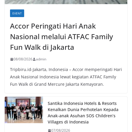
EVENT
Accor Peringati Hari Anak
Nasional melalui ATFAC Family
Fun Walk di Jakarta
08/08/2026
admin
Tripbiru.id-Jakarta, Indonesia – Accor memperingati Hari
Anak Nasional Indonesia lewat kegiatan ATFAC Family
Fun Walk di Grand Mercure Jakarta Kemayoran.
Santika Indonesia Hotels & Resorts
Kenalkan Dunia Perhotelan Kepada
Anak-anak Asuhan SOS Children’s
Villages di Indonesia
07/08/2026