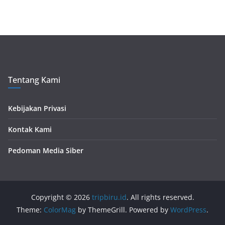
Tentang Kami
Kebijakan Privasi
Kontak Kami
Pedoman Media Siber
Copyright © 2026
tripbiru.id
. All rights reserved.
Theme:
ColorMag
by ThemeGrill. Powered by
WordPress
.