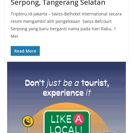
Serpong, Tangerang Selatan
Tripbiru.id-Jakarta – Swiss-Belhotel International secara
resmi mengambil alih pengelolaan Swiss-Belcourt
Serpong yang baru berganti nama pada hari Rabu, 1
Mei
Read More