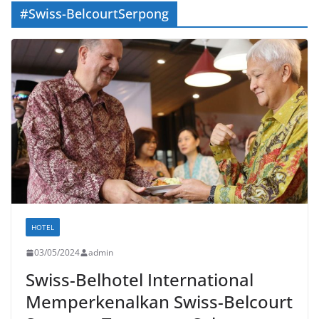
#Swiss-BelcourtSerpong
HOTEL
03/05/2024
admin
Swiss-Belhotel International
Memperkenalkan Swiss-Belcourt