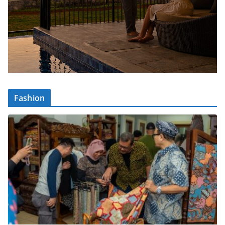
Fashion