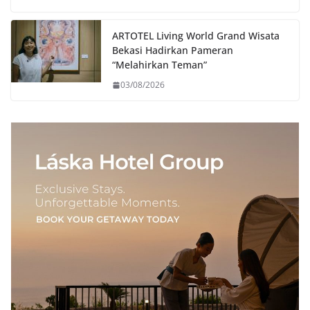
ARTOTEL Living World Grand Wisata
Bekasi Hadirkan Pameran
“Melahirkan Teman”
03/08/2026