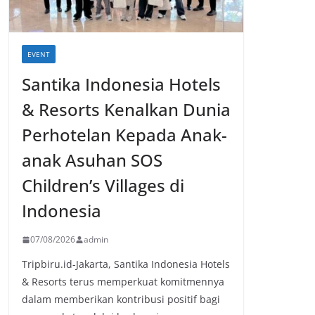
EVENT
Santika Indonesia Hotels
& Resorts Kenalkan Dunia
Perhotelan Kepada Anak-
anak Asuhan SOS
Children’s Villages di
Indonesia
07/08/2026
admin
Tripbiru.id-Jakarta, Santika Indonesia Hotels
& Resorts terus memperkuat komitmennya
dalam memberikan kontribusi positif bagi