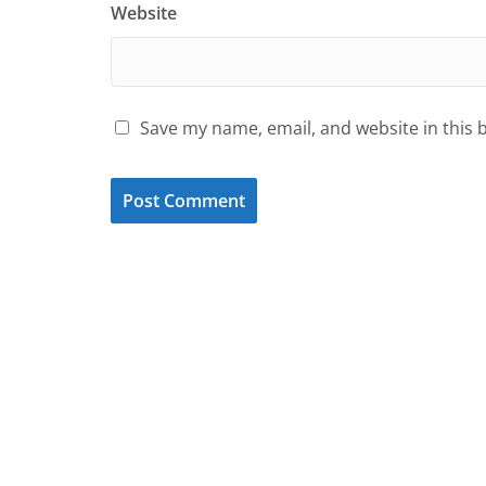
Website
Save my name, email, and website in this 