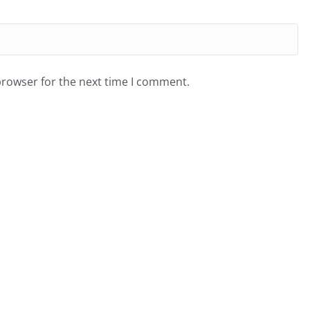
browser for the next time I comment.