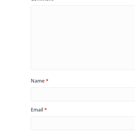
Name
*
Email
*