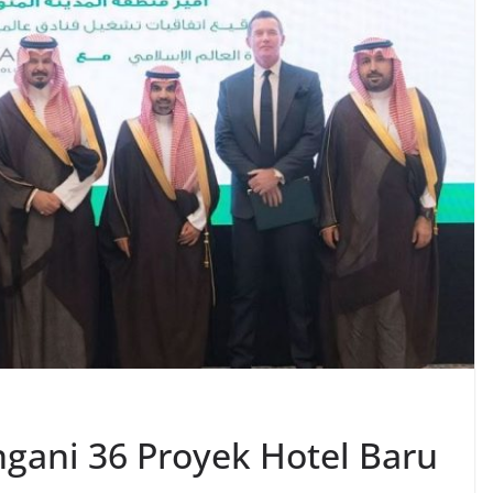
gani 36 Proyek Hotel Baru