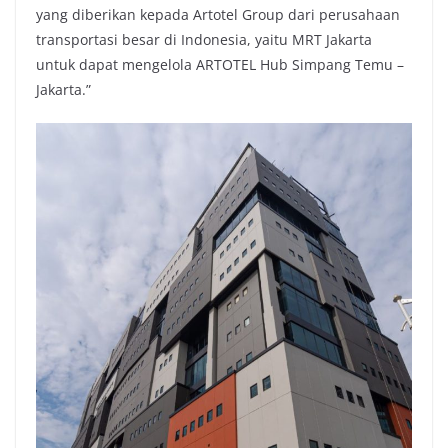
yang diberikan kepada Artotel Group dari perusahaan
transportasi besar di Indonesia, yaitu MRT Jakarta
untuk dapat mengelola ARTOTEL Hub Simpang Temu –
Jakarta.”