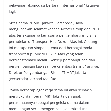
pelayanan akomodasi bertaraf internasional,” katanya
lagi.
“Atas nama PT MRT Jakarta (Perseroda), saya
mengucapkan selamat kepada Artotel Group dan PT ITJ
atas terlaksananya kerjasama pengembangan bisnis
perhotelan di Transport Hub Dukuh Atas ini. Gedung
ini merupakan simpang temu dari berbagai moda
transportasi publik di Dukuh Atas yang telah
bertransformasi melalui konsep pembangunan dan
pengembangan kawasan berorientasi transit,” ungkap
Direktur Pengembangan Bisnis PT MRT Jakarta
(Perseroda) Farchad Mahfud.
“Saya berharap agar kerja sama ini akan semakin
mengukuhkan peran MRT Jakarta dan anak
perusahaannya sebagai pengelola utama dalam
membangun serta mengembangkan mixed use