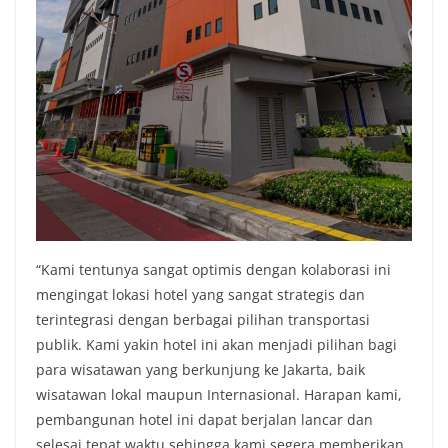
“Kami tentunya sangat optimis dengan kolaborasi ini
mengingat lokasi hotel yang sangat strategis dan
terintegrasi dengan berbagai pilihan transportasi
publik. Kami yakin hotel ini akan menjadi pilihan bagi
para wisatawan yang berkunjung ke Jakarta, baik
wisatawan lokal maupun Internasional. Harapan kami,
pembangunan hotel ini dapat berjalan lancar dan
selesai tepat waktu sehingga kami segera memberikan