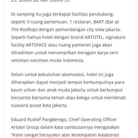
Di samping itu juga terdapat fasilitas pendukung,
seperti 3 ruang pertemuan, 1 restoran, BART (Bar at
The Rooftop) dengan pemandangan city view Jakarta.
Seperti halnya hotel dengan brand ARTOTEL, signature
facility ARTSPACE atau ruang pameran juga akan
dihadirkan untuk menampilkan beragam karya seni
seniman-seniman muda Indonesia.
Selain untuk kebutuhan akomodasi, hotel ini juga
diharapkan dapat menjadi tempat berkumpulnya para
kaum urban dan anak muda Jakarta untuk berkumpul
bersantai bersama teman atau kolega untuk menikmati
suasana pusat kota Jakarta.
Eduard Rudolf Pangkerego, Chief Operating Officer
Artotel Group dalam kata sambutannya mengatakan
“Kami sangat bersyukur atas kesempatan kolaborasi