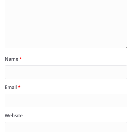
Name
*
Email
*
Website