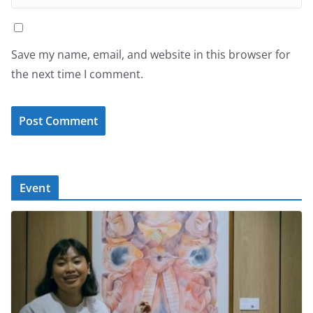
Save my name, email, and website in this browser for
the next time I comment.
Event