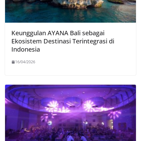
Keunggulan AYANA Bali sebagai
Ekosistem Destinasi Terintegrasi di
Indonesia
16/04/2026