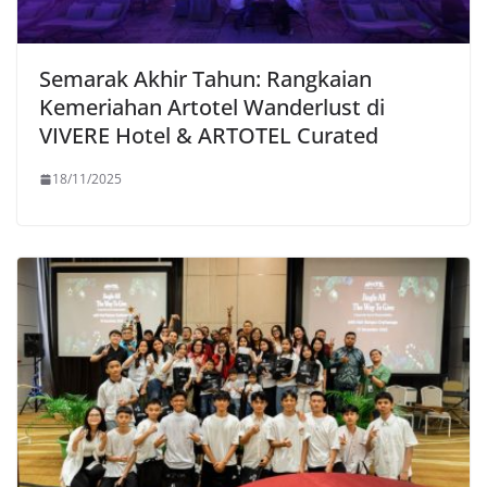
Semarak Akhir Tahun: Rangkaian
Kemeriahan Artotel Wanderlust di
VIVERE Hotel & ARTOTEL Curated
18/11/2025