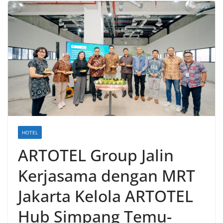
HOTEL
ARTOTEL Group Jalin
Kerjasama dengan MRT
Jakarta Kelola ARTOTEL
Hub Simpang Temu-