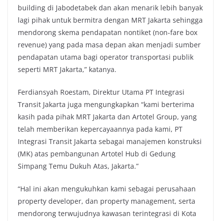
building di Jabodetabek dan akan menarik lebih banyak
lagi pihak untuk bermitra dengan MRT Jakarta sehingga
mendorong skema pendapatan nontiket (non-fare box
revenue) yang pada masa depan akan menjadi sumber
pendapatan utama bagi operator transportasi publik
seperti MRT Jakarta,” katanya.
Ferdiansyah Roestam, Direktur Utama PT Integrasi
Transit Jakarta juga mengungkapkan “kami berterima
kasih pada pihak MRT Jakarta dan Artotel Group, yang
telah memberikan kepercayaannya pada kami, PT
Integrasi Transit Jakarta sebagai manajemen konstruksi
(MK) atas pembangunan Artotel Hub di Gedung
Simpang Temu Dukuh Atas, Jakarta.”
“Hal ini akan mengukuhkan kami sebagai perusahaan
property developer, dan property management, serta
mendorong terwujudnya kawasan terintegrasi di Kota