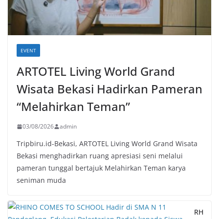
EVENT
ARTOTEL Living World Grand
Wisata Bekasi Hadirkan Pameran
“Melahirkan Teman”
03/08/2026
admin
Tripbiru.id-Bekasi, ARTOTEL Living World Grand Wisata
Bekasi menghadirkan ruang apresiasi seni melalui
pameran tunggal bertajuk Melahirkan Teman karya
seniman muda
RH