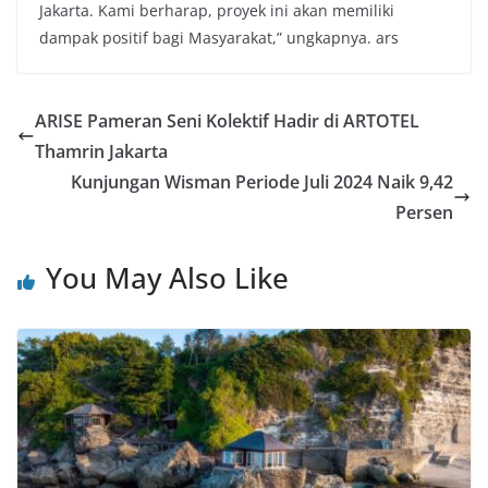
Jakarta. Kami berharap, proyek ini akan memiliki
dampak positif bagi Masyarakat,” ungkapnya. ars
ARISE Pameran Seni Kolektif Hadir di ARTOTEL
Thamrin Jakarta
Kunjungan Wisman Periode Juli 2024 Naik 9,42
Persen
You May Also Like