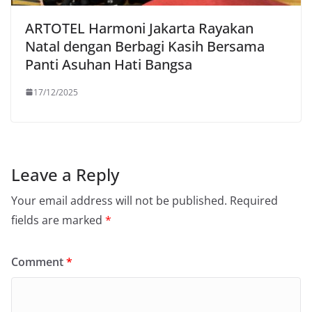
ARTOTEL Harmoni Jakarta Rayakan
Natal dengan Berbagi Kasih Bersama
Panti Asuhan Hati Bangsa
17/12/2025
Leave a Reply
Your email address will not be published.
Required
fields are marked
*
Comment
*