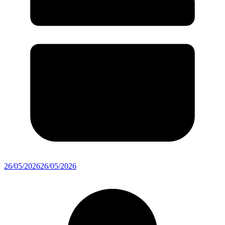
26/05/2026
26/05/2026