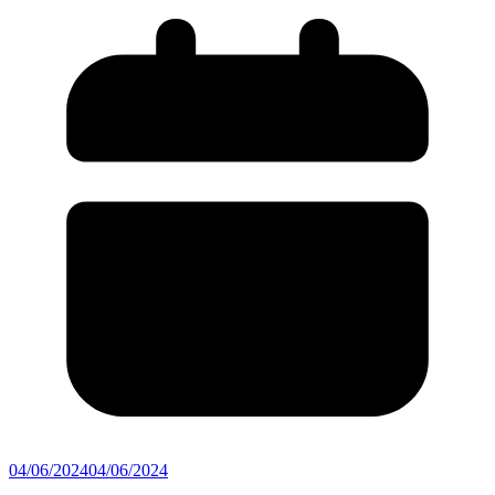
04/06/2024
04/06/2024