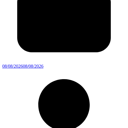
08/08/2026
08/08/2026