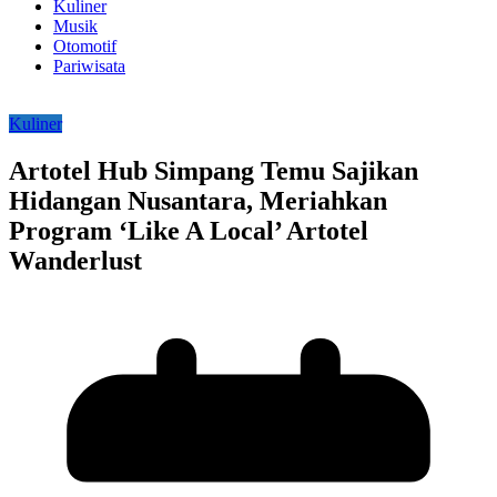
Kuliner
Musik
Otomotif
Pariwisata
Kuliner
Artotel Hub Simpang Temu Sajikan
Hidangan Nusantara, Meriahkan
Program ‘Like A Local’ Artotel
Wanderlust