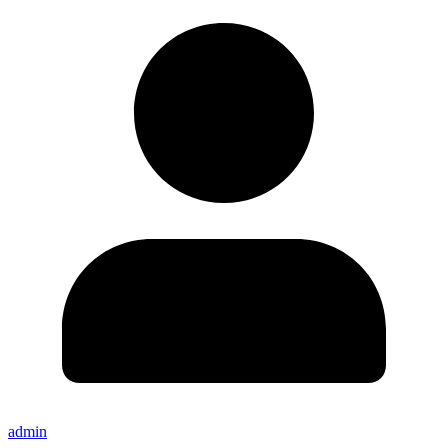
admin