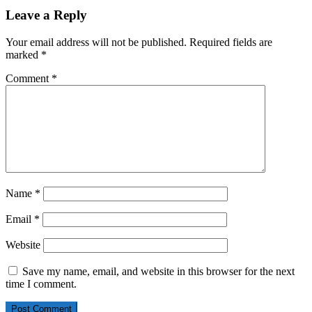
Leave a Reply
Your email address will not be published.
Required fields are
marked
*
Comment
*
Name
*
Email
*
Website
Save my name, email, and website in this browser for the next
time I comment.