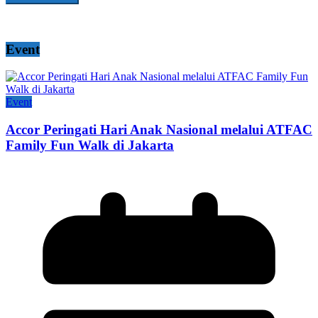
Event
Event
Accor Peringati Hari Anak Nasional melalui ATFAC
Family Fun Walk di Jakarta