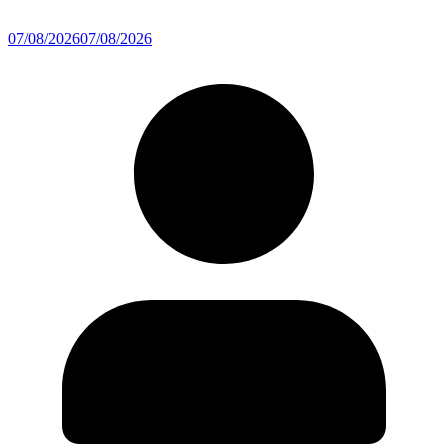
07/08/2026
07/08/2026