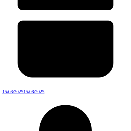
15/08/2025
15/08/2025