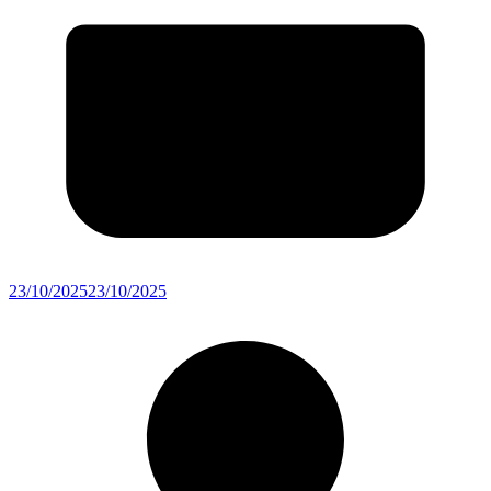
23/10/2025
23/10/2025