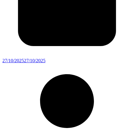
27/10/2025
27/10/2025