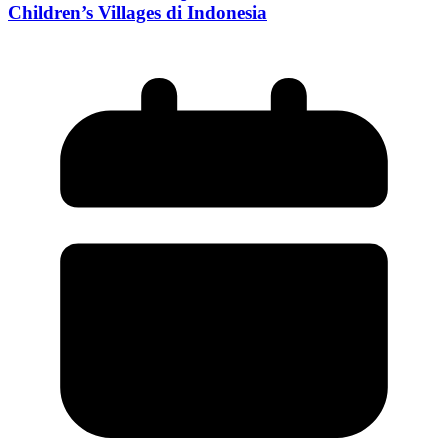
Children’s Villages di Indonesia