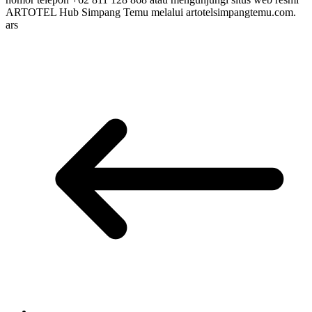
ARTOTEL Hub Simpang Temu melalui artotelsimpangtemu.com.
ars