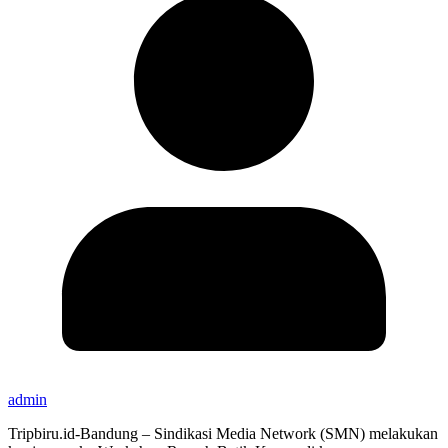
admin
Tripbiru.id-Bandung – Sindikasi Media Network (SMN) melakukan