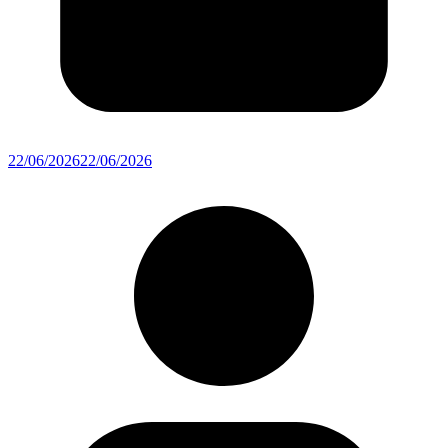
22/06/2026
22/06/2026