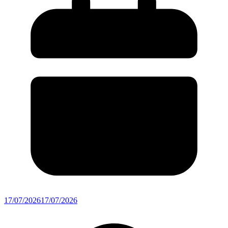
17/07/2026
17/07/2026