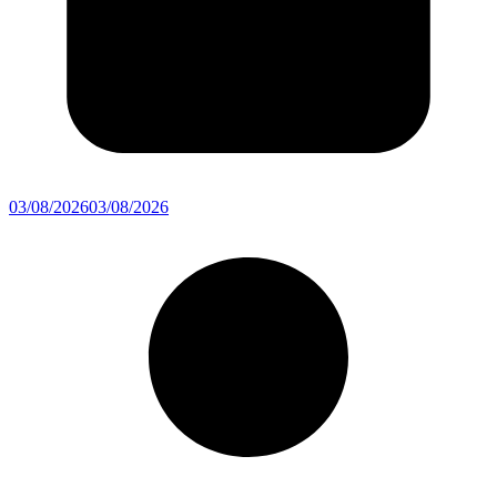
03/08/2026
03/08/2026