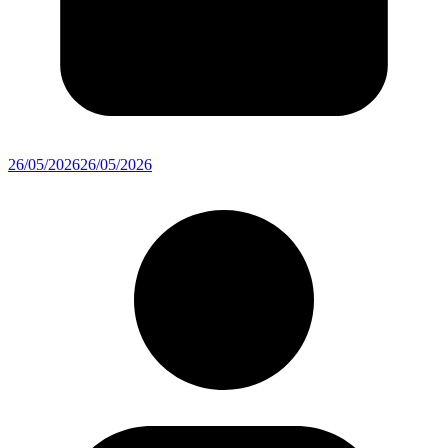
26/05/2026
26/05/2026