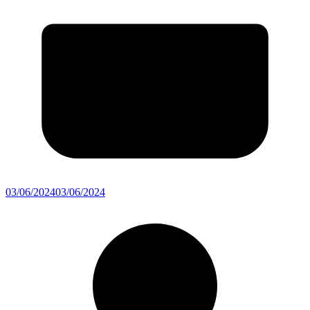
03/06/2024
03/06/2024