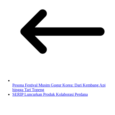
Pesona Festival Musim Gugur Korea: Dari Kembang Api
hingga Tari Topeng
SERIP Luncurkan Produk Kolaborasi Perdana