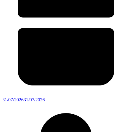
31/07/2026
31/07/2026