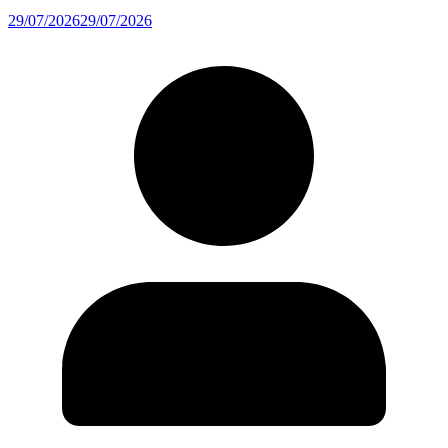
29/07/2026
29/07/2026