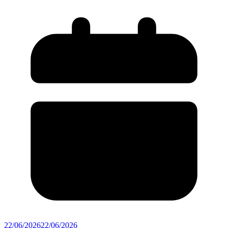
22/06/2026
22/06/2026