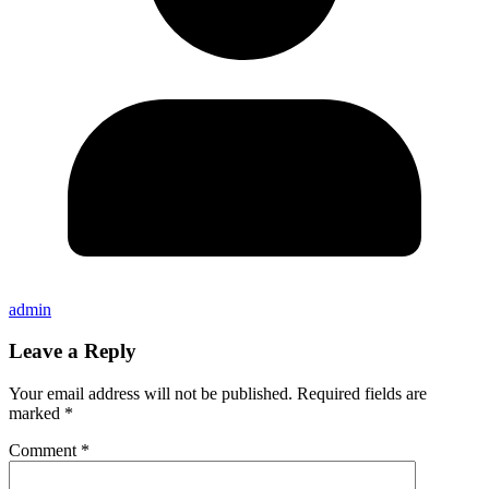
admin
Leave a Reply
Your email address will not be published.
Required fields are
marked
*
Comment
*