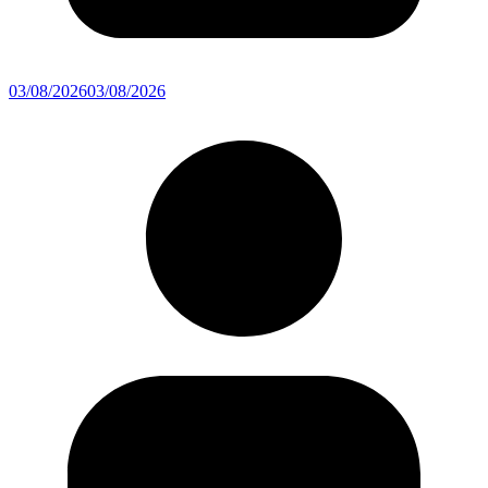
03/08/2026
03/08/2026