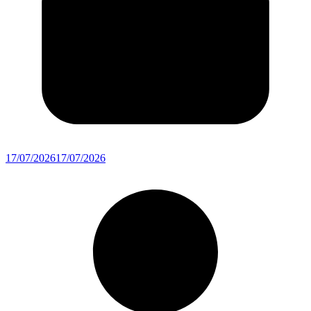
17/07/2026
17/07/2026