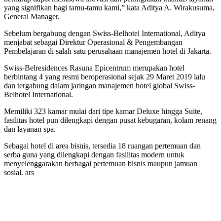
yang signifikan bagi tamu-tamu kami,” kata Aditya A. Wirakusuma,
General Manager.
Sebelum bergabung dengan Swiss-Belhotel International, Aditya
menjabat sebagai Direktur Operasional & Pengembangan
Pembelajaran di salah satu perusahaan manajemen hotel di Jakarta.
Swiss-Belresidences Rasuna Epicentrum merupakan hotel
berbintang 4 yang resmi beroperasional sejak 29 Maret 2019 lalu
dan tergabung dalam jaringan manajemen hotel global Swiss-
Belhotel International.
Memiliki 323 kamar mulai dari tipe kamar Deluxe hingga Suite,
fasilitas hotel pun dilengkapi dengan pusat kebugaran, kolam renang
dan layanan spa.
Sebagai hotel di area bisnis, tersedia 18 ruangan pertemuan dan
serba guna yang dilengkapi dengan fasilitas modern untuk
menyelenggarakan berbagai pertemuan bisnis maupun jamuan
sosial. ars