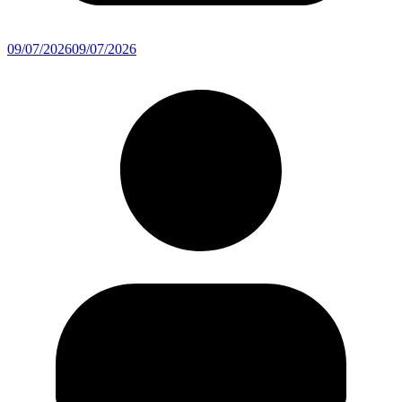
09/07/2026
09/07/2026