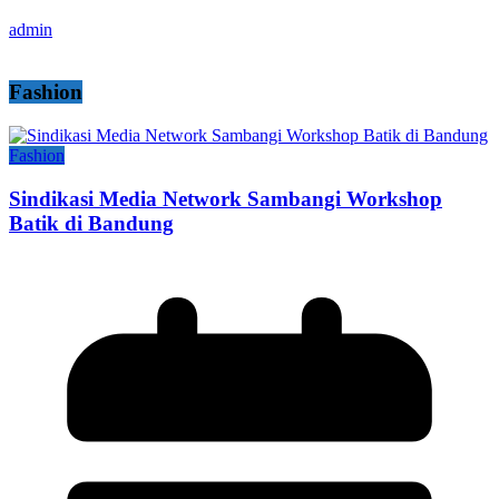
admin
Fashion
Fashion
Sindikasi Media Network Sambangi Workshop
Batik di Bandung