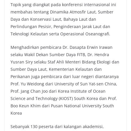
Topik yang diangkat pada konferensi internasional ini
membahas tentang Dinamika Atmosfir Laut, Sumber
Daya dan Konservasi Laut, Bahaya Laut dan
Perlindungan Pesisir, Penginderaan Jarak Laut dan
Teknologi Kelautan serta Operasional Oseanografi.
Menghadirkan pembicara Dr. Dasapta Erwin Irawan
selaku Wakil Dekan Sumber Daya FITB, Dr. Hendra
Yusran Siry selaku Staf Ahli Menteri Bidang Ekologi dan
Sumber Daya Laut, Kementerian Kelautan dan
Perikanan juga pembicara dari luar negeri diantaranya
Prof. Yu Weidong dari University of Sun Yat-sen China,
Prof. Jang Chan Joo dari Korea Institute of Ocean
Science and Technology (KIOST) South Korea dan Prof.
Boo Keun Khim dari Pusan National University South
Korea
Sebanyak 130 peserta dari kalangan akademisi,