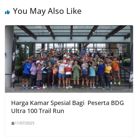
You May Also Like
Harga Kamar Spesial Bagi Peserta BDG
Ultra 100 Trail Run
11/07/2025