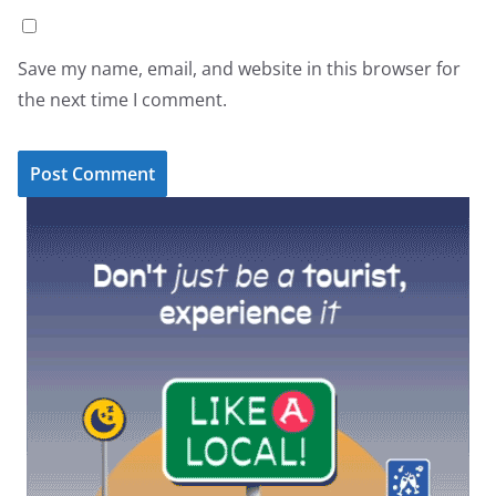
Save my name, email, and website in this browser for
the next time I comment.