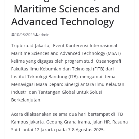
Maritime Sciences and
Advanced Technology
10/08/2025
admin
Tripbiru.id-Jakarta, Event Konferensi Internasional
Maritime Sciences and Advanced Technology (MSAT)
kelima yang digagas oleh program studi Oseanografi
Fakultas Ilmu Kebumian dan Teknologi (FITB) dari
Institut Teknologi Bandung (ITB), mengambil tema
Menavigasi Masa Depan: Sinergi antara Ilmu Kelautan,
Industri dan Tantangan Global untuk Solusi
Berkelanjutan.
Acara dilaksanakan selama dua hari bertempat di ITB
Kampus Jakarta, Gedung Graha Irama, jalan HR. Rasuna
Said lantai 12 Jakarta pada 7-8 Agustus 2025.