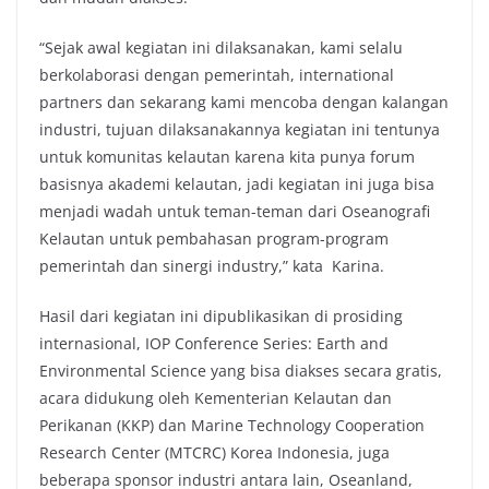
“Sejak awal kegiatan ini dilaksanakan, kami selalu
berkolaborasi dengan pemerintah, international
partners dan sekarang kami mencoba dengan kalangan
industri, tujuan dilaksanakannya kegiatan ini tentunya
untuk komunitas kelautan karena kita punya forum
basisnya akademi kelautan, jadi kegiatan ini juga bisa
menjadi wadah untuk teman-teman dari Oseanografi
Kelautan untuk pembahasan program-program
pemerintah dan sinergi industry,” kata Karina.
Hasil dari kegiatan ini dipublikasikan di prosiding
internasional, IOP Conference Series: Earth and
Environmental Science yang bisa diakses secara gratis,
acara didukung oleh Kementerian Kelautan dan
Perikanan (KKP) dan Marine Technology Cooperation
Research Center (MTCRC) Korea Indonesia, juga
beberapa sponsor industri antara lain, Oseanland,