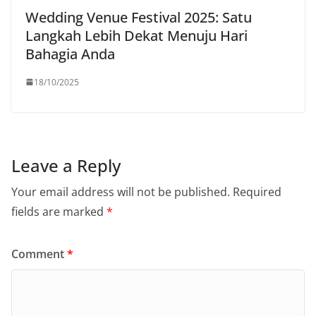
Wedding Venue Festival 2025: Satu
Langkah Lebih Dekat Menuju Hari
Bahagia Anda
18/10/2025
Leave a Reply
Your email address will not be published.
Required
fields are marked
*
Comment
*