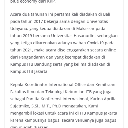
blue economy dari KKP.
Acara dua tahunan ini pertama kali diadakan di Bali
pada tahun 2017 bekerja sama dengan Universitas
Udayana, yang kedua diadakan di Makassar pada
tahun 2019 bersama Universitas Hasanudin, sedangkan
yang ketiga dikarenakan adanya wabah Covid-19 pada
tahun 2021, maka acara diselenggarakan secara online
dari Pangandaran dan yang keempat diadakan di
Kampus ITB Bandung serta yang kelima diadakan di
Kampus ITB Jakarta.
Kepala Koordinator International Office dan Kemitraan
Fakultas Ilmu dan Teknologi Kebumian ITB yang juga
sebagai Panitia Konferensi Internasional, Karina Aprilia
Sujatmiko, S.Si., M.T., Ph.D mengatakan, Kami
mengambil lokasi untuk acara ini di ITB Kampus Jakarta
karena kampusnya bagus, secara venuenya juga bagus
dan mudah diakses.