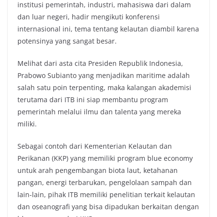
institusi pemerintah, industri, mahasiswa dari dalam
dan luar negeri, hadir mengikuti konferensi
internasional ini, tema tentang kelautan diambil karena
potensinya yang sangat besar.
Melihat dari asta cita Presiden Republik Indonesia,
Prabowo Subianto yang menjadikan maritime adalah
salah satu poin terpenting, maka kalangan akademisi
terutama dari ITB ini siap membantu program
pemerintah melalui ilmu dan talenta yang mereka
miliki.
Sebagai contoh dari Kementerian Kelautan dan
Perikanan (KKP) yang memiliki program blue economy
untuk arah pengembangan biota laut, ketahanan
pangan, energi terbarukan, pengelolaan sampah dan
lain-lain, pihak ITB memiliki penelitian terkait kelautan
dan oseanografi yang bisa dipadukan berkaitan dengan