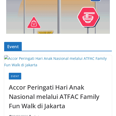
Event
EVENT
Accor Peringati Hari Anak
Nasional melalui ATFAC Family
Fun Walk di Jakarta