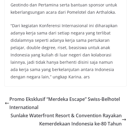
Geotindo dan Pertamina serta bantuan sponsor untuk
keberlangsungan acara dari Pomelotel dan Arthaloka.
“Dari kegiatan Konferensi Internasional ini diharapkan
adanya kerja sama dari setiap negara yang terlibat
didalamnya seperti adanya kerja sama pertukaran
pelajar, double degree, riset, beasiswa untuk anak
Indonesia yang kuliah di luar negeri dan kolaborasi
lainnya, jadi tidak hanya berhenti disini saja namun
ada kerja sama yang berkelanjutan antara Indonesia
dengan negara lain,” ungkap Karina. ars
Promo Eksklusif “Merdeka Escape” Swiss-Belhotel
International
Sunlake Waterfront Resort & Convention Rayakan
Kemerdekaan Indonesia ke-80 Tahun