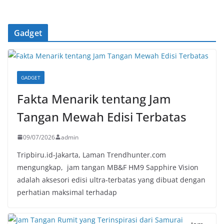
Gadget
GADGET
Fakta Menarik tentang Jam
Tangan Mewah Edisi Terbatas
09/07/2026
admin
Tripbiru.id-Jakarta, Laman Trendhunter.com
mengungkap, jam tangan MB&F HM9 Sapphire Vision
adalah aksesori edisi ultra-terbatas yang dibuat dengan
perhatian maksimal terhadap