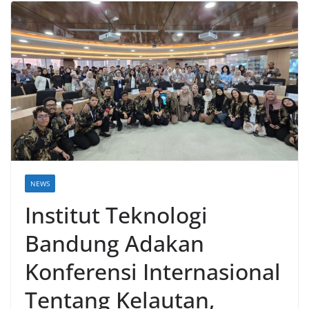
NEWS
Institut Teknologi
Bandung Adakan
Konferensi Internasional
Tentang Kelautan,