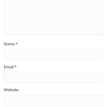
Name
*
Email
*
Website