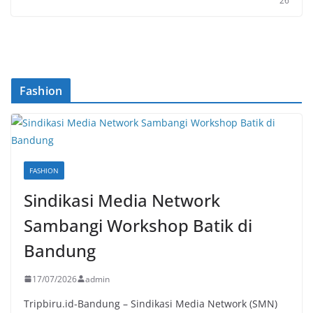
26
Fashion
FASHION
Sindikasi Media Network
Sambangi Workshop Batik di
Bandung
17/07/2026
admin
Tripbiru.id-Bandung – Sindikasi Media Network (SMN)