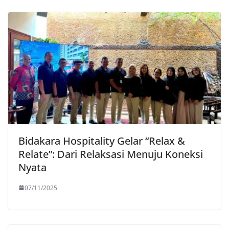
Bidakara Hospitality Gelar “Relax &
Relate”: Dari Relaksasi Menuju Koneksi
Nyata
07/11/2025