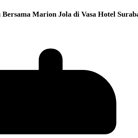
Bersama Marion Jola di Vasa Hotel Surab