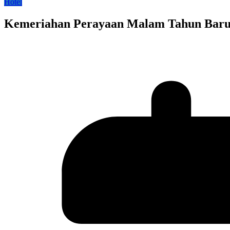
Hotel
Kemeriahan Perayaan Malam Tahun Baru 