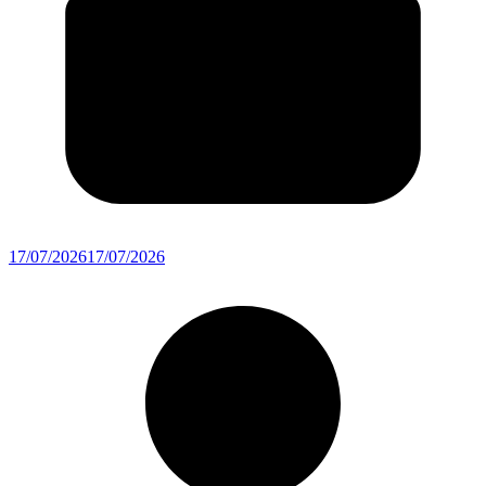
17/07/2026
17/07/2026