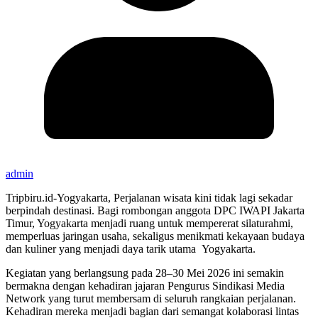
admin
Tripbiru.id-Yogyakarta, Perjalanan wisata kini tidak lagi sekadar
berpindah destinasi. Bagi rombongan anggota DPC IWAPI Jakarta
Timur, Yogyakarta menjadi ruang untuk mempererat silaturahmi,
memperluas jaringan usaha, sekaligus menikmati kekayaan budaya
dan kuliner yang menjadi daya tarik utama Yogyakarta.
Kegiatan yang berlangsung pada 28–30 Mei 2026 ini semakin
bermakna dengan kehadiran jajaran Pengurus Sindikasi Media
Network yang turut membersam di seluruh rangkaian perjalanan.
Kehadiran mereka menjadi bagian dari semangat kolaborasi lintas