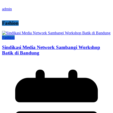
admin
Fashion
Fashion
Sindikasi Media Network Sambangi Workshop
Batik di Bandung