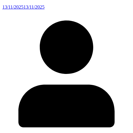
13/11/2025
13/11/2025