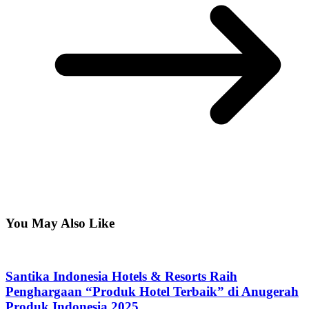
You May Also Like
Santika Indonesia Hotels & Resorts Raih
Penghargaan “Produk Hotel Terbaik” di Anugerah
Produk Indonesia 2025