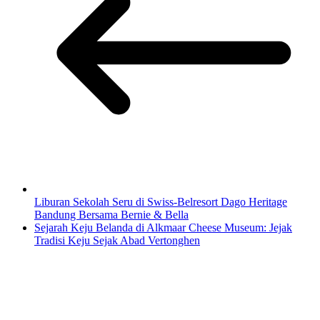
Liburan Sekolah Seru di Swiss-Belresort Dago Heritage
Bandung Bersama Bernie & Bella
Sejarah Keju Belanda di Alkmaar Cheese Museum: Jejak
Tradisi Keju Sejak Abad Vertonghen