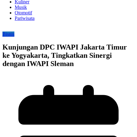
Kuliner
Musik
Otomotif
Pariwisata
Bisnis
Kunjungan DPC IWAPI Jakarta Timur
ke Yogyakarta, Tingkatkan Sinergi
dengan IWAPI Sleman