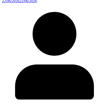
22/06/2026
22/06/2026