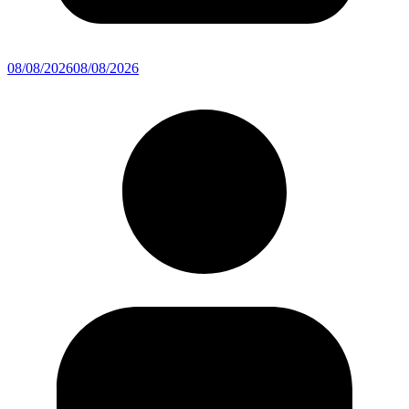
08/08/2026
08/08/2026