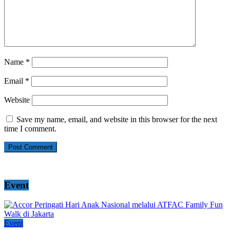
Name
*
Email
*
Website
Save my name, email, and website in this browser for the next
time I comment.
Event
Event