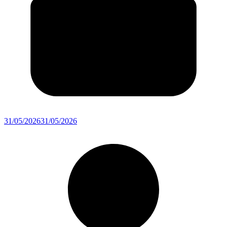
31/05/2026
31/05/2026