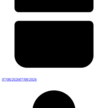
07/08/2026
07/08/2026