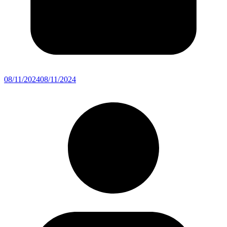
08/11/2024
08/11/2024