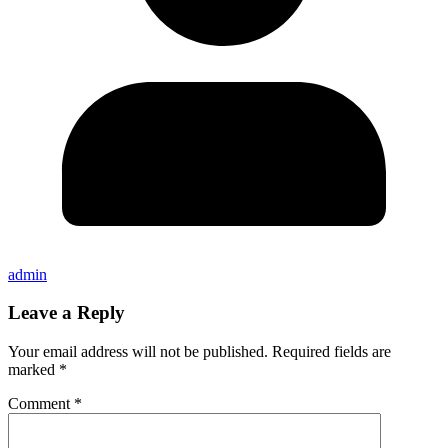
admin
Leave a Reply
Your email address will not be published.
Required fields are
marked
*
Comment
*