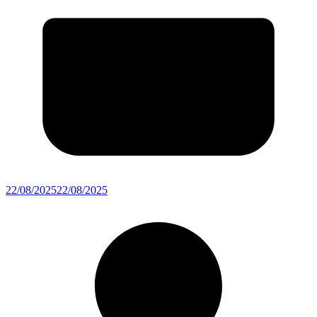
22/08/2025
22/08/2025