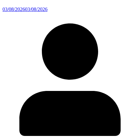
03/08/2026
03/08/2026