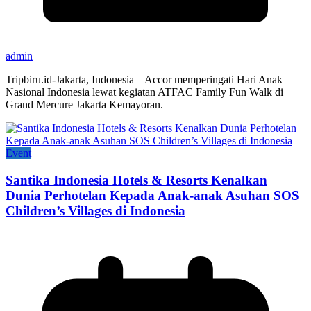
admin
Tripbiru.id-Jakarta, Indonesia – Accor memperingati Hari Anak
Nasional Indonesia lewat kegiatan ATFAC Family Fun Walk di
Grand Mercure Jakarta Kemayoran.
Event
Santika Indonesia Hotels & Resorts Kenalkan
Dunia Perhotelan Kepada Anak-anak Asuhan SOS
Children’s Villages di Indonesia