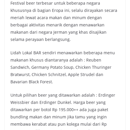
Festival beer terbesar untuk beberapa negara
khususnya di bagian Eropa ini, selalu dirayakan secara
meriah lewat acara makan dan minum dengan
berbagai aktivitas menarik dengan menawarkan
makanan dari negara Jerman yang khas disajikan
selama perayaan berlangsung.
Lidah Lokal BAR sendiri menawarkan beberapa menu
makanan khusus diantaranya adalah : Reuben
Sandwich, Germany Potato Soup, Chicken Thuringer
Bratwurst, Chicken Schnitzel, Apple Strudel dan
Bavarian Black Forest.
Untuk pilihan beer yang ditawarkan adalah : Erdinger
Weissbier dan Erdinger Dunkel. Harga beer yang
ditawarkan per botol Rp 195.000++ ada juga paket
bundling makan dan minum jika tamu yang ingin
membawa kerabat atau pun kolega mulai dari Rp