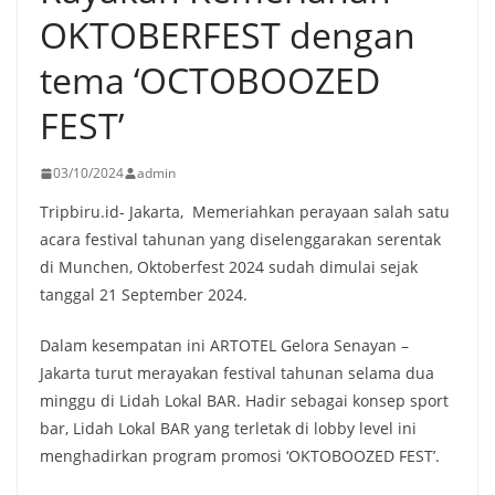
OKTOBERFEST dengan
tema ‘OCTOBOOZED
FEST’
03/10/2024
admin
Tripbiru.id- Jakarta, Memeriahkan perayaan salah satu
acara festival tahunan yang diselenggarakan serentak
di Munchen, Oktoberfest 2024 sudah dimulai sejak
tanggal 21 September 2024.
Dalam kesempatan ini ARTOTEL Gelora Senayan –
Jakarta turut merayakan festival tahunan selama dua
minggu di Lidah Lokal BAR. Hadir sebagai konsep sport
bar, Lidah Lokal BAR yang terletak di lobby level ini
menghadirkan program promosi ‘OKTOBOOZED FEST’.