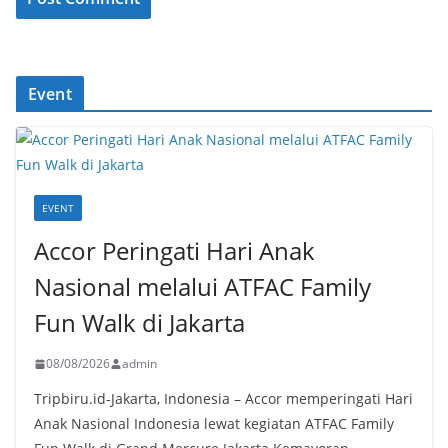
Event
EVENT
Accor Peringati Hari Anak
Nasional melalui ATFAC Family
Fun Walk di Jakarta
08/08/2026
admin
Tripbiru.id-Jakarta, Indonesia – Accor memperingati Hari
Anak Nasional Indonesia lewat kegiatan ATFAC Family