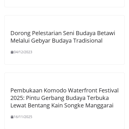
Dorong Pelestarian Seni Budaya Betawi
Melalui Gebyar Budaya Tradisional
04/12/2023
Pembukaan Komodo Waterfront Festival
2025: Pintu Gerbang Budaya Terbuka
Lewat Bentang Kain Songke Manggarai
16/11/2025