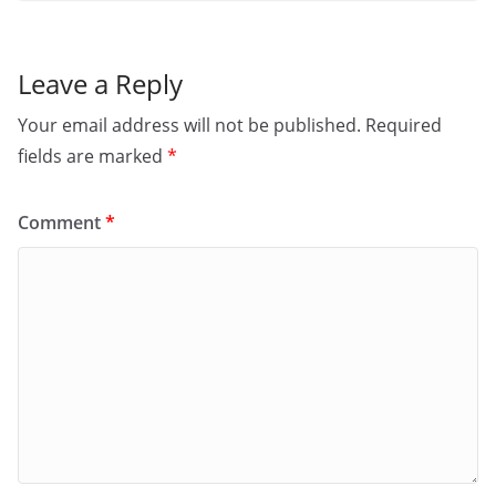
Leave a Reply
Your email address will not be published.
Required
fields are marked
*
Comment
*