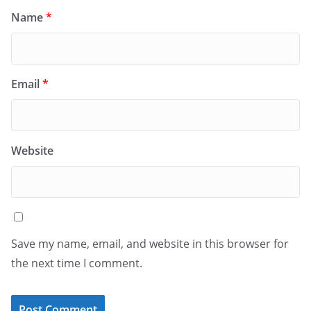
Name
*
Email
*
Website
Save my name, email, and website in this browser for
the next time I comment.