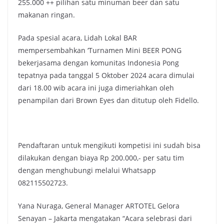
255.000 ++ pilihan satu minuman beer dan satu
makanan ringan.
Pada spesial acara, Lidah Lokal BAR
mempersembahkan ‘Turnamen Mini BEER PONG
bekerjasama dengan komunitas Indonesia Pong
tepatnya pada tanggal 5 Oktober 2024 acara dimulai
dari 18.00 wib acara ini juga dimeriahkan oleh
penampilan dari Brown Eyes dan ditutup oleh Fidello.
Pendaftaran untuk mengikuti kompetisi ini sudah bisa
dilakukan dengan biaya Rp 200.000,- per satu tim
dengan menghubungi melalui Whatsapp
082115502723.
Yana Nuraga, General Manager ARTOTEL Gelora
Senayan – Jakarta mengatakan “Acara selebrasi dari