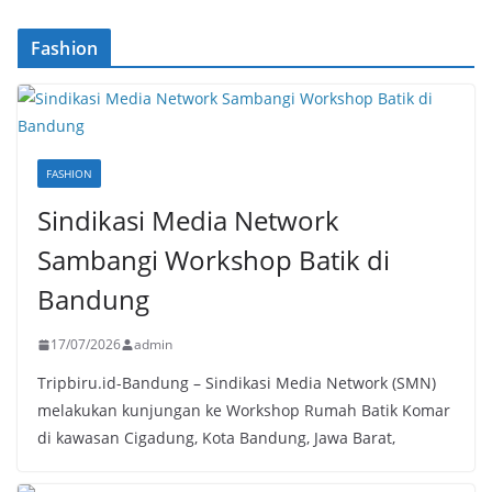
Fashion
FASHION
Sindikasi Media Network
Sambangi Workshop Batik di
Bandung
17/07/2026
admin
Tripbiru.id-Bandung – Sindikasi Media Network (SMN)
melakukan kunjungan ke Workshop Rumah Batik Komar
di kawasan Cigadung, Kota Bandung, Jawa Barat,