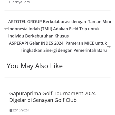
ujarnya. ars
ARTOTEL GROUP Berkolaborasi dengan Taman Mini
Indonesia Indah (TMII) Adakan Field Trip untuk
Individu Berkebutuhan Khusus
ASPERAPI Gelar INDES 2024, Pameran MICE untuk
Tingkatkan Sinergi dengan Pemerintah Baru
You May Also Like
Gapuraprima Golf Tournament 2024
Digelar di Senayan Golf Club
22/10/2024