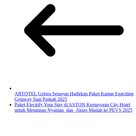
ARTOTEL Gelora Senayan Hadirkan Paket Kamar Eggciting
Getaway Saat Paskah 2025
Paket Electrify Your Stay di ASTON Kemayoran City Hotel
untuk Menginap Nyaman dan Akses Mudah ke PEVS 2025