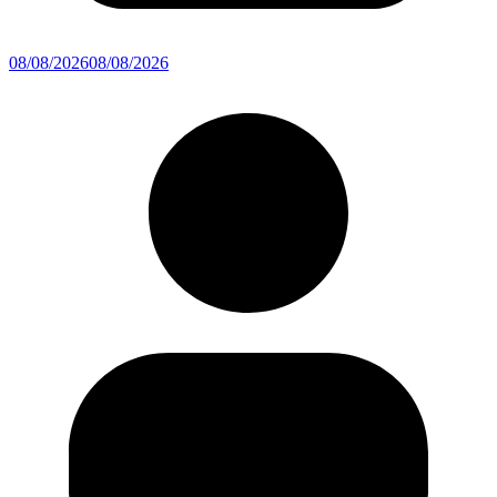
08/08/2026
08/08/2026