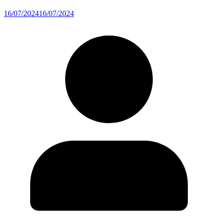
16/07/2024
16/07/2024