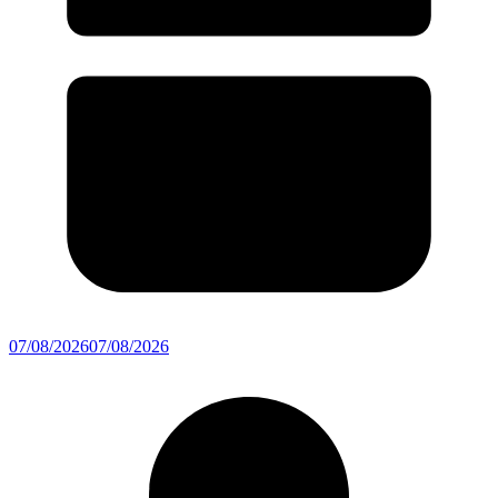
07/08/2026
07/08/2026