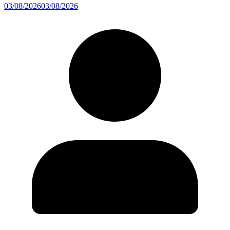
03/08/2026
03/08/2026