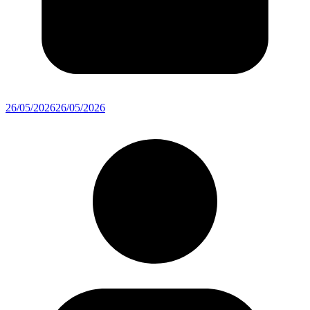
26/05/2026
26/05/2026