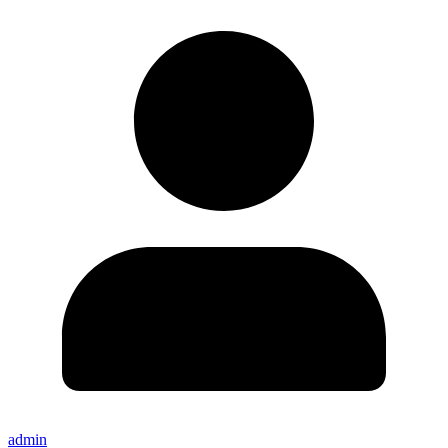
admin