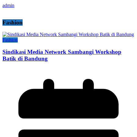
admin
Fashion
Fashion
Sindikasi Media Network Sambangi Workshop
Batik di Bandung