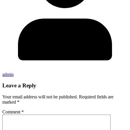
admin
Leave a Reply
Your email address will not be published.
Required fields are
marked
*
Comment
*