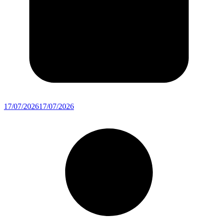
17/07/2026
17/07/2026