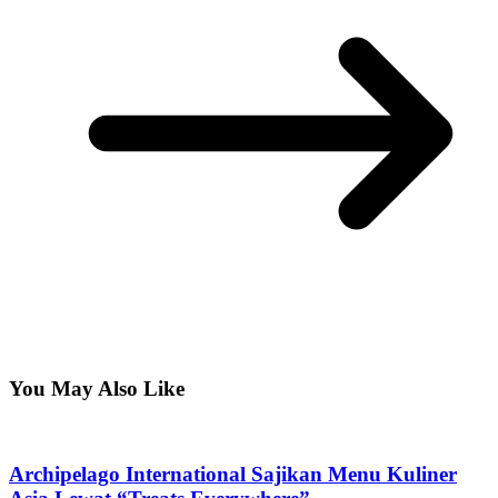
You May Also Like
Archipelago International Sajikan Menu Kuliner