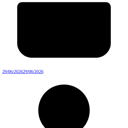
29/06/2026
29/06/2026