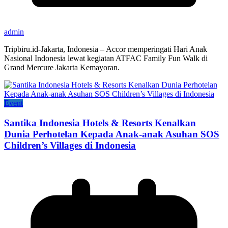
admin
Tripbiru.id-Jakarta, Indonesia – Accor memperingati Hari Anak
Nasional Indonesia lewat kegiatan ATFAC Family Fun Walk di
Grand Mercure Jakarta Kemayoran.
Event
Santika Indonesia Hotels & Resorts Kenalkan
Dunia Perhotelan Kepada Anak-anak Asuhan SOS
Children’s Villages di Indonesia