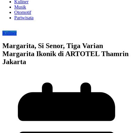
Kuliner
Musik
Otomotif
Pariwisata
Kuliner
Margarita, Si Senor, Tiga Varian
Margarita Ikonik di ARTOTEL Thamrin
Jakarta