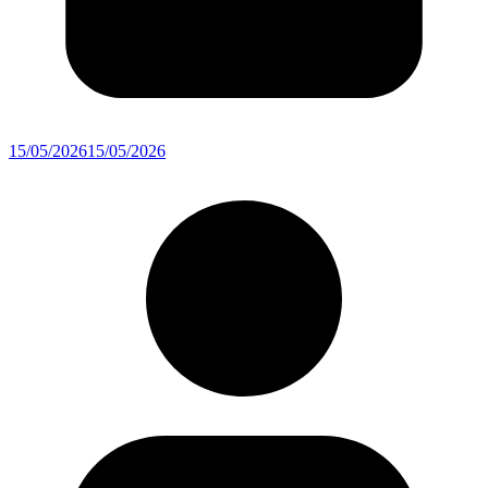
15/05/2026
15/05/2026