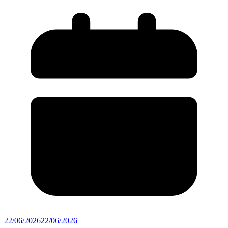
22/06/2026
22/06/2026