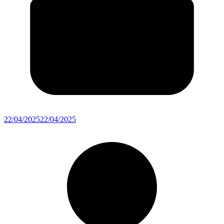
22/04/2025
22/04/2025