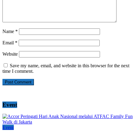
Name
*
Email
*
Website
Save my name, email, and website in this browser for the next
time I comment.
Event
Event