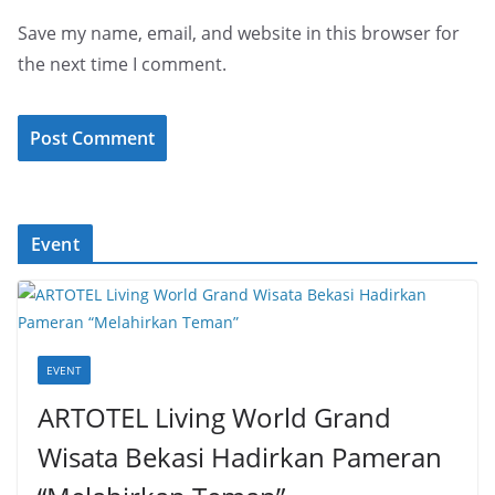
Save my name, email, and website in this browser for
the next time I comment.
Event
EVENT
ARTOTEL Living World Grand
Wisata Bekasi Hadirkan Pameran