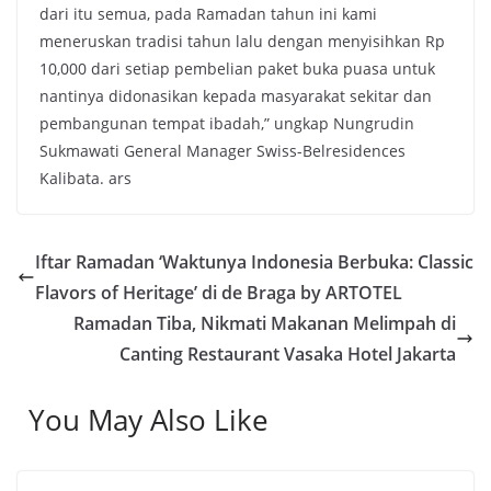
dari itu semua, pada Ramadan tahun ini kami
meneruskan tradisi tahun lalu dengan menyisihkan Rp
10,000 dari setiap pembelian paket buka puasa untuk
nantinya didonasikan kepada masyarakat sekitar dan
pembangunan tempat ibadah,” ungkap Nungrudin
Sukmawati General Manager Swiss-Belresidences
Kalibata. ars
Iftar Ramadan ‘Waktunya Indonesia Berbuka: Classic
Flavors of Heritage’ di de Braga by ARTOTEL
Ramadan Tiba, Nikmati Makanan Melimpah di
Canting Restaurant Vasaka Hotel Jakarta
You May Also Like