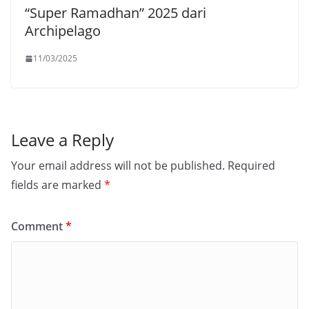
“Super Ramadhan” 2025 dari
Archipelago
11/03/2025
Leave a Reply
Your email address will not be published.
Required
fields are marked
*
Comment
*