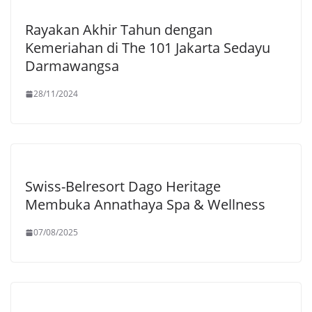
Rayakan Akhir Tahun dengan
Kemeriahan di The 101 Jakarta Sedayu
Darmawangsa
28/11/2024
Swiss-Belresort Dago Heritage
Membuka Annathaya Spa & Wellness
07/08/2025