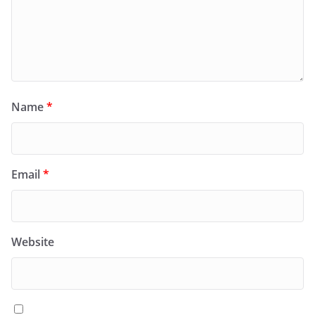
Name
*
Email
*
Website