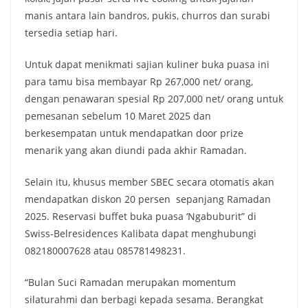
manis antara lain bandros, pukis, churros dan surabi
tersedia setiap hari.
Untuk dapat menikmati sajian kuliner buka puasa ini
para tamu bisa membayar Rp 267,000 net/ orang,
dengan penawaran spesial Rp 207,000 net/ orang untuk
pemesanan sebelum 10 Maret 2025 dan
berkesempatan untuk mendapatkan door prize
menarik yang akan diundi pada akhir Ramadan.
Selain itu, khusus member SBEC secara otomatis akan
mendapatkan diskon 20 persen sepanjang Ramadan
2025. Reservasi buffet buka puasa ‘Ngabuburit” di
Swiss-Belresidences Kalibata dapat menghubungi
082180007628 atau 085781498231.
“Bulan Suci Ramadan merupakan momentum
silaturahmi dan berbagi kepada sesama. Berangkat