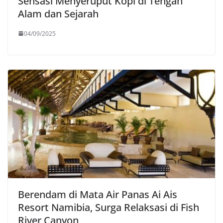
Sensasi Menyeruput Kopi di Tengah
Alam dan Sejarah
04/09/2025
Berendam di Mata Air Panas Ai Ais
Resort Namibia, Surga Relaksasi di Fish
River Canyon