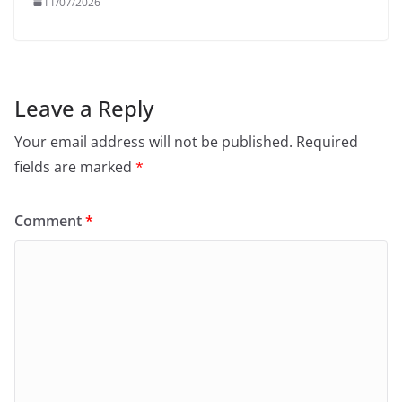
11/07/2026
Leave a Reply
Your email address will not be published.
Required
fields are marked
*
Comment
*