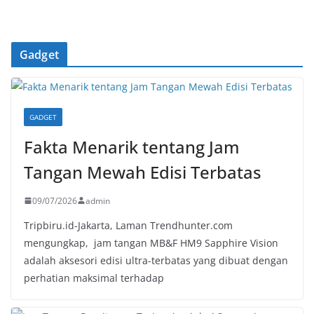
Gadget
GADGET
Fakta Menarik tentang Jam
Tangan Mewah Edisi Terbatas
09/07/2026
admin
Tripbiru.id-Jakarta, Laman Trendhunter.com
mengungkap, jam tangan MB&F HM9 Sapphire Vision
adalah aksesori edisi ultra-terbatas yang dibuat dengan
perhatian maksimal terhadap