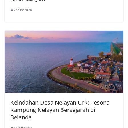
26/06/2026
Keindahan Desa Nelayan Urk: Pesona
Kampung Nelayan Bersejarah di
Belanda