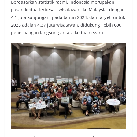
Berdasarkan statistik rasmi, Indonesia merupakan
pasar kedua terbesar wisatawan ke Malaysia, dengan
4.1 juta kunjungan pada tahun 2024, dan target untuk
2025 adalah 4.37 juta wisatawan, didukung lebih 600
penerbangan langsung antara kedua negara.