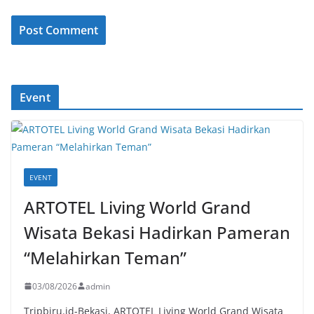
Event
EVENT
ARTOTEL Living World Grand
Wisata Bekasi Hadirkan Pameran
“Melahirkan Teman”
03/08/2026
admin
Tripbiru.id-Bekasi, ARTOTEL Living World Grand Wisata