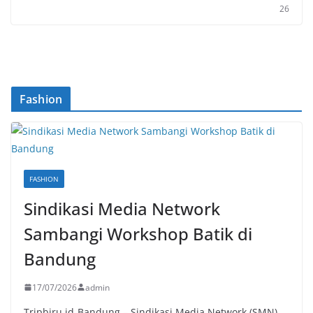
26
Fashion
FASHION
Sindikasi Media Network
Sambangi Workshop Batik di
Bandung
17/07/2026
admin
Tripbiru.id-Bandung – Sindikasi Media Network (SMN)