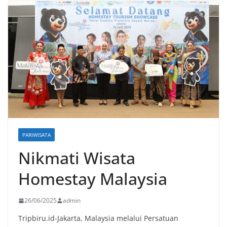
PARIWISATA
Nikmati Wisata
Homestay Malaysia
26/06/2025
admin
Tripbiru.id-Jakarta, Malaysia melalui Persatuan