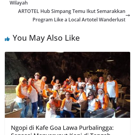
Wilayah
ARTOTEL Hub Simpang Temu Ikut Semarakkan
Program Like a Local Artotel Wanderlust
You May Also Like
Ngopi di Kafe Goa Lawa Purbalingga: