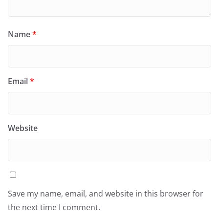
Name
*
Email
*
Website
Save my name, email, and website in this browser for
the next time I comment.