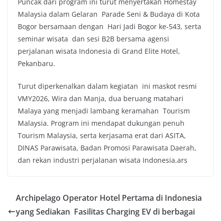
Puncak dari program ini turut menyertakan Homestay
Malaysia dalam Gelaran Parade Seni & Budaya di Kota
Bogor bersamaan dengan Hari Jadi Bogor ke-543, serta
seminar wisata dan sesi B2B bersama agensi
perjalanan wisata Indonesia di Grand Elite Hotel,
Pekanbaru.
Turut diperkenalkan dalam kegiatan ini maskot resmi
VMY2026, Wira dan Manja, dua beruang matahari
Malaya yang menjadi lambang keramahan Tourism
Malaysia. Program ini mendapat dukungan penuh
Tourism Malaysia, serta kerjasama erat dari ASITA,
DINAS Parawisata, Badan Promosi Parawisata Daerah,
dan rekan industri perjalanan wisata Indonesia.ars
Archipelago Operator Hotel Pertama di Indonesia
yang Sediakan Fasilitas Charging EV di berbagai