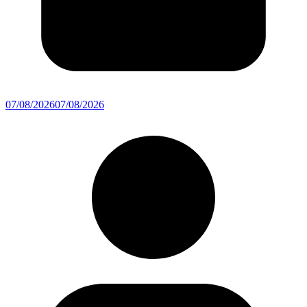
07/08/2026
07/08/2026