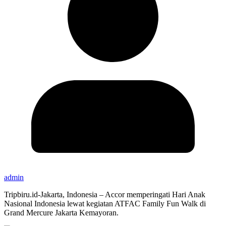
admin
Tripbiru.id-Jakarta, Indonesia – Accor memperingati Hari Anak
Nasional Indonesia lewat kegiatan ATFAC Family Fun Walk di
Grand Mercure Jakarta Kemayoran.