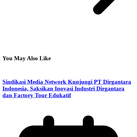
You May Also Like
Sindikasi Media Network Kunjungi PT Dirgantara
Indonesia, Saksikan Inovasi Industri Dirgantara
dan Factory Tour Edukatif