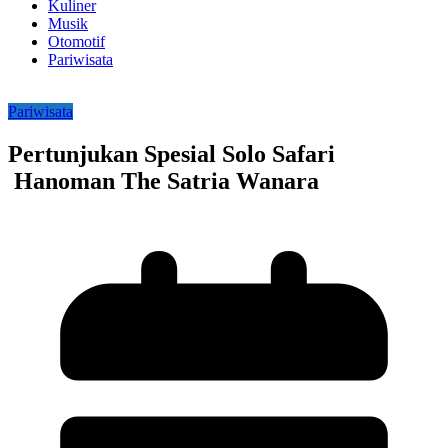
Kuliner
Musik
Otomotif
Pariwisata
Pariwisata
Pertunjukan Spesial Solo Safari
Hanoman The Satria Wanara