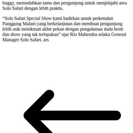
buggy, memudahkan tamu dan pengunjung untuk menjelajahi area
Solo Safari dengan lebih praktis.
“Solo Safari
Special Show
kami hadirkan untuk perkenalan
Panggung Malam yang berkelanjutan dan membuat pengunjung
lebih asik menikmati akhir pekan dengan pengalaman tiada henti
dan show yang tak terlupakan” ujar Rio Mahendra selaku General
Manager Solo Safari. ars