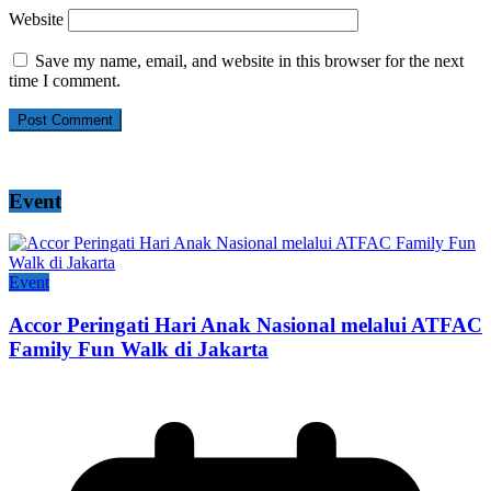
Website
Save my name, email, and website in this browser for the next
time I comment.
Event
Event
Accor Peringati Hari Anak Nasional melalui ATFAC
Family Fun Walk di Jakarta