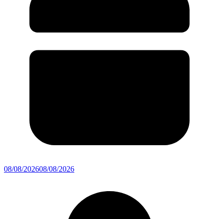
08/08/2026
08/08/2026