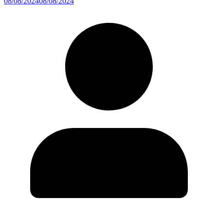
08/08/2024
08/08/2024