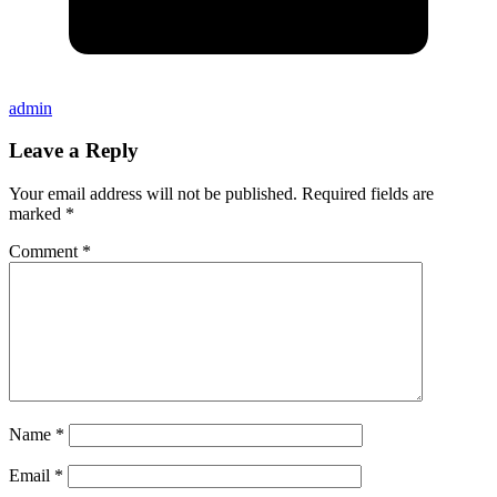
admin
Leave a Reply
Your email address will not be published.
Required fields are
marked
*
Comment
*
Name
*
Email
*