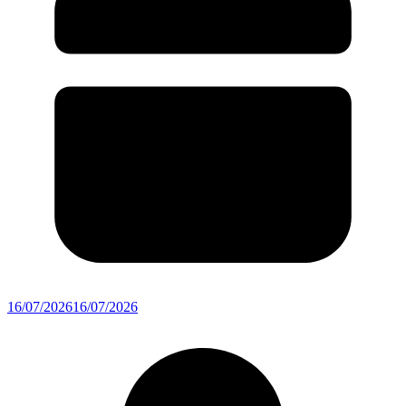
16/07/2026
16/07/2026