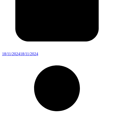
18/11/2024
18/11/2024