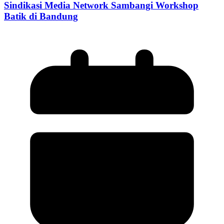
Sindikasi Media Network Sambangi Workshop
Batik di Bandung