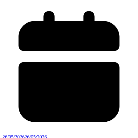
26/05/2026
26/05/2026