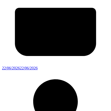
22/06/2026
22/06/2026