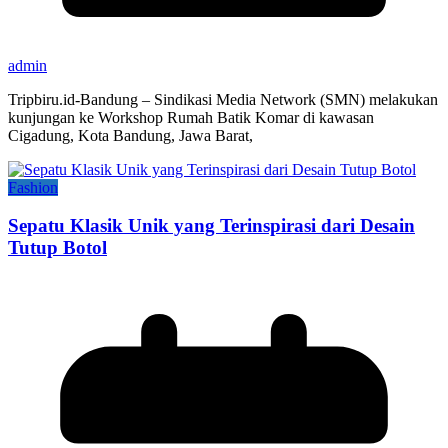
admin
Tripbiru.id-Bandung – Sindikasi Media Network (SMN) melakukan
kunjungan ke Workshop Rumah Batik Komar di kawasan
Cigadung, Kota Bandung, Jawa Barat,
Fashion
Sepatu Klasik Unik yang Terinspirasi dari Desain
Tutup Botol