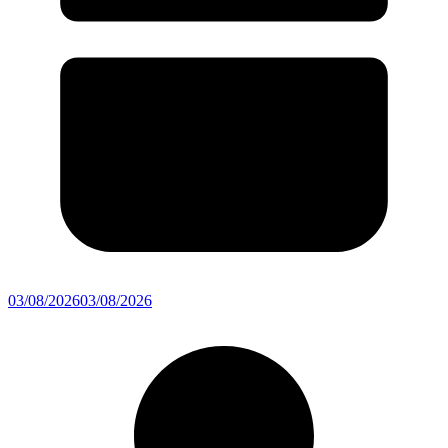
03/08/2026
03/08/2026