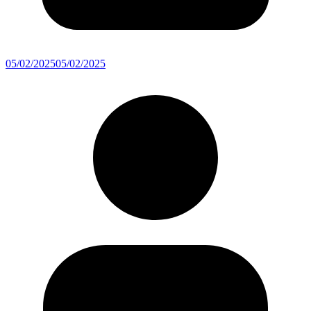
05/02/2025
05/02/2025