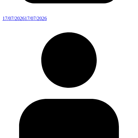
17/07/2026
17/07/2026