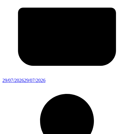
29/07/2026
29/07/2026