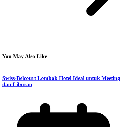
You May Also Like
Swiss-Belcourt Lombok Hotel Ideal untuk Meeting
dan Liburan