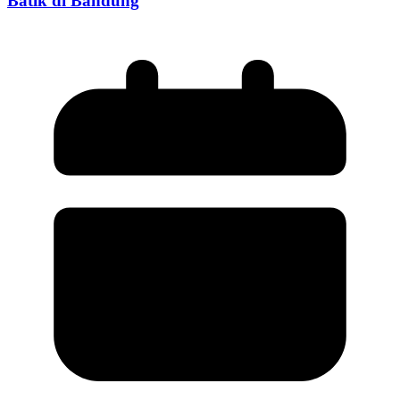
Batik di Bandung