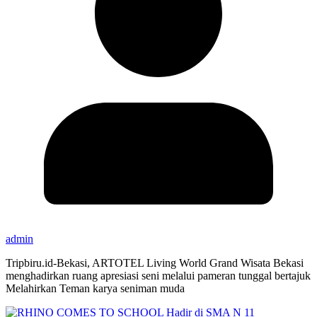
admin
Tripbiru.id-Bekasi, ARTOTEL Living World Grand Wisata Bekasi
menghadirkan ruang apresiasi seni melalui pameran tunggal bertajuk
Melahirkan Teman karya seniman muda