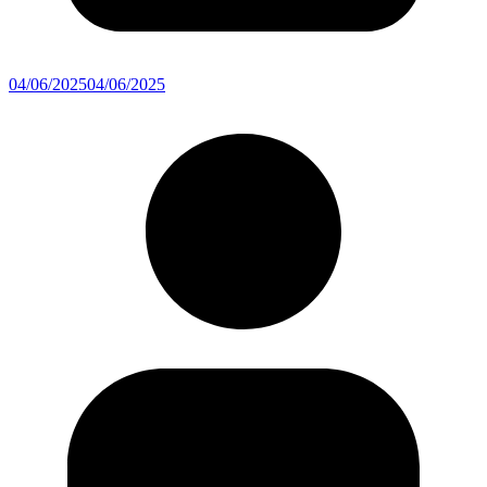
04/06/2025
04/06/2025