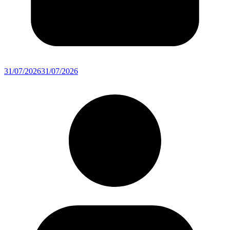
31/07/2026
31/07/2026