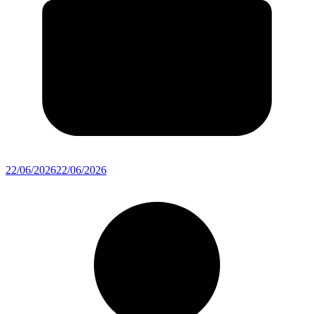
22/06/2026
22/06/2026