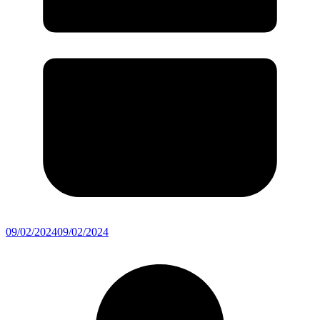
09/02/2024
09/02/2024