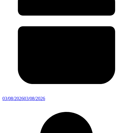
03/08/2026
03/08/2026