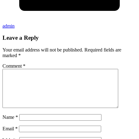
admin
Leave a Reply
Your email address will not be published.
Required fields are
marked
*
Comment
*
Name
*
Email
*