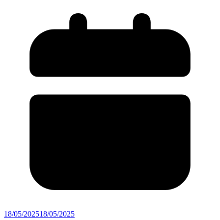
18/05/2025
18/05/2025