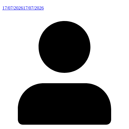
17/07/2026
17/07/2026