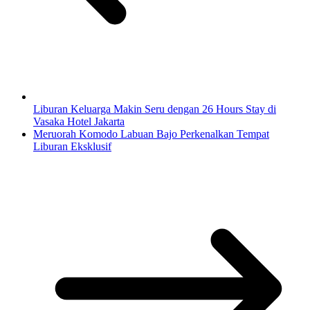
Liburan Keluarga Makin Seru dengan 26 Hours Stay di
Vasaka Hotel Jakarta
Meruorah Komodo Labuan Bajo Perkenalkan Tempat
Liburan Eksklusif