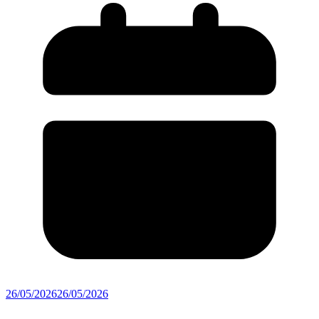
26/05/2026
26/05/2026