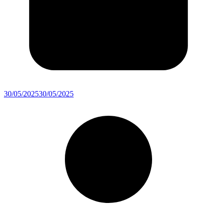
30/05/2025
30/05/2025