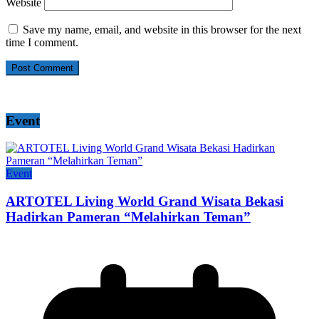
Website
Save my name, email, and website in this browser for the next
time I comment.
Event
Event
ARTOTEL Living World Grand Wisata Bekasi
Hadirkan Pameran “Melahirkan Teman”