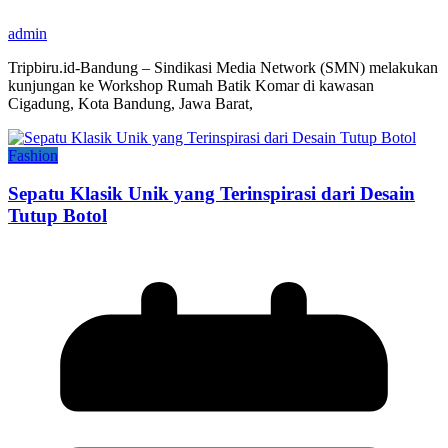
admin
Tripbiru.id-Bandung – Sindikasi Media Network (SMN) melakukan
kunjungan ke Workshop Rumah Batik Komar di kawasan
Cigadung, Kota Bandung, Jawa Barat,
Fashion
Sepatu Klasik Unik yang Terinspirasi dari Desain
Tutup Botol