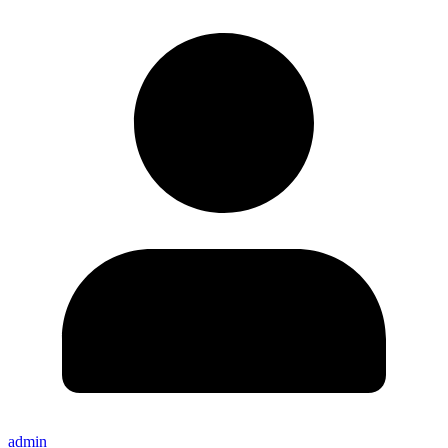
admin