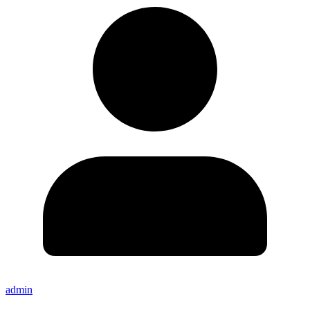
admin