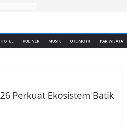
HOTEL
KULINER
MUSIK
OTOMOTIF
PARIWISATA
6 Perkuat Ekosistem Batik