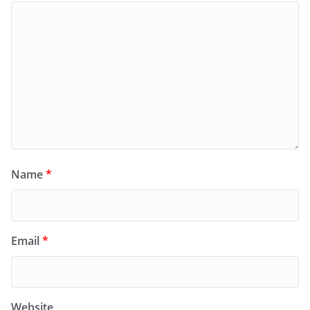
Name
*
Email
*
Website