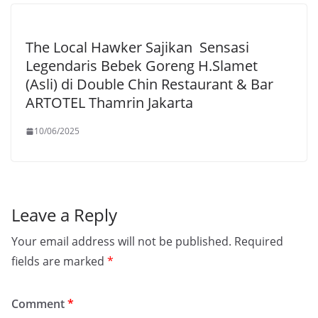
The Local Hawker Sajikan Sensasi
Legendaris Bebek Goreng H.Slamet
(Asli) di Double Chin Restaurant & Bar
ARTOTEL Thamrin Jakarta
10/06/2025
Leave a Reply
Your email address will not be published.
Required
fields are marked
*
Comment
*