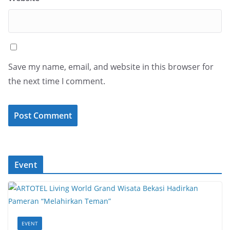
Save my name, email, and website in this browser for
the next time I comment.
Event
EVENT