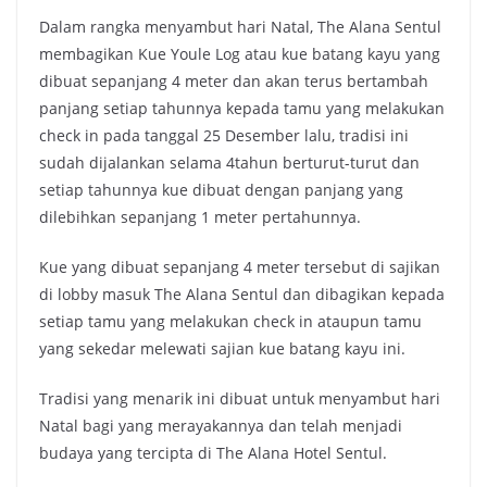
Dalam rangka menyambut hari Natal, The Alana Sentul
membagikan Kue Youle Log atau kue batang kayu yang
dibuat sepanjang 4 meter dan akan terus bertambah
panjang setiap tahunnya kepada tamu yang melakukan
check in pada tanggal 25 Desember lalu, tradisi ini
sudah dijalankan selama 4tahun berturut-turut dan
setiap tahunnya kue dibuat dengan panjang yang
dilebihkan sepanjang 1 meter pertahunnya.
Kue yang dibuat sepanjang 4 meter tersebut di sajikan
di lobby masuk The Alana Sentul dan dibagikan kepada
setiap tamu yang melakukan check in ataupun tamu
yang sekedar melewati sajian kue batang kayu ini.
Tradisi yang menarik ini dibuat untuk menyambut hari
Natal bagi yang merayakannya dan telah menjadi
budaya yang tercipta di The Alana Hotel Sentul.