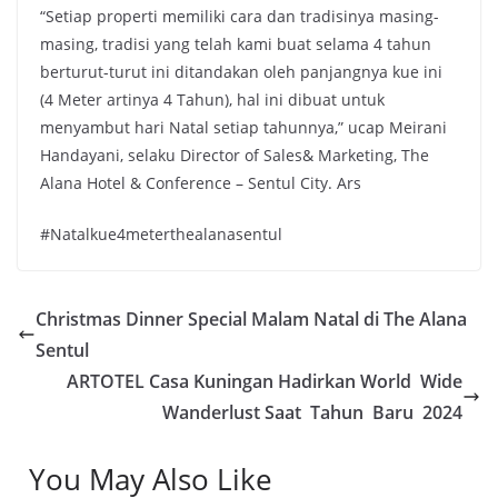
“Setiap properti memiliki cara dan tradisinya masing-
masing, tradisi yang telah kami buat selama 4 tahun
berturut-turut ini ditandakan oleh panjangnya kue ini
(4 Meter artinya 4 Tahun), hal ini dibuat untuk
menyambut hari Natal setiap tahunnya,” ucap Meirani
Handayani, selaku Director of Sales& Marketing, The
Alana Hotel & Conference – Sentul City. Ars
#Natalkue4meterthealanasentul
Christmas Dinner Special Malam Natal di The Alana
Sentul
ARTOTEL Casa Kuningan Hadirkan World Wide
Wanderlust Saat Tahun Baru 2024
You May Also Like