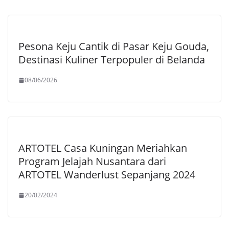
Pesona Keju Cantik di Pasar Keju Gouda,
Destinasi Kuliner Terpopuler di Belanda
08/06/2026
ARTOTEL Casa Kuningan Meriahkan
Program Jelajah Nusantara dari
ARTOTEL Wanderlust Sepanjang 2024
20/02/2024