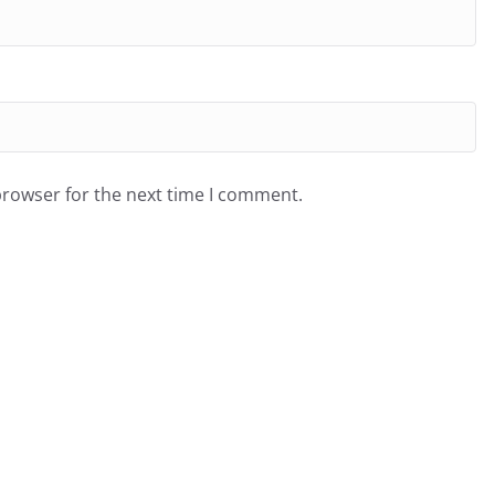
browser for the next time I comment.