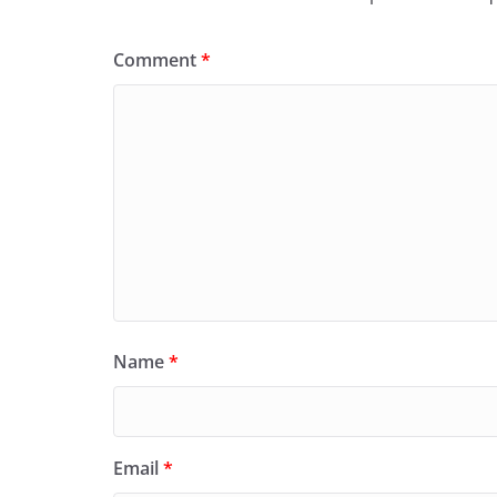
Comment
*
Name
*
Email
*