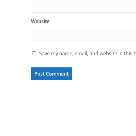
Website
Save my name, email, and website in this 