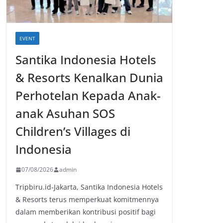
EVENT
Santika Indonesia Hotels
& Resorts Kenalkan Dunia
Perhotelan Kepada Anak-
anak Asuhan SOS
Children’s Villages di
Indonesia
07/08/2026
admin
Tripbiru.id-Jakarta, Santika Indonesia Hotels
& Resorts terus memperkuat komitmennya
dalam memberikan kontribusi positif bagi