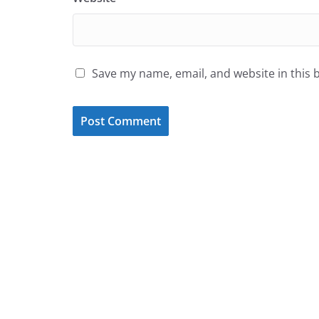
Save my name, email, and website in this 