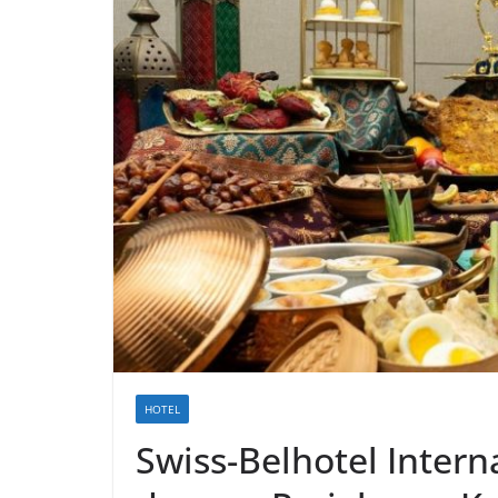
HOTEL
Swiss-Belhotel Inte