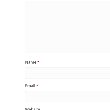
Name
*
Email
*
Website