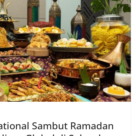
rnational Sambut Ramadan