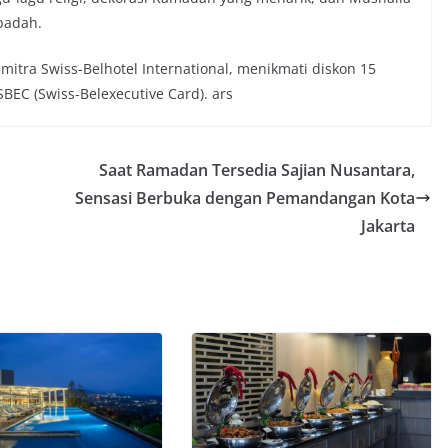
badah.
mitra Swiss-Belhotel International, menikmati diskon 15
BEC (Swiss-Belexecutive Card). ars
Saat Ramadan Tersedia Sajian Nusantara,
Sensasi Berbuka dengan Pemandangan Kota
Jakarta