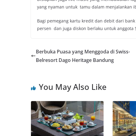
yang nyaman untuk tamu dalam menjalankan i
Bagi pemegang kartu kredit dan debit dari bank 
persen dan juga diskon berlaku untuk anggota S
Berbuka Puasa yang Menggoda di Swiss-
Belresort Dago Heritage Bandung
You May Also Like