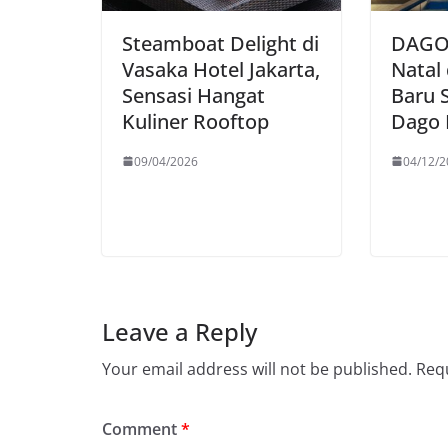
Steamboat Delight di
DAGO
Vasaka Hotel Jakarta,
Natal
Sensasi Hangat
Baru 
Kuliner Rooftop
Dago 
09/04/2026
04/12/2
Leave a Reply
Your email address will not be published.
Requ
Comment
*