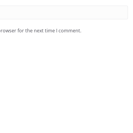
browser for the next time I comment.