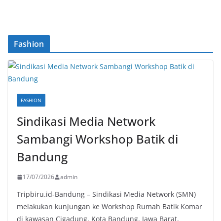
Fashion
FASHION
Sindikasi Media Network
Sambangi Workshop Batik di
Bandung
17/07/2026
admin
Tripbiru.id-Bandung – Sindikasi Media Network (SMN)
melakukan kunjungan ke Workshop Rumah Batik Komar
di kawasan Cigadung, Kota Bandung, Jawa Barat,