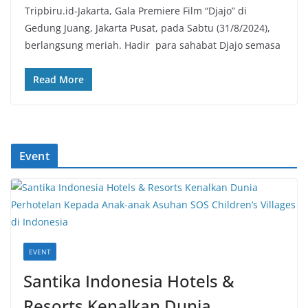
Tripbiru.id-Jakarta, Gala Premiere Film “Djajo” di
Gedung Juang, Jakarta Pusat, pada Sabtu (31/8/2024),
berlangsung meriah. Hadir para sahabat Djajo semasa
Read More
Event
EVENT
Santika Indonesia Hotels &
Resorts Kenalkan Dunia