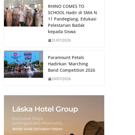
RHINO COMES TO
SCHOOL Hadir di SMA N
11 Pandeglang, Edukasi
Pelestarian Badak
kepada Siswa
31/07/2026
Paramount Petals
Hadirkan ‘Marching
Band Competition 2026
29/07/2026