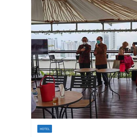
HOTEL