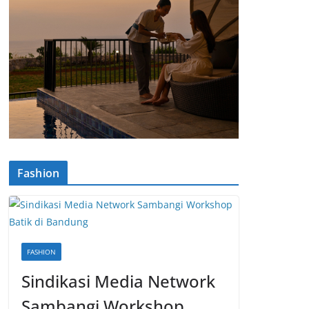
Fashion
FASHION
Sindikasi Media Network
Sambangi Workshop