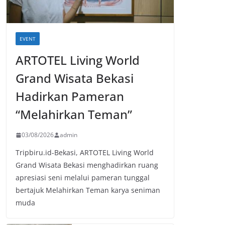
EVENT
ARTOTEL Living World
Grand Wisata Bekasi
Hadirkan Pameran
“Melahirkan Teman”
03/08/2026
admin
Tripbiru.id-Bekasi, ARTOTEL Living World
Grand Wisata Bekasi menghadirkan ruang
apresiasi seni melalui pameran tunggal
bertajuk Melahirkan Teman karya seniman
muda