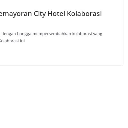
emayoran City Hotel Kolaborasi
otel dengan bangga mempersembahkan kolaborasi yang
olaborasi ini