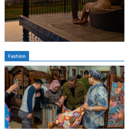
Fashion