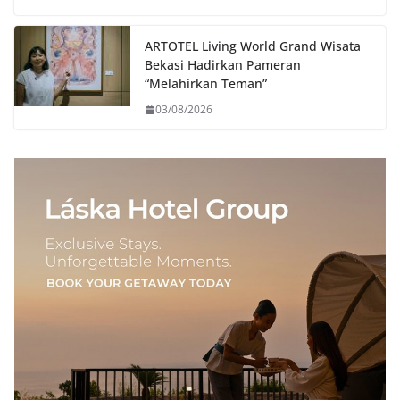
ARTOTEL Living World Grand Wisata
Bekasi Hadirkan Pameran
“Melahirkan Teman”
03/08/2026