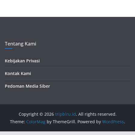
Tentang Kami
Kebijakan Privasi
Kontak Kami
Pedoman Media Siber
Copyright © 2026
tripbiru.id
. All rights reserved.
Theme:
ColorMag
by ThemeGrill. Powered by
WordPress
.