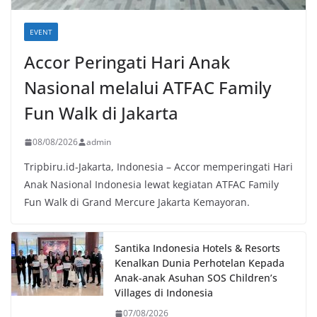
EVENT
Accor Peringati Hari Anak
Nasional melalui ATFAC Family
Fun Walk di Jakarta
08/08/2026
admin
Tripbiru.id-Jakarta, Indonesia – Accor memperingati Hari
Anak Nasional Indonesia lewat kegiatan ATFAC Family
Fun Walk di Grand Mercure Jakarta Kemayoran.
Santika Indonesia Hotels & Resorts
Kenalkan Dunia Perhotelan Kepada
Anak-anak Asuhan SOS Children’s
Villages di Indonesia
07/08/2026