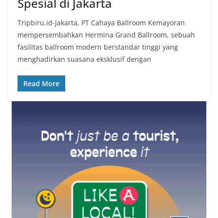
Spesial di Jakarta
Tripbiru.id-Jakarta, PT Cahaya Ballroom Kemayoran
mempersembahkan Hermina Grand Ballroom, sebuah
fasilitas ballroom modern berstandar tinggi yang
menghadirkan suasana eksklusif dengan
Read More