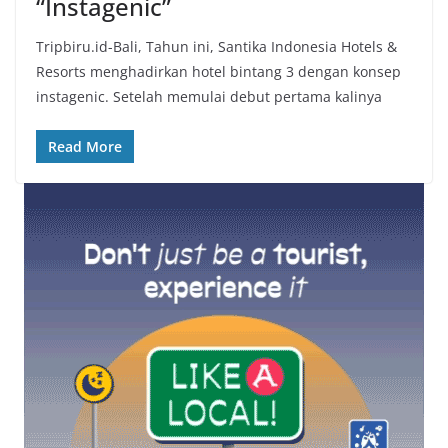
“Instagenic”
Tripbiru.id-Bali, Tahun ini, Santika Indonesia Hotels &
Resorts menghadirkan hotel bintang 3 dengan konsep
instagenic. Setelah memulai debut pertama kalinya
Read More