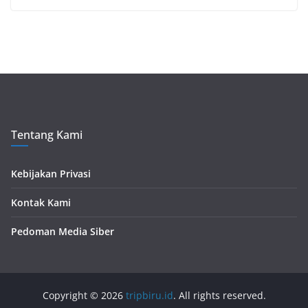
Tentang Kami
Kebijakan Privasi
Kontak Kami
Pedoman Media Siber
Copyright © 2026
tripbiru.id
. All rights reserved.