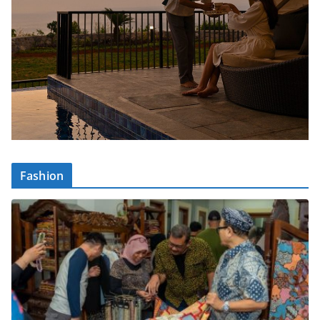
Fashion