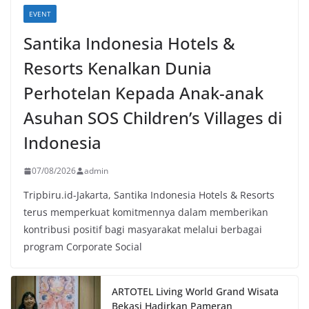
EVENT
Santika Indonesia Hotels &
Resorts Kenalkan Dunia
Perhotelan Kepada Anak-anak
Asuhan SOS Children’s Villages di
Indonesia
07/08/2026
admin
Tripbiru.id-Jakarta, Santika Indonesia Hotels & Resorts
terus memperkuat komitmennya dalam memberikan
kontribusi positif bagi masyarakat melalui berbagai
program Corporate Social
ARTOTEL Living World Grand Wisata
Bekasi Hadirkan Pameran