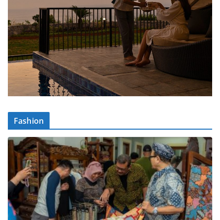
Fashion