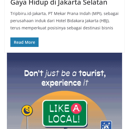
Gaya Hidup di Jakarta Selatan
Tripbiru.id-Jakarta, PT Mekar Prana Indah (MPI), sebagai
perusahaan induk dari Hotel Bidakara Jakarta (HBJ),
terus memperkuat posisinya sebagai destinasi bisnis
Read More