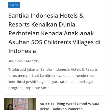
EVENT
Santika Indonesia Hotels &
Resorts Kenalkan Dunia
Perhotelan Kepada Anak-anak
Asuhan SOS Children’s Villages di
Indonesia
07/08/2026
admin
Tripbiru.id-Jakarta, Santika Indonesia Hotels & Resorts
terus memperkuat komitmennya dalam memberikan
kontribusi positif bagi masyarakat melalui berbagai
program Corporate Social
ARTOTEL Living World Grand Wisata
Bekasi Hadirkan Pameran