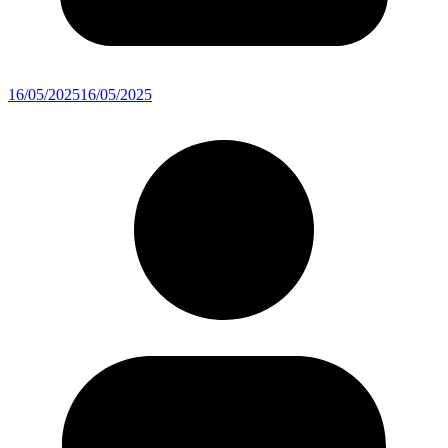
16/05/2025
16/05/2025