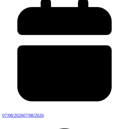
07/08/2026
07/08/2026