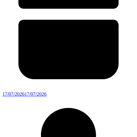
17/07/2026
17/07/2026