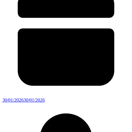
30/01/2026
30/01/2026