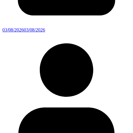
03/08/2026
03/08/2026