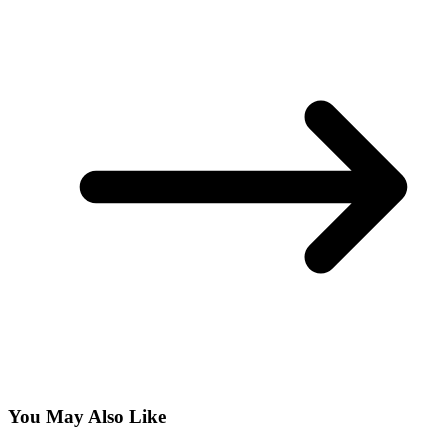
You May Also Like