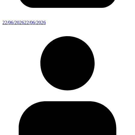
22/06/2026
22/06/2026