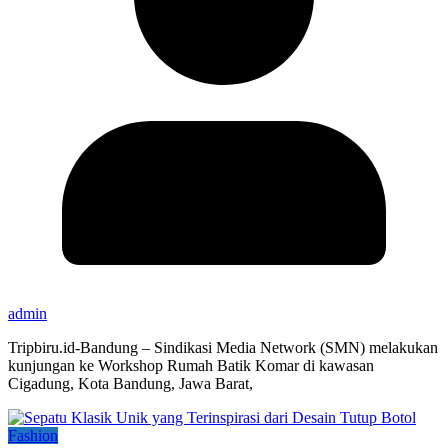
admin
Tripbiru.id-Bandung – Sindikasi Media Network (SMN) melakukan
kunjungan ke Workshop Rumah Batik Komar di kawasan
Cigadung, Kota Bandung, Jawa Barat,
Fashion