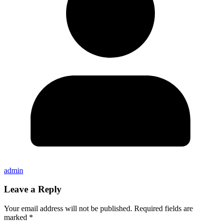
admin
Leave a Reply
Your email address will not be published.
Required fields are
marked
*