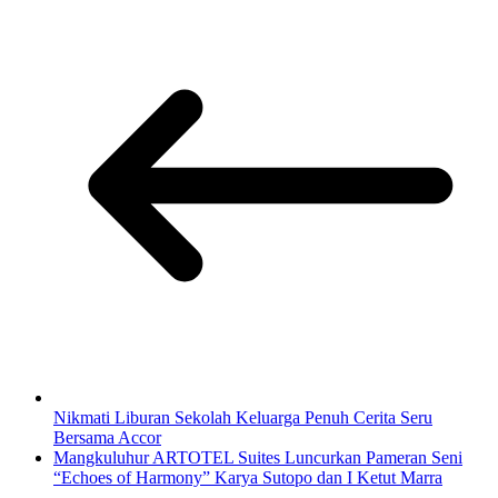
Nikmati Liburan Sekolah Keluarga Penuh Cerita Seru
Bersama Accor
Mangkuluhur ARTOTEL Suites Luncurkan Pameran Seni
“Echoes of Harmony” Karya Sutopo dan I Ketut Marra