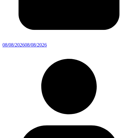
08/08/2026
08/08/2026