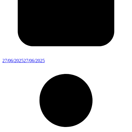
27/06/2025
27/06/2025