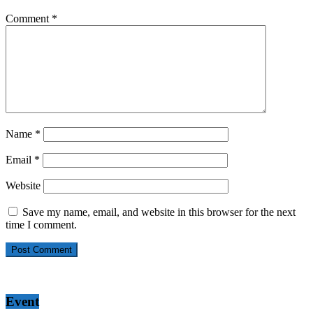
Comment
*
Name
*
Email
*
Website
Save my name, email, and website in this browser for the next
time I comment.
Event