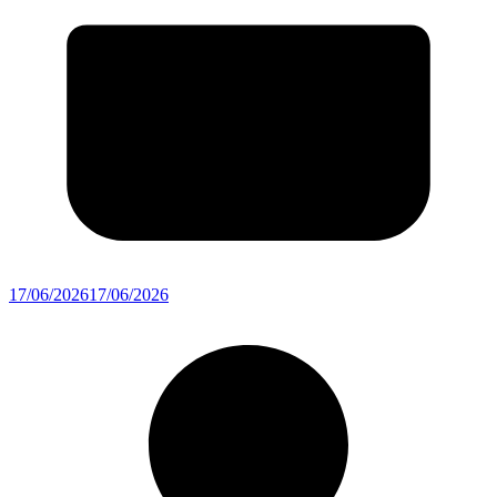
17/06/2026
17/06/2026