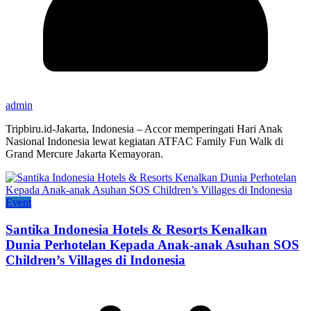
admin
Tripbiru.id-Jakarta, Indonesia – Accor memperingati Hari Anak
Nasional Indonesia lewat kegiatan ATFAC Family Fun Walk di
Grand Mercure Jakarta Kemayoran.
Event
Santika Indonesia Hotels & Resorts Kenalkan
Dunia Perhotelan Kepada Anak-anak Asuhan SOS
Children’s Villages di Indonesia