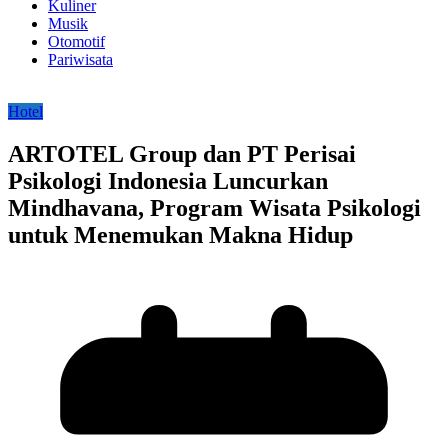
Kuliner
Musik
Otomotif
Pariwisata
Hotel
ARTOTEL Group dan PT Perisai
Psikologi Indonesia Luncurkan
Mindhavana, Program Wisata Psikologi
untuk Menemukan Makna Hidup