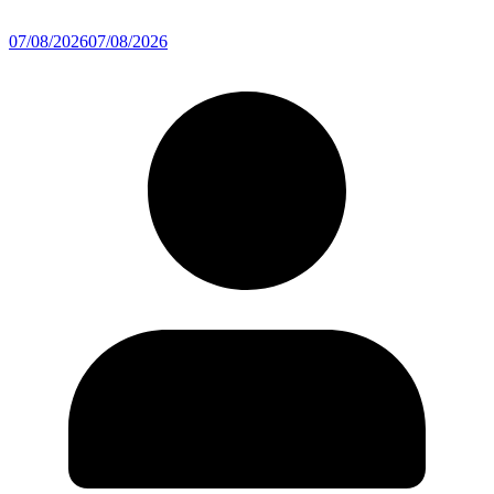
07/08/2026
07/08/2026