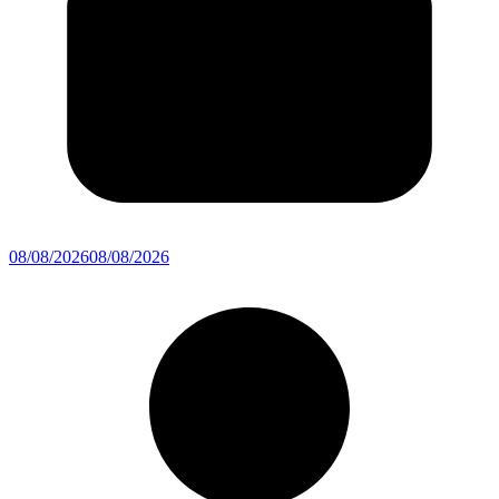
08/08/2026
08/08/2026