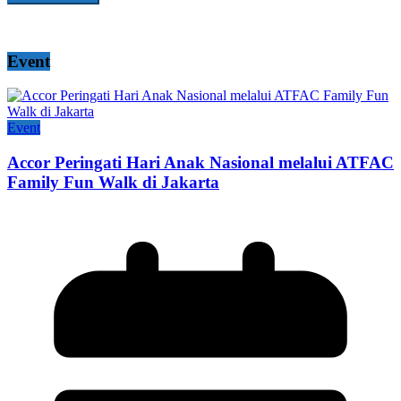
Event
Event
Accor Peringati Hari Anak Nasional melalui ATFAC
Family Fun Walk di Jakarta