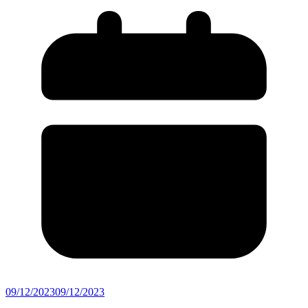
09/12/2023
09/12/2023