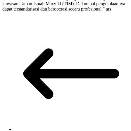
kawasan Taman Ismail Marzuki (TIM). Dalam hal pengelolaannya
dapat terstandarisasi dan beroperasi secara profesional.” ars