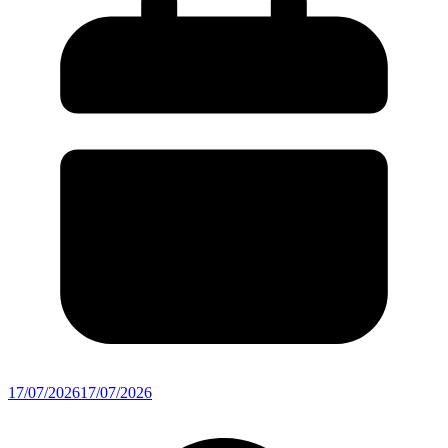
17/07/2026
17/07/2026