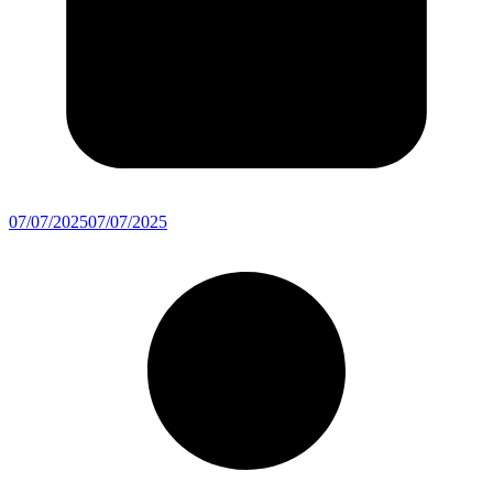
07/07/2025
07/07/2025