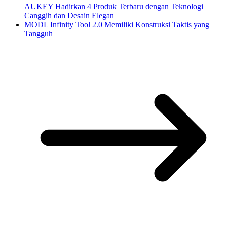
AUKEY Hadirkan 4 Produk Terbaru dengan Teknologi
Canggih dan Desain Elegan
MODL Infinity Tool 2.0 Memiliki Konstruksi Taktis yang
Tangguh