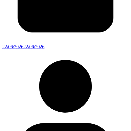
22/06/2026
22/06/2026