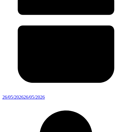
26/05/2026
26/05/2026