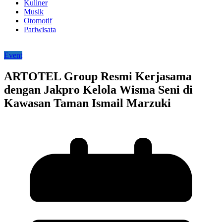
Kuliner
Musik
Otomotif
Pariwisata
Event
ARTOTEL Group Resmi Kerjasama
dengan Jakpro Kelola Wisma Seni di
Kawasan Taman Ismail Marzuki