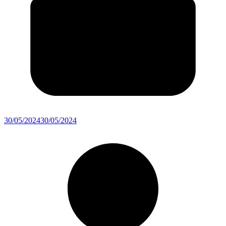
30/05/2024
30/05/2024