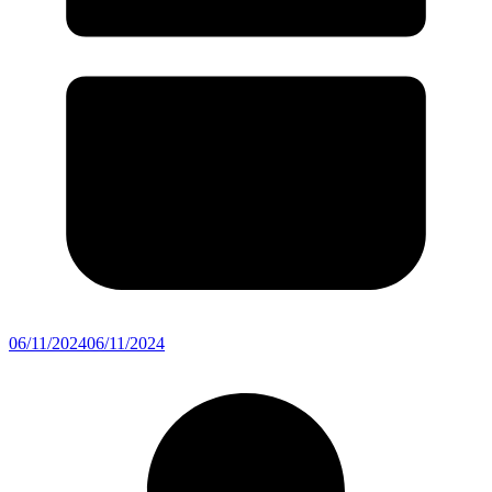
06/11/2024
06/11/2024