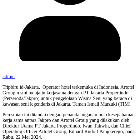
admin
Tripbiru.id-Jakarta, Operator hotel terkemuka di Indonesia, Artotel
Group resmi menjalin kerjasama dengan PT Jakarta Propertindo
(Perseroda/Jakpro) untuk pengelolaan Wisma Seni yang berada di
kawasan seni legendaris di Jakarta, Taman Ismail Marzuki (TIM).
Peresmian ini ditandai dengan penandatanganan nota kesepahaman
kerja sama antara Jakpro dan Artotel Group yang dilakukan oleh
Direktur Utama PT Jakarta Propertindo, Iwan Takwin, dan Chief
Operating Officer Artotel Group, Eduard Rudolf Pangkerego, pada
Rabu, 22 Mei 2024.