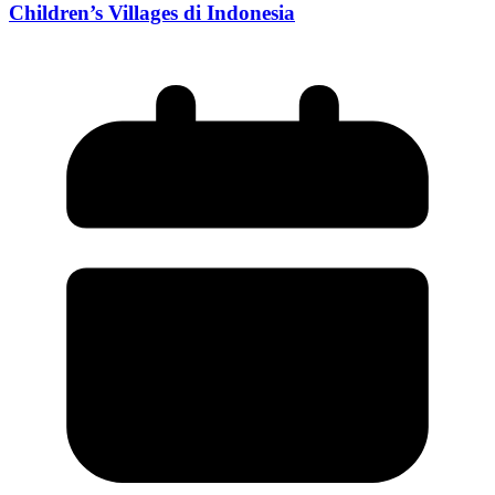
Children’s Villages di Indonesia