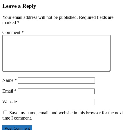
Leave a Reply
Your email address will not be published.
Required fields are
marked
*
Comment
*
Name
*
Email
*
Website
Save my name, email, and website in this browser for the next
time I comment.