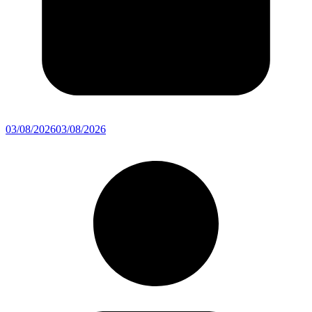
03/08/2026
03/08/2026