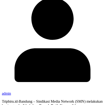
admin
Tripbiru.id-Bandung – Sindikasi Media Network (SMN) melakukan