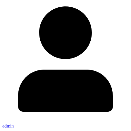
admin