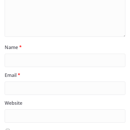
Name
*
Email
*
Website