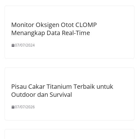
Monitor Oksigen Otot CLOMP
Menangkap Data Real-Time
07/07/2024
Pisau Cakar Titanium Terbaik untuk
Outdoor dan Survival
07/07/2026