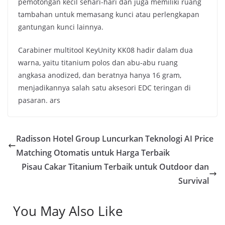
pemotongan kecil sehari-hari dan juga memiliki ruang
tambahan untuk memasang kunci atau perlengkapan
gantungan kunci lainnya.
Carabiner multitool KeyUnity KK08 hadir dalam dua
warna, yaitu titanium polos dan abu-abu ruang
angkasa anodized, dan beratnya hanya 16 gram,
menjadikannya salah satu aksesori EDC teringan di
pasaran. ars
Radisson Hotel Group Luncurkan Teknologi AI Price
Matching Otomatis untuk Harga Terbaik
Pisau Cakar Titanium Terbaik untuk Outdoor dan
Survival
You May Also Like