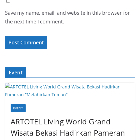
Save my name, email, and website in this browser for
the next time I comment.
Event
EVENT
ARTOTEL Living World Grand
Wisata Bekasi Hadirkan Pameran