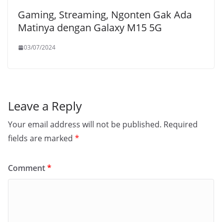
Gaming, Streaming, Ngonten Gak Ada
Matinya dengan Galaxy M15 5G
03/07/2024
Leave a Reply
Your email address will not be published.
Required
fields are marked
*
Comment
*