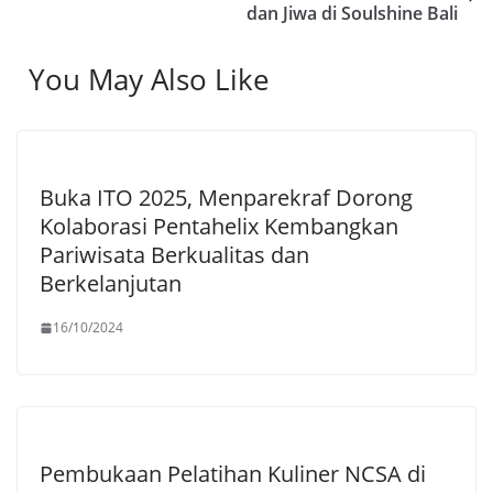
dan Jiwa di Soulshine Bali
You May Also Like
Buka ITO 2025, Menparekraf Dorong
Kolaborasi Pentahelix Kembangkan
Pariwisata Berkualitas dan
Berkelanjutan
16/10/2024
Pembukaan Pelatihan Kuliner NCSA di