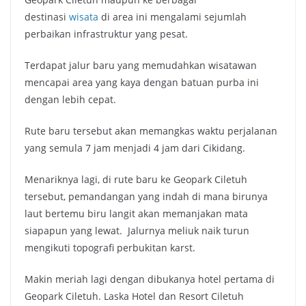
destinasi
wisata
di area ini mengalami sejumlah
perbaikan infrastruktur yang pesat.
Terdapat jalur baru yang memudahkan wisatawan
mencapai area yang kaya dengan batuan purba ini
dengan lebih cepat.
Rute baru tersebut akan memangkas waktu perjalanan
yang semula 7 jam menjadi 4 jam dari Cikidang.
Menariknya lagi, di rute baru ke Geopark Ciletuh
tersebut, pemandangan yang indah di mana birunya
laut bertemu biru langit akan memanjakan mata
siapapun yang lewat. Jalurnya meliuk naik turun
mengikuti topografi perbukitan karst.
Makin meriah lagi dengan dibukanya hotel pertama di
Geopark Ciletuh. Laska Hotel dan Resort Ciletuh