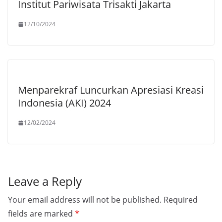
Institut Pariwisata Trisakti Jakarta
12/10/2024
Menparekraf Luncurkan Apresiasi Kreasi
Indonesia (AKI) 2024
12/02/2024
Leave a Reply
Your email address will not be published.
Required
fields are marked
*