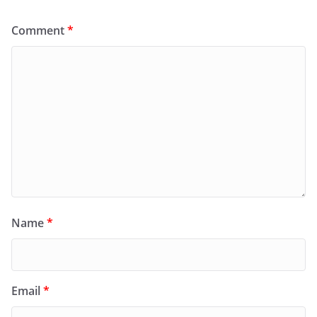
Comment
*
Name
*
Email
*