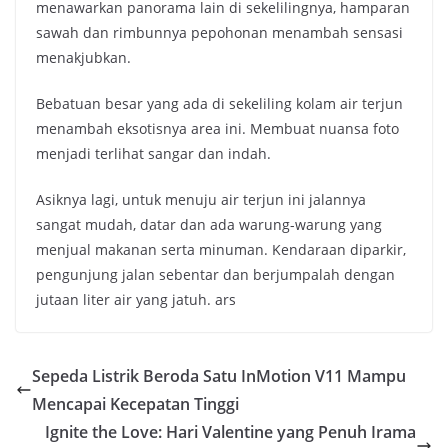
menawarkan panorama lain di sekelilingnya, hamparan
sawah dan rimbunnya pepohonan menambah sensasi
menakjubkan.
Bebatuan besar yang ada di sekeliling kolam air terjun
menambah eksotisnya area ini. Membuat nuansa foto
menjadi terlihat sangar dan indah.
Asiknya lagi, untuk menuju air terjun ini jalannya
sangat mudah, datar dan ada warung-warung yang
menjual makanan serta minuman. Kendaraan diparkir,
pengunjung jalan sebentar dan berjumpalah dengan
jutaan liter air yang jatuh. ars
Sepeda Listrik Beroda Satu InMotion V11 Mampu
Mencapai Kecepatan Tinggi
Ignite the Love: Hari Valentine yang Penuh Irama