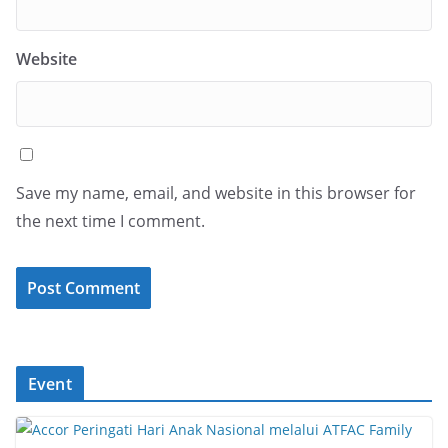
Website
Save my name, email, and website in this browser for
the next time I comment.
Event