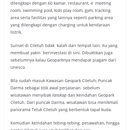
dilengkapi dengan 60 kamar, restaurant, 4 meeting
room, swimming pool, kids play room, gym, tracking
area serta fasilitas yang lainnya seperti parking area
yang dilengkapi dengan charging untuk kendaraan
listrik.
Sunset di Ciletuh tidak kalah dari tempat lain, itu yang
membuat yakin berinvestasi di sini. Dibuktikan juga
sebelumnya kalau Geoparknya mendapat piagam dari
Unesco.
Bila sudah masuk Kawasan Geopark Ciletuh, Puncak
Darma sebagai titik awal perjalanan sebelum
wisatawan menyibak
lanskap
dan keindahan Geopark
Ciletuh. Dari puncak Darma, wisatawan bisa menikmati
panorama Teluk Ciletuh yang berbentuk tapal kuda.
Kemudian keindahan tebing-tebing, pesawahan, hingga