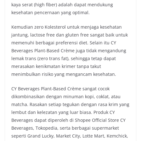
kaya serat (high fiber) adalah dapat mendukung
kesehatan pencernaan yang optimal.
Kemudian zero Kolesterol untuk menjaga kesehatan
jantung, lactose free dan gluten free sangat baik untuk
memenuhi berbagai preferensi diet. Selain itu CY
Beverages Plant-Based Crème juga tidak mengandung
lemak trans (zero trans fat), sehingga tetap dapat
merasakan kenikmatan krimer tanpa takut
menimbulkan risiko yang mengancam kesehatan.
CY Beverages Plant-Based Crème sangat cocok
dikombinasikan dengan minuman kopi, coklat, atau
matcha. Rasakan setiap tegukan dengan rasa krim yang
lembut dan kelezatan yang luar biasa. Produk CY
Beverages dapat diperoleh di Shopee Official Store CY
Beverages, Tokopedia, serta berbagai supermarket
seperti Grand Lucky, Market City, Lotte Mart, Kemchick,