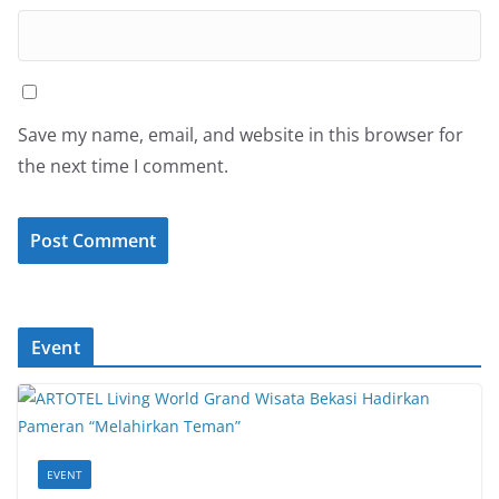
Save my name, email, and website in this browser for
the next time I comment.
Event
EVENT