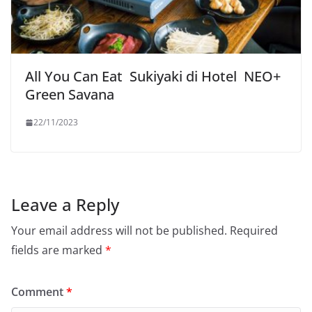
All You Can Eat Sukiyaki di Hotel NEO+
Green Savana
22/11/2023
Leave a Reply
Your email address will not be published.
Required
fields are marked
*
Comment
*