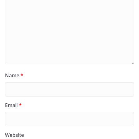
Name
*
Email
*
Website