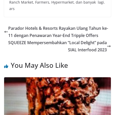
Ranch Market, Farmers, Hypermarket, dan banyak lagi.
ars
Parador Hotels & Resorts Rayakan Ulang Tahun ke-
11 dengan Penawaran Year-End Tripple Offers
SQUEEZE Mempersembahkan “Local Delight” pada
SIAL Interfood 2023
You May Also Like