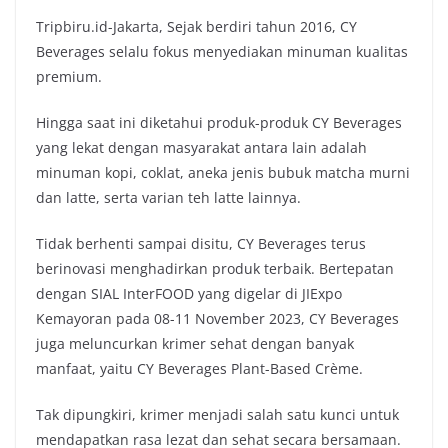
Tripbiru.id-Jakarta, Sejak berdiri tahun 2016, CY
Beverages selalu fokus menyediakan minuman kualitas
premium.
Hingga saat ini diketahui produk-produk CY Beverages
yang lekat dengan masyarakat antara lain adalah
minuman kopi, coklat, aneka jenis bubuk matcha murni
dan latte, serta varian teh latte lainnya.
Tidak berhenti sampai disitu, CY Beverages terus
berinovasi menghadirkan produk terbaik. Bertepatan
dengan SIAL InterFOOD yang digelar di JIExpo
Kemayoran pada 08-11 November 2023, CY Beverages
juga meluncurkan krimer sehat dengan banyak
manfaat, yaitu CY Beverages Plant-Based Crème.
Tak dipungkiri, krimer menjadi salah satu kunci untuk
mendapatkan rasa lezat dan sehat secara bersamaan.