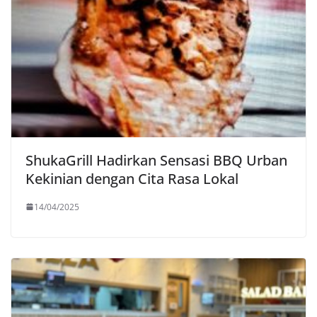
ShukaGrill Hadirkan Sensasi BBQ Urban
Kekinian dengan Cita Rasa Lokal
14/04/2025