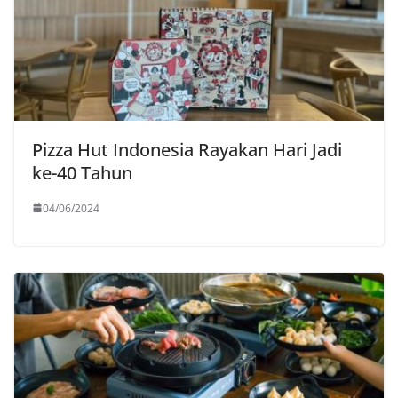
Pizza Hut Indonesia Rayakan Hari Jadi
ke-40 Tahun
04/06/2024