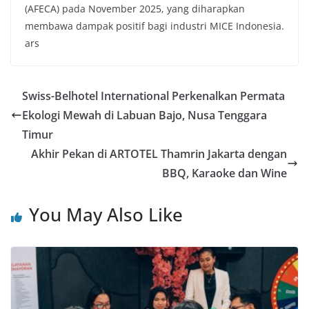
(AFECA) pada November 2025, yang diharapkan
membawa dampak positif bagi industri MICE Indonesia.
ars
Swiss-Belhotel International Perkenalkan Permata
Ekologi Mewah di Labuan Bajo, Nusa Tenggara
Timur
Akhir Pekan di ARTOTEL Thamrin Jakarta dengan
BBQ, Karaoke dan Wine
You May Also Like