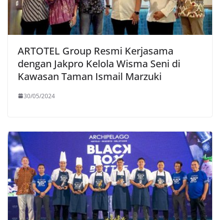
ARTOTEL Group Resmi Kerjasama
dengan Jakpro Kelola Wisma Seni di
Kawasan Taman Ismail Marzuki
30/05/2024