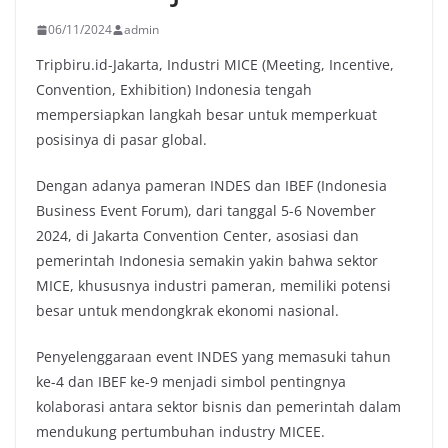
06/11/2024
admin
Tripbiru.id-Jakarta, Industri MICE (Meeting, Incentive,
Convention, Exhibition) Indonesia tengah
mempersiapkan langkah besar untuk memperkuat
posisinya di pasar global.
Dengan adanya pameran INDES dan IBEF (Indonesia
Business Event Forum), dari tanggal 5-6 November
2024, di Jakarta Convention Center, asosiasi dan
pemerintah Indonesia semakin yakin bahwa sektor
MICE, khususnya industri pameran, memiliki potensi
besar untuk mendongkrak ekonomi nasional.
Penyelenggaraan event INDES yang memasuki tahun
ke-4 dan IBEF ke-9 menjadi simbol pentingnya
kolaborasi antara sektor bisnis dan pemerintah dalam
mendukung pertumbuhan industry MICEE.