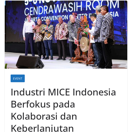
EVENT
Industri MICE Indonesia
Berfokus pada
Kolaborasi dan
Keberlanjutan