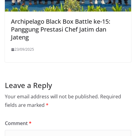
Archipelago Black Box Battle ke-15:
Panggung Prestasi Chef Jatim dan
Jateng
23/09/2025
Leave a Reply
Your email address will not be published.
Required
fields are marked
*
Comment
*