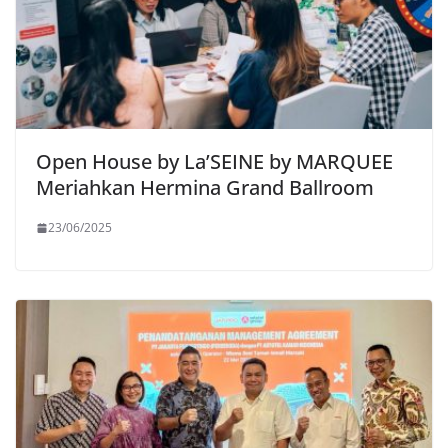
Open House by La’SEINE by MARQUEE
Meriahkan Hermina Grand Ballroom
23/06/2025