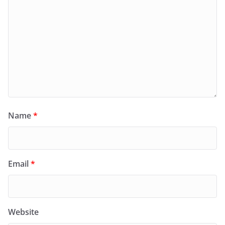
Name
*
Email
*
Website