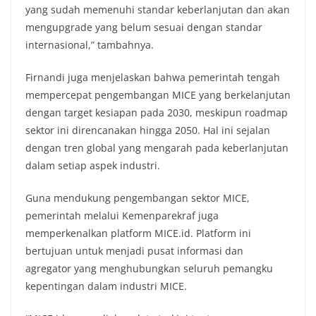
yang sudah memenuhi standar keberlanjutan dan akan
mengupgrade yang belum sesuai dengan standar
internasional,” tambahnya.
Firnandi juga menjelaskan bahwa pemerintah tengah
mempercepat pengembangan MICE yang berkelanjutan
dengan target kesiapan pada 2030, meskipun roadmap
sektor ini direncanakan hingga 2050. Hal ini sejalan
dengan tren global yang mengarah pada keberlanjutan
dalam setiap aspek industri.
Guna mendukung pengembangan sektor MICE,
pemerintah melalui Kemenparekraf juga
memperkenalkan platform MICE.id. Platform ini
bertujuan untuk menjadi pusat informasi dan
agregator yang menghubungkan seluruh pemangku
kepentingan dalam industri MICE.