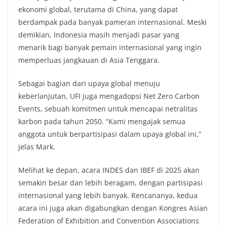
ekonomi global, terutama di China, yang dapat
berdampak pada banyak pameran internasional. Meski
demikian, Indonesia masih menjadi pasar yang
menarik bagi banyak pemain internasional yang ingin
memperluas jangkauan di Asia Tenggara.
Sebagai bagian dari upaya global menuju
keberlanjutan, UFI juga mengadopsi Net Zero Carbon
Events, sebuah komitmen untuk mencapai netralitas
karbon pada tahun 2050. “Kami mengajak semua
anggota untuk berpartisipasi dalam upaya global ini,”
jelas Mark.
Melihat ke depan, acara INDES dan IBEF di 2025 akan
semakin besar dan lebih beragam, dengan partisipasi
internasional yang lebih banyak. Rencananya, kedua
acara ini juga akan digabungkan dengan Kongres Asian
Federation of Exhibition and Convention Associations