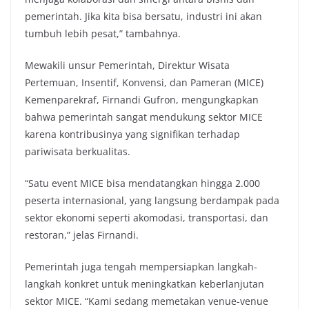
pemerintah. Jika kita bisa bersatu, industri ini akan
tumbuh lebih pesat,” tambahnya.
Mewakili unsur Pemerintah, Direktur Wisata
Pertemuan, Insentif, Konvensi, dan Pameran (MICE)
Kemenparekraf, Firnandi Gufron, mengungkapkan
bahwa pemerintah sangat mendukung sektor MICE
karena kontribusinya yang signifikan terhadap
pariwisata berkualitas.
“Satu event MICE bisa mendatangkan hingga 2.000
peserta internasional, yang langsung berdampak pada
sektor ekonomi seperti akomodasi, transportasi, dan
restoran,” jelas Firnandi.
Pemerintah juga tengah mempersiapkan langkah-
langkah konkret untuk meningkatkan keberlanjutan
sektor MICE. “Kami sedang memetakan venue-venue