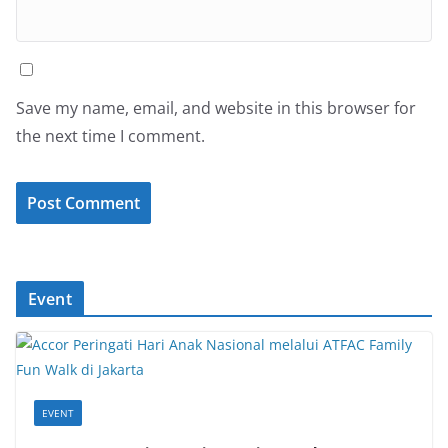
Save my name, email, and website in this browser for
the next time I comment.
Event
EVENT