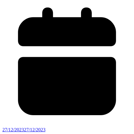
27/12/2023
27/12/2023