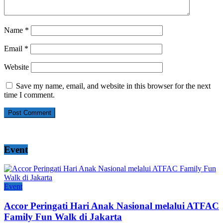
Name
*
Email
*
Website
Save my name, email, and website in this browser for the next
time I comment.
Event
Event
Accor Peringati Hari Anak Nasional melalui ATFAC
Family Fun Walk di Jakarta