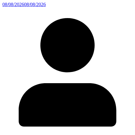
08/08/2026
08/08/2026