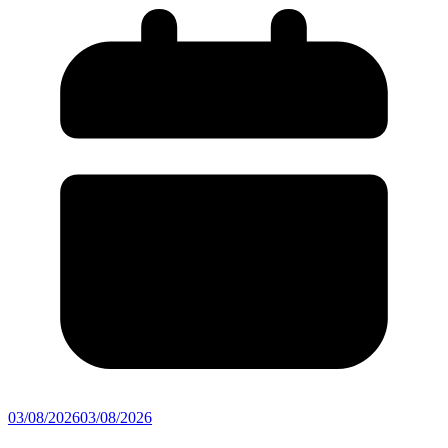
03/08/2026
03/08/2026