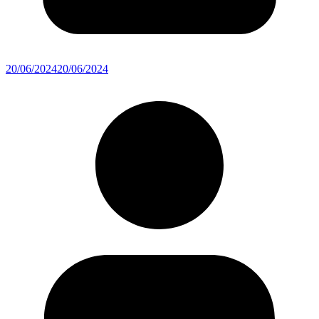
20/06/2024
20/06/2024