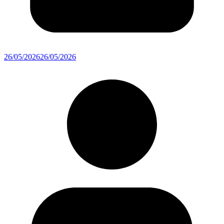
26/05/2026
26/05/2026