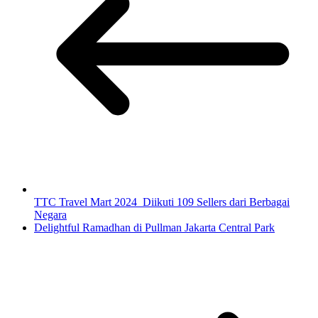
TTC Travel Mart 2024 Diikuti 109 Sellers dari Berbagai
Negara
Delightful Ramadhan di Pullman Jakarta Central Park