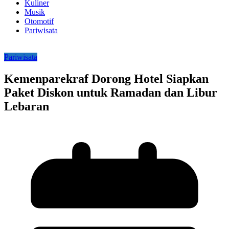
Kuliner
Musik
Otomotif
Pariwisata
Pariwisata
Kemenparekraf Dorong Hotel Siapkan
Paket Diskon untuk Ramadan dan Libur
Lebaran