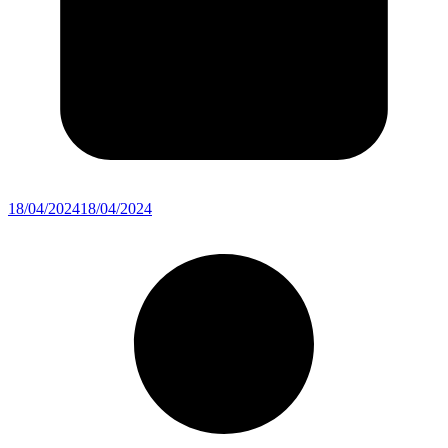
18/04/2024
18/04/2024