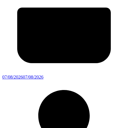
07/08/2026
07/08/2026