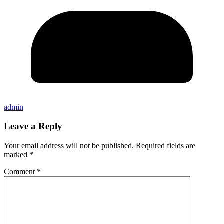
admin
Leave a Reply
Your email address will not be published.
Required fields are
marked
*
Comment
*