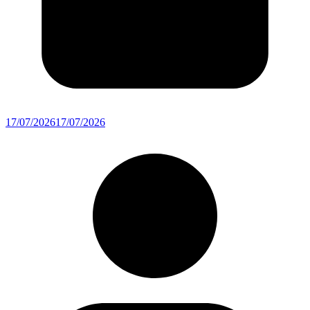
17/07/2026
17/07/2026