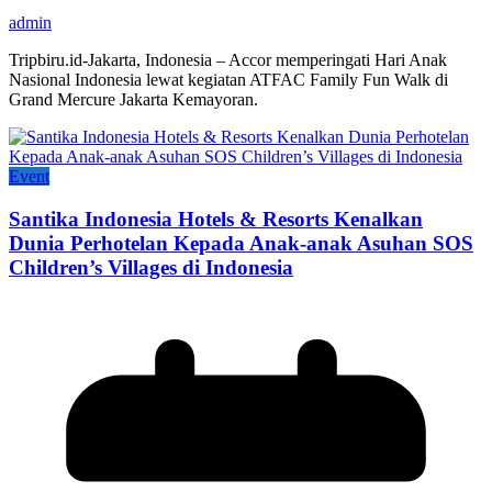
admin
Tripbiru.id-Jakarta, Indonesia – Accor memperingati Hari Anak
Nasional Indonesia lewat kegiatan ATFAC Family Fun Walk di
Grand Mercure Jakarta Kemayoran.
Event
Santika Indonesia Hotels & Resorts Kenalkan
Dunia Perhotelan Kepada Anak-anak Asuhan SOS
Children’s Villages di Indonesia