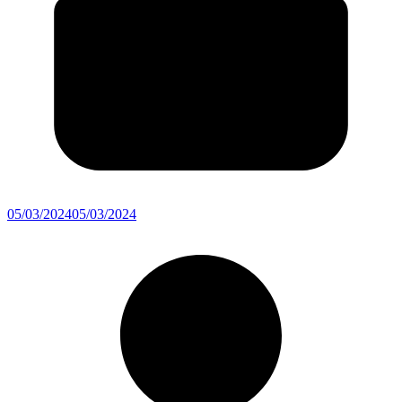
05/03/2024
05/03/2024