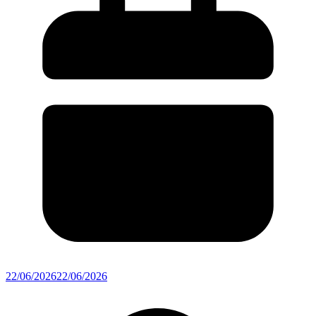
22/06/2026
22/06/2026