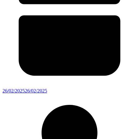
26/02/2025
26/02/2025