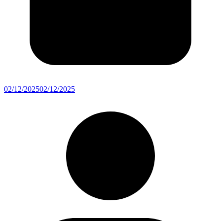
02/12/2025
02/12/2025