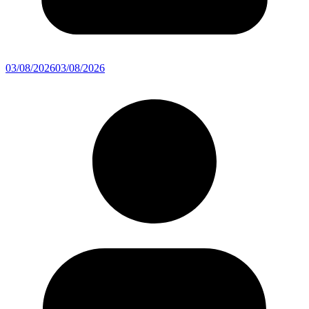
03/08/2026
03/08/2026