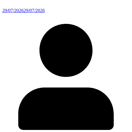
29/07/2026
29/07/2026