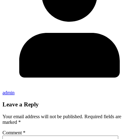
admin
Leave a Reply
Your email address will not be published.
Required fields are
marked
*
Comment
*