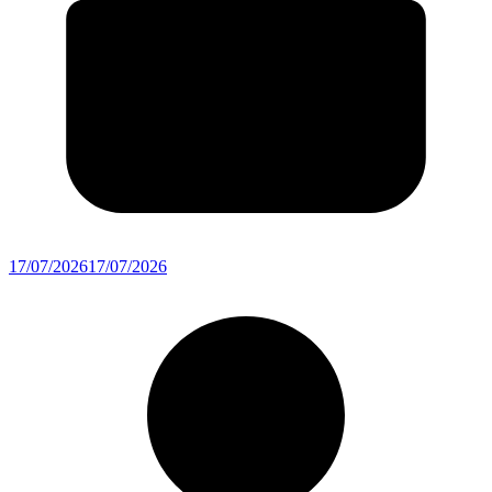
17/07/2026
17/07/2026