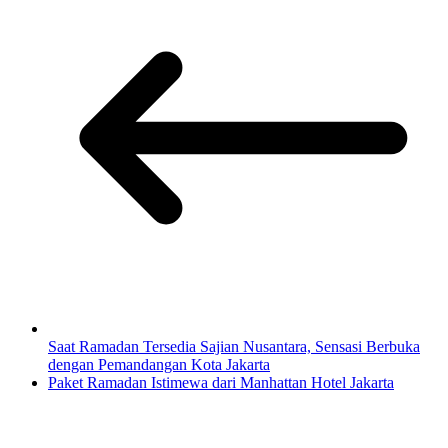
Saat Ramadan Tersedia Sajian Nusantara, Sensasi Berbuka
dengan Pemandangan Kota Jakarta
Paket Ramadan Istimewa dari Manhattan Hotel Jakarta