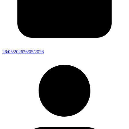
26/05/2026
26/05/2026