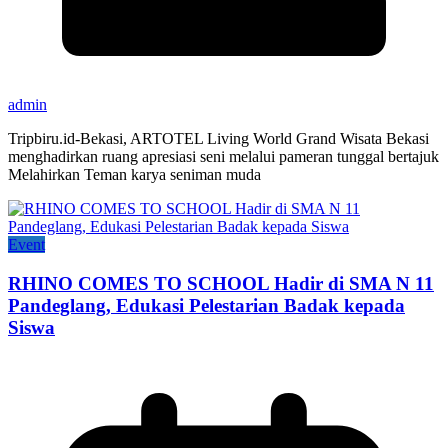
admin
Tripbiru.id-Bekasi, ARTOTEL Living World Grand Wisata Bekasi
menghadirkan ruang apresiasi seni melalui pameran tunggal bertajuk
Melahirkan Teman karya seniman muda
Event
RHINO COMES TO SCHOOL Hadir di SMA N 11
Pandeglang, Edukasi Pelestarian Badak kepada
Siswa