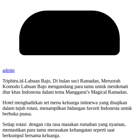
admin
Tripbiru.id-Labuan Bajo, Di bulan suci Ramadan, Meruorah
Komodo Labuan Bajo mengundang para tamu untuk menikmati
iftar khas Indonesia dalam tema Manggarai’s Magical Ramadan.
Hotel menghadirkan set menu keluarga istimewa yang disajikan
dalam tujuh rotasi, menampilkan hidangan favorit Indonesia untuk
berbuka puasa.
Setiap rotasi dengan cita rasa masakan rumahan yang nyaman,
memastikan para tamu merasakan kehangatan seperti saat
berkumpul bersama keluarga.