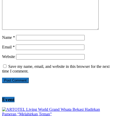
Name
*
Email
*
Website
Save my name, email, and website in this browser for the next
time I comment.
Event