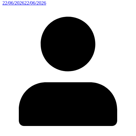
22/06/2026
22/06/2026