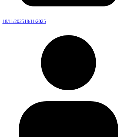
18/11/2025
18/11/2025