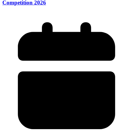
Competition 2026