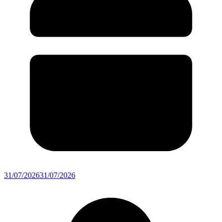
31/07/2026
31/07/2026