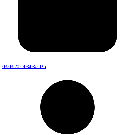
03/03/2025
03/03/2025