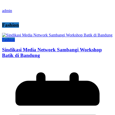
admin
Fashion
Fashion
Sindikasi Media Network Sambangi Workshop
Batik di Bandung