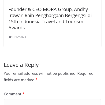
Founder & CEO MORA Group, Andhy
Irawan Raih Penghargaan Bergengsi di
15th Indonesia Travel and Tourism
Awards
19/12/2024
Leave a Reply
Your email address will not be published.
Required
fields are marked
*
Comment
*