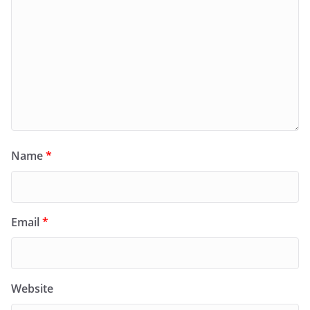
Name
*
Email
*
Website