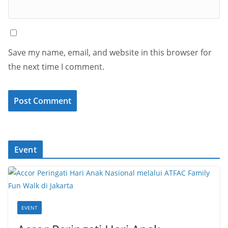
Save my name, email, and website in this browser for
the next time I comment.
Event
EVENT