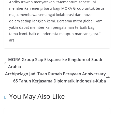
Andhy Irawan menyatakan, “Momentum seperti ini
memberikan energi baru bagi MORA Group untuk terus
maju, membawa semangat kolaborasi dan inovasi
dalam setiap langkah kami. Bersama mitra global, kami
yakin dapat memberikan pengalaman terbaik bagi
tamu kami, baik di Indonesia maupun mancanegara.”
ars
MORA Group Siap Ekspansi ke Kingdom of Saudi
Arabia
Archipelago Jadi Tuan Rumah Perayaan Anniversary
65 Tahun Kerjasama Diplomatik Indonesia-Kuba
You May Also Like