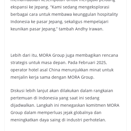
ekspansi ke Jepang. “Kami sedang mengeksplorasi
berbagai cara untuk membawa keunggulan hospitality
Indonesia ke pasar Jepang, sekaligus mempelajari
keunikan pasar Jepang,” tambah Andhy Irawan.
Lebih dari itu, MORA Group juga membagikan rencana
strategis untuk masa depan. Pada Februari 2025,
operator hotel asal China menunjukkan minat untuk
menjalin kerja sama dengan MORA Group.
Diskusi lebih lanjut akan dilakukan dalam rangkaian
pertemuan di Indonesia yang saat ini sedang
dijadwalkan. Langkah ini menegaskan komitmen MORA
Group dalam memperluas jejak globalnya dan
meningkatkan daya saing di industri perhotelan.