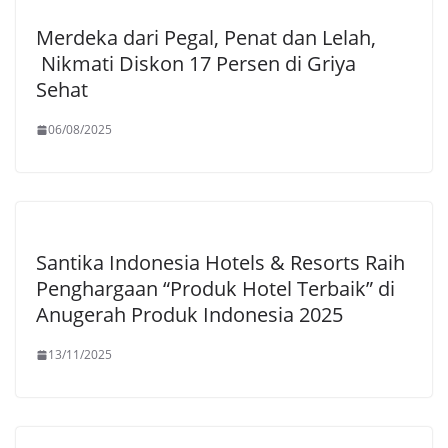
Merdeka dari Pegal, Penat dan Lelah,
Nikmati Diskon 17 Persen di Griya
Sehat
06/08/2025
Santika Indonesia Hotels & Resorts Raih
Penghargaan “Produk Hotel Terbaik” di
Anugerah Produk Indonesia 2025
13/11/2025