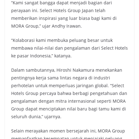
“Kami sangat bangga dapat menjadi bagian dari
perayaan ini. Select Hotels Group Japan telah
memberikan inspirasi yang luar biasa bagi kami di
MORA Group,” ujar Andhy Irawan.
“Kolaborasi kami membuka peluang besar untuk
membawa nilai-nilai dan pengalaman dari Select Hotels
ke pasar Indonesia,” katanya.
Dalam sambutannya, Hiroshi Nakamura menekankan
pentingnya kerja sama lintas negara di industri
perhotelan untuk memperluas jaringan global. “Select
Hotels Group percaya bahwa berbagi pengetahuan dan
pengalaman dengan mitra internasional seperti MORA
Group dapat menciptakan nilai baru bagi tamu kami di
seluruh dunia,” ujarnya.
Selain merayakan momen bersejarah ini, MORA Group
memanfaatkan kesempatan untuk menjajaki peluang