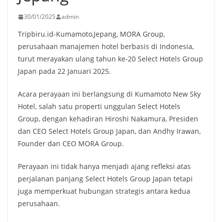
30/01/2025
admin
Tripbiru.id-Kumamoto,Jepang, MORA Group,
perusahaan manajemen hotel berbasis di Indonesia,
turut merayakan ulang tahun ke-20 Select Hotels Group
Japan pada 22 Januari 2025.
Acara perayaan ini berlangsung di Kumamoto New Sky
Hotel, salah satu properti unggulan Select Hotels
Group, dengan kehadiran Hiroshi Nakamura, Presiden
dan CEO Select Hotels Group Japan, dan Andhy Irawan,
Founder dan CEO MORA Group.
Perayaan ini tidak hanya menjadi ajang refleksi atas
perjalanan panjang Select Hotels Group Japan tetapi
juga memperkuat hubungan strategis antara kedua
perusahaan.