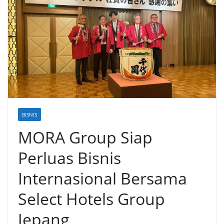
BISNIS
MORA Group Siap
Perluas Bisnis
Internasional Bersama
Select Hotels Group
Jepang