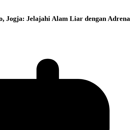
, Jogja: Jelajahi Alam Liar dengan Adrena