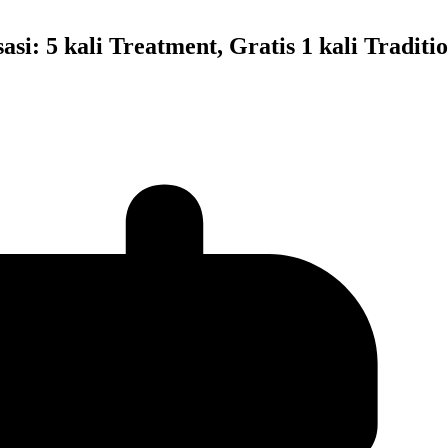
i: 5 kali Treatment, Gratis 1 kali Traditi