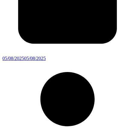
05/08/2025
05/08/2025