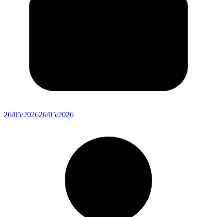
26/05/2026
26/05/2026