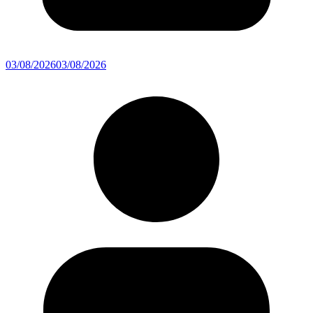
03/08/2026
03/08/2026