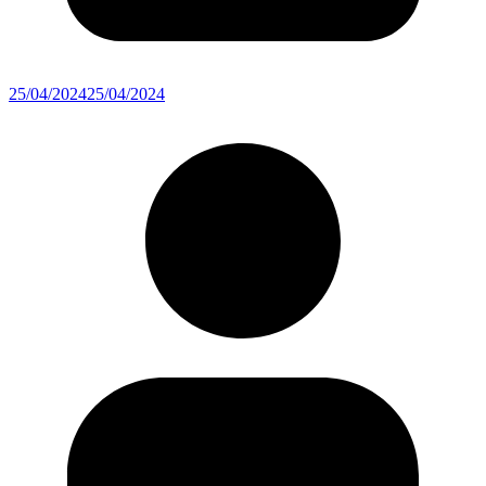
25/04/2024
25/04/2024