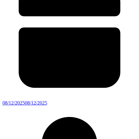
08/12/2025
08/12/2025