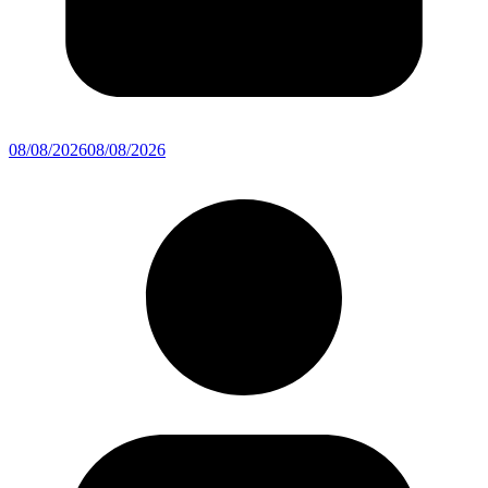
08/08/2026
08/08/2026