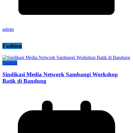
admin
Fashion
Fashion
Sindikasi Media Network Sambangi Workshop
Batik di Bandung