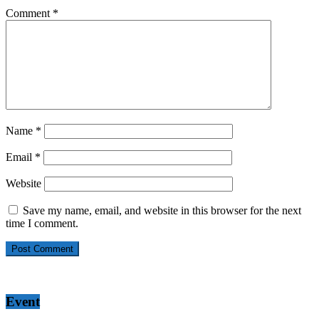
Comment
*
Name
*
Email
*
Website
Save my name, email, and website in this browser for the next
time I comment.
Event