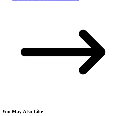
You May Also Like