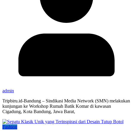
admin
Tripbiru.id-Bandung – Sindikasi Media Network (SMN) melakukan
kunjungan ke Workshop Rumah Batik Komar di kawasan
Cigadung, Kota Bandung, Jawa Barat,
Fashion