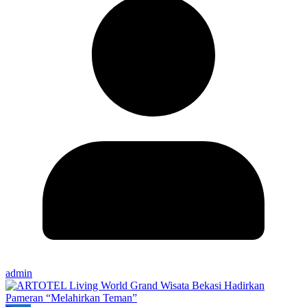
admin