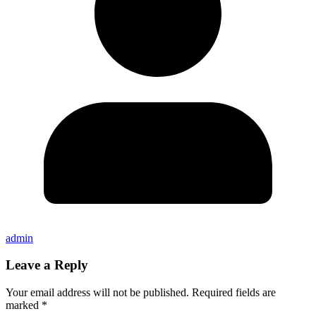
admin
Leave a Reply
Your email address will not be published.
Required fields are
marked
*