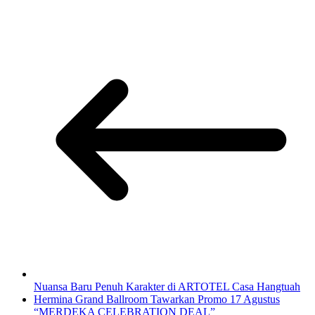
Nuansa Baru Penuh Karakter di ARTOTEL Casa Hangtuah
Hermina Grand Ballroom Tawarkan Promo 17 Agustus
“MERDEKA CELEBRATION DEAL”