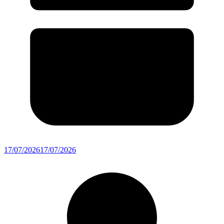
17/07/2026
17/07/2026