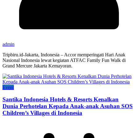
admin
Tripbiru.id-Jakarta, Indonesia – Accor memperingati Hari Anak
Nasional Indonesia lewat kegiatan ATFAC Family Fun Walk di
Grand Mercure Jakarta Kemayoran.
Event
Santika Indonesia Hotels & Resorts Kenalkan
Dunia Perhotelan Kepada Anak-anak Asuhan SOS
Children’s Villages di Indonesia