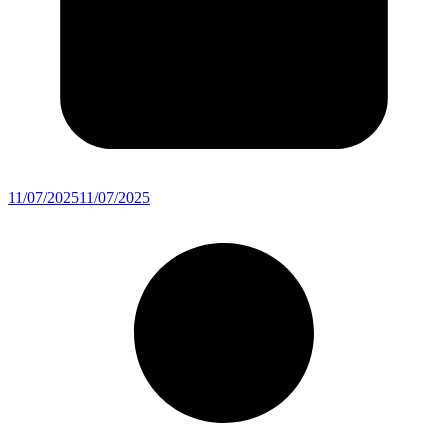
11/07/2025
11/07/2025