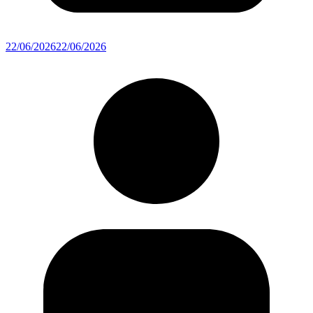
22/06/2026
22/06/2026