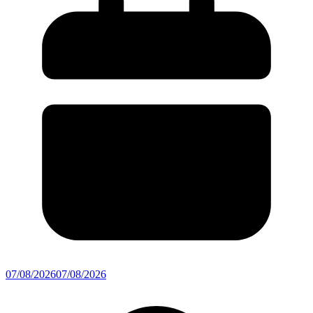
07/08/2026
07/08/2026