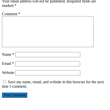
Your email address will not be published.
Required fields are
marked
*
Comment
*
Name
*
Email
*
Website
Save my name, email, and website in this browser for the next
time I comment.