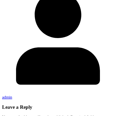
admin
Leave a Reply