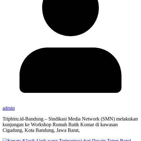
admin
Tripbiru.id-Bandung – Sindikasi Media Network (SMN) melakukan
kunjungan ke Workshop Rumah Batik Komar di kawasan
Cigadung, Kota Bandung, Jawa Barat,