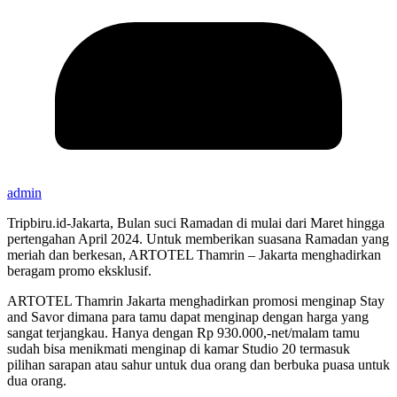
admin
Tripbiru.id-Jakarta, Bulan suci Ramadan di mulai dari Maret hingga
pertengahan April 2024. Untuk memberikan suasana Ramadan yang
meriah dan berkesan, ARTOTEL Thamrin – Jakarta menghadirkan
beragam promo eksklusif.
ARTOTEL Thamrin Jakarta menghadirkan promosi menginap Stay
and Savor dimana para tamu dapat menginap dengan harga yang
sangat terjangkau. Hanya dengan Rp 930.000,-net/malam tamu
sudah bisa menikmati menginap di kamar Studio 20 termasuk
pilihan sarapan atau sahur untuk dua orang dan berbuka puasa untuk
dua orang.