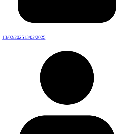
13/02/2025
13/02/2025