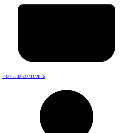
23/01/2026
23/01/2026