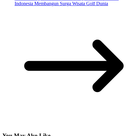
Indonesia Membangun Surga Wisata Golf Dunia
You May Also Like