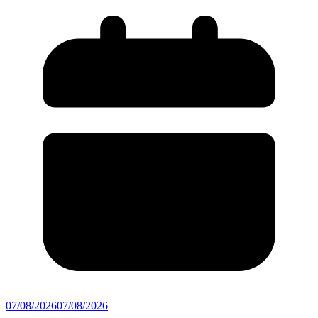
07/08/2026
07/08/2026