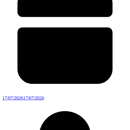
17/07/2026
17/07/2026