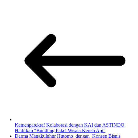
Kemenparekraf Kolaborasi dengan KAI dan ASTINDO
Hadirkan “Bundling Paket Wisata Kereta Api”
Darma Mangkuluhur Hutomo dengan Konsep Bisnis