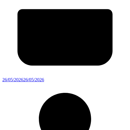
26/05/2026
26/05/2026