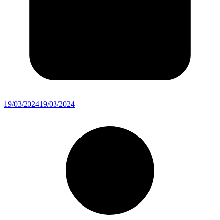
19/03/2024
19/03/2024