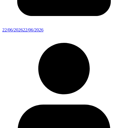
22/06/2026
22/06/2026