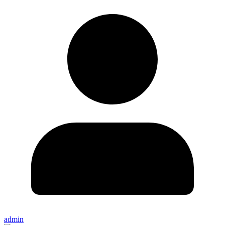
admin