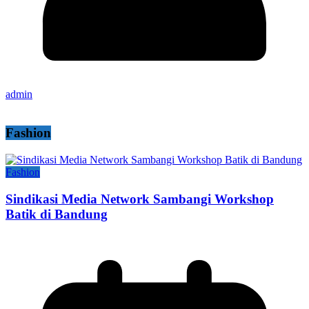
admin
Fashion
Fashion
Sindikasi Media Network Sambangi Workshop
Batik di Bandung