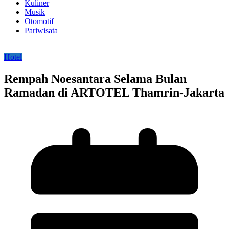
Kuliner
Musik
Otomotif
Pariwisata
Hotel
Rempah Noesantara Selama Bulan
Ramadan di ARTOTEL Thamrin-Jakarta