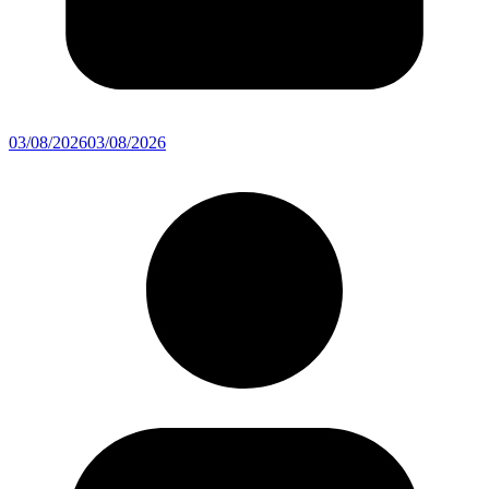
03/08/2026
03/08/2026