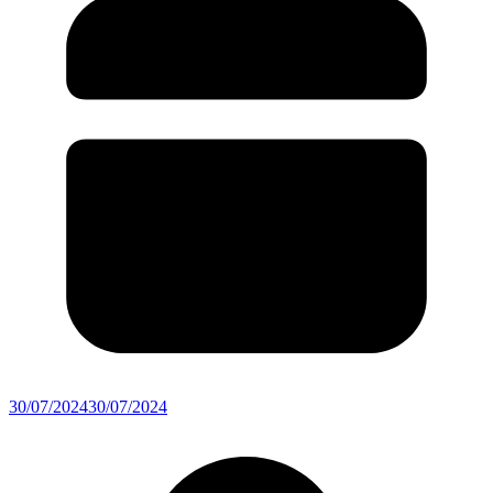
30/07/2024
30/07/2024