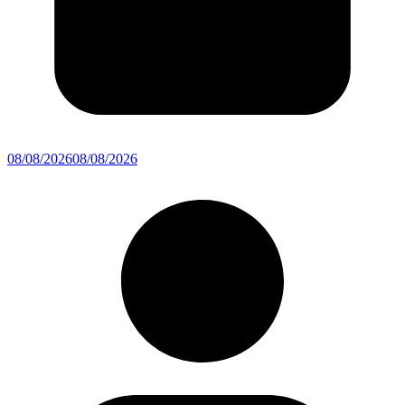
08/08/2026
08/08/2026