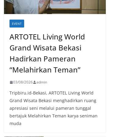
EVENT
ARTOTEL Living World
Grand Wisata Bekasi
Hadirkan Pameran
“Melahirkan Teman”
03/08/2026
admin
Tripbiru.id-Bekasi, ARTOTEL Living World
Grand Wisata Bekasi menghadirkan ruang
apresiasi seni melalui pameran tunggal
bertajuk Melahirkan Teman karya seniman
muda