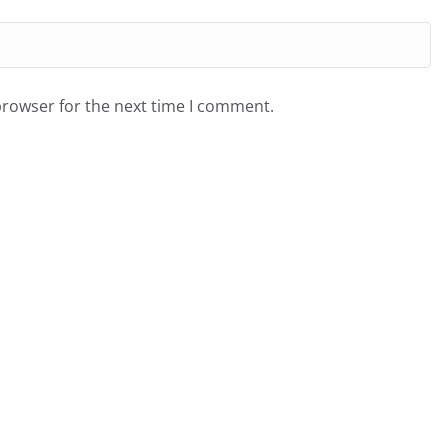
browser for the next time I comment.