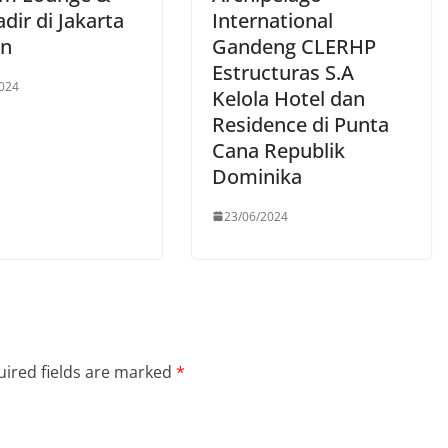
dir di Jakarta
International
an
Gandeng CLERHP
Estructuras S.A
024
Kelola Hotel dan
Residence di Punta
Cana Republik
Dominika
23/06/2024
ired fields are marked
*