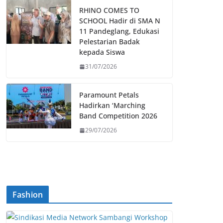
RHINO COMES TO
SCHOOL Hadir di SMA N
11 Pandeglang, Edukasi
Pelestarian Badak
kepada Siswa
31/07/2026
Paramount Petals
Hadirkan ‘Marching
Band Competition 2026
29/07/2026
Fashion