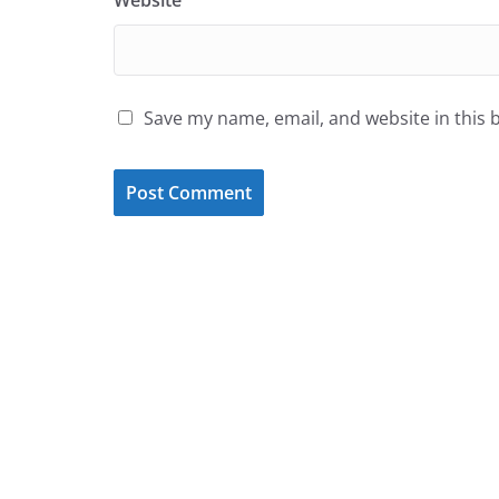
Save my name, email, and website in this 