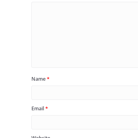
Name
*
Email
*
Website