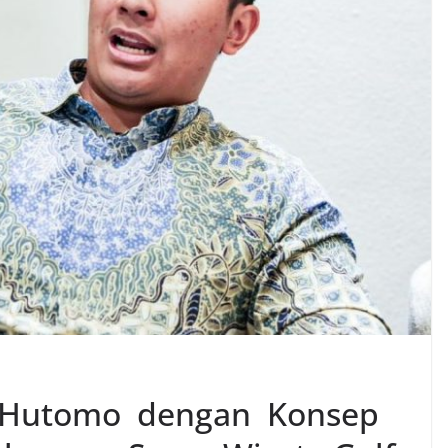
 Hutomo dengan Konsep