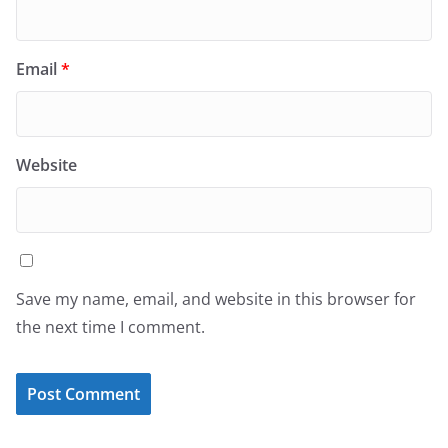
Email
*
Website
Save my name, email, and website in this browser for
the next time I comment.