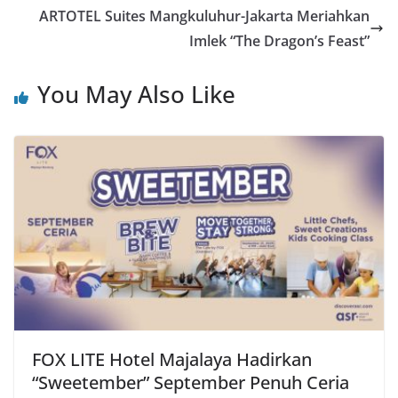
ARTOTEL Suites Mangkuluhur-Jakarta Meriahkan
Imlek “The Dragon’s Feast”
You May Also Like
FOX LITE Hotel Majalaya Hadirkan
“Sweetember” September Penuh Ceria