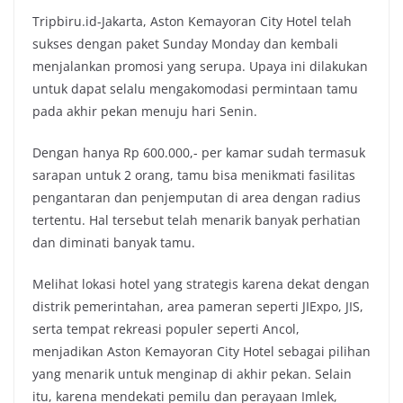
Tripbiru.id-Jakarta, Aston Kemayoran City Hotel telah
sukses dengan paket Sunday Monday dan kembali
menjalankan promosi yang serupa. Upaya ini dilakukan
untuk dapat selalu mengakomodasi permintaan tamu
pada akhir pekan menuju hari Senin.
Dengan hanya Rp 600.000,- per kamar sudah termasuk
sarapan untuk 2 orang, tamu bisa menikmati fasilitas
pengantaran dan penjemputan di area dengan radius
tertentu. Hal tersebut telah menarik banyak perhatian
dan diminati banyak tamu.
Melihat lokasi hotel yang strategis karena dekat dengan
distrik pemerintahan, area pameran seperti JIExpo, JIS,
serta tempat rekreasi populer seperti Ancol,
menjadikan Aston Kemayoran City Hotel sebagai pilihan
yang menarik untuk menginap di akhir pekan. Selain
itu, karena mendekati pemilu dan perayaan Imlek,