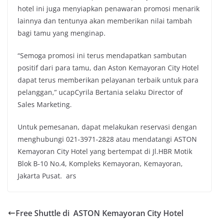
hotel ini juga menyiapkan penawaran promosi menarik
lainnya dan tentunya akan memberikan nilai tambah
bagi tamu yang menginap.
“Semoga promosi ini terus mendapatkan sambutan
positif dari para tamu, dan Aston Kemayoran City Hotel
dapat terus memberikan pelayanan terbaik untuk para
pelanggan,” ucapCyrila Bertania selaku Director of
Sales Marketing.
Untuk pemesanan, dapat melakukan reservasi dengan
menghubungi 021-3971-2828 atau mendatangi ASTON
Kemayoran City Hotel yang bertempat di Jl.HBR Motik
Blok B-10 No.4, Kompleks Kemayoran, Kemayoran,
Jakarta Pusat. ars
Free Shuttle di ASTON Kemayoran City Hotel