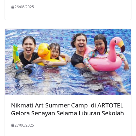
26/08/2025
Nikmati Art Summer Camp di ARTOTEL
Gelora Senayan Selama Liburan Sekolah
27/06/2025