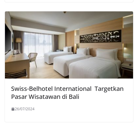
Swiss-Belhotel International Targetkan
Pasar Wisatawan di Bali
26/07/2024