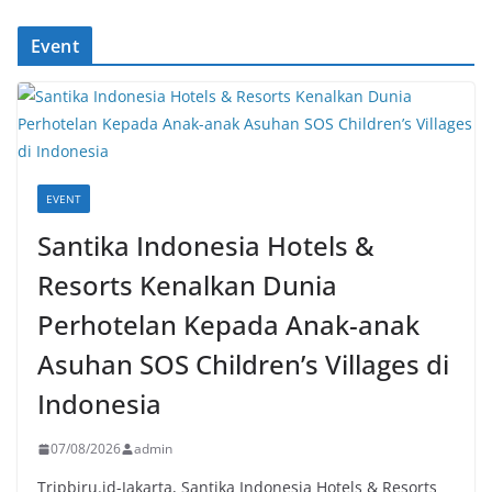
Event
EVENT
Santika Indonesia Hotels &
Resorts Kenalkan Dunia
Perhotelan Kepada Anak-anak
Asuhan SOS Children’s Villages di
Indonesia
07/08/2026
admin
Tripbiru.id-Jakarta, Santika Indonesia Hotels & Resorts