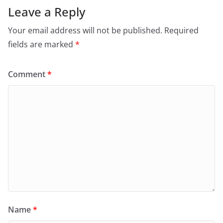
Leave a Reply
Your email address will not be published.
Required
fields are marked
*
Comment
*
Name
*