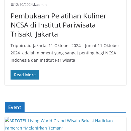
12/10/2024
admin
Pembukaan Pelatihan Kuliner
NCSA di Institut Pariwisata
Trisakti Jakarta
Tripbiru.id-Jakarta, 11 Oktober 2024 – Jumat 11 Oktober
2024 adalah moment yang sangat penting bagi NCSA
Indonesia dan Institut Pariwisata
Read More
Event