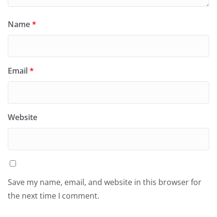
Name
*
Email
*
Website
Save my name, email, and website in this browser for
the next time I comment.