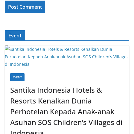
Event
EVENT
Santika Indonesia Hotels &
Resorts Kenalkan Dunia
Perhotelan Kepada Anak-anak
Asuhan SOS Children’s Villages di
Indonesia