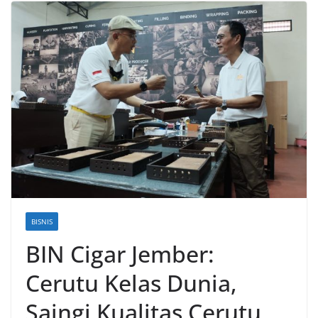
BISNIS
BIN Cigar Jember:
Cerutu Kelas Dunia,
Saingi Kualitas Cerutu