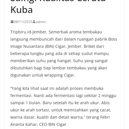
Kuba
08/11/2025
admin
Tripbiru.id-Jember, Semerbak aroma tembakau
langsung membuncah dari dalam ruangan pabrik Boss
Image Nusantara (BIN) Cigar, Jember. Briket dari
beberapa tungku yang ada di setiap sudut mampu
memberikan suhu yang hangat. Suhu yang sangat
dibutuhkan bagi tiap lembar tembakau yang akan
digunakan untuk wrapping Cigar.
“Yang kita lihat saat ini adalah proses membuka
fermentasi. Nanti ada fermentasi lagi sekitar 2 minggu
sampai 1 bulan. Baru setelah itu ke arah ukur. Abis
ukur ke arah sortasi, untuk memisahkan yang cacat,
warna dasar, kualiti dan detail warna,” terang Febri
Ananta Kahar, CEO BIN Cigar.