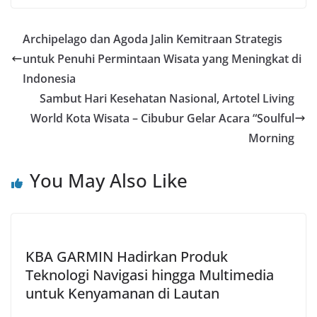
Archipelago dan Agoda Jalin Kemitraan Strategis
untuk Penuhi Permintaan Wisata yang Meningkat di
Indonesia
Sambut Hari Kesehatan Nasional, Artotel Living
World Kota Wisata – Cibubur Gelar Acara “Soulful
Morning
You May Also Like
KBA GARMIN Hadirkan Produk
Teknologi Navigasi hingga Multimedia
untuk Kenyamanan di Lautan