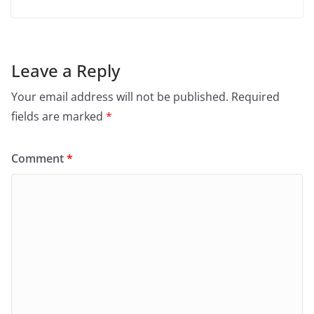
Leave a Reply
Your email address will not be published.
Required
fields are marked
*
Comment
*