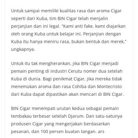
Untuk sampai memiliki kualitas rasa dan aroma Cigar
seperti dari Kuba, tim BIN Cigar telah menjalin
perjanjian dan ini legal. “Kami anti fake, kami diajarkan
oleh orang Kuba untuk belajar ini. Perjanjian dengan
Kuba itu hanya meniru rasa, bukan bentuk dan merek,”
ungkapnya.
Untuk itu tak mengherankan, jika BIN Cigar menjadi
pemain penting di industri Cerutu nomer dua setelah
Kuba di dunia. Bagi penikmat Cigar, jika mereka tidak
menemukan aroma dan rasa Cohiba dan Montecristo
dari Kuba dapat dipastikan akan mencari di BIN Cigar.
BIN Cigar menempati urutan kedua sebagai pemain
tembakau terbesar setelah Djarum. Dan satu-satunya
produsen Cigar yang mengerjakan berdasarkan
pesanan, dan 100 persen buatan tangan. ars