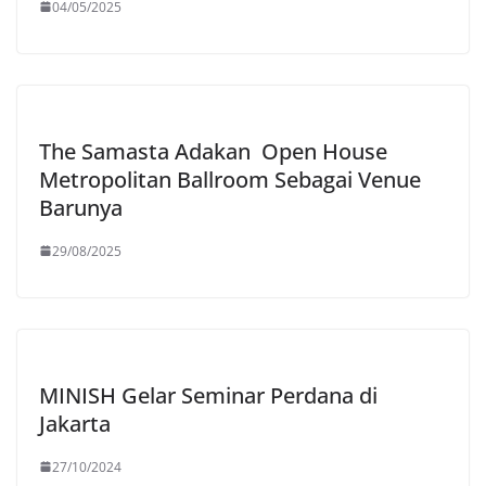
04/05/2025
The Samasta Adakan Open House
Metropolitan Ballroom Sebagai Venue
Barunya
29/08/2025
MINISH Gelar Seminar Perdana di
Jakarta
27/10/2024