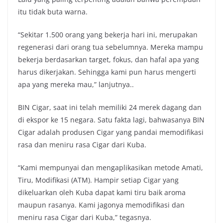
itu tidak buta warna.
“Sekitar 1.500 orang yang bekerja hari ini, merupakan
regenerasi dari orang tua sebelumnya. Mereka mampu
bekerja berdasarkan target, fokus, dan hafal apa yang
harus dikerjakan. Sehingga kami pun harus mengerti
apa yang mereka mau,” lanjutnya..
BIN Cigar, saat ini telah memiliki 24 merek dagang dan
di ekspor ke 15 negara. Satu fakta lagi, bahwasanya BIN
Cigar adalah produsen Cigar yang pandai memodifikasi
rasa dan meniru rasa Cigar dari Kuba.
“Kami mempunyai dan mengaplikasikan metode Amati,
Tiru, Modifikasi (ATM). Hampir setiap Cigar yang
dikeluarkan oleh Kuba dapat kami tiru baik aroma
maupun rasanya. Kami jagonya memodifikasi dan
meniru rasa Cigar dari Kuba,” tegasnya.