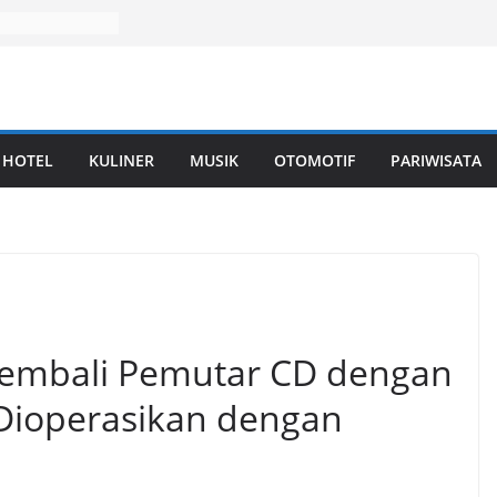
HOTEL
KULINER
MUSIK
OTOMOTIF
PARIWISATA
embali Pemutar CD dengan
Dioperasikan dengan