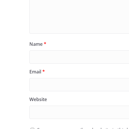
Name
*
Email
*
Website