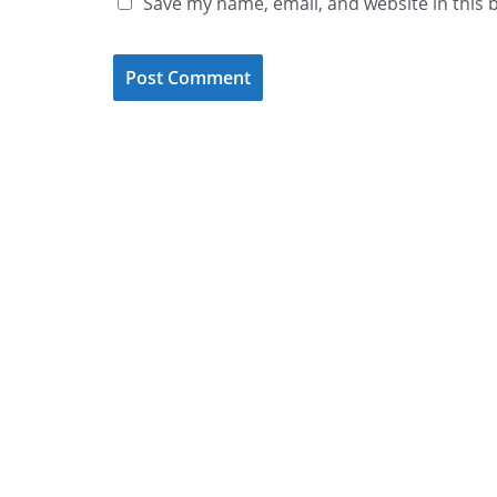
Save my name, email, and website in this 