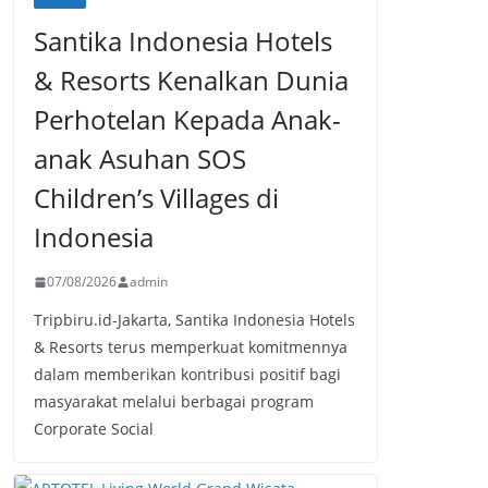
Santika Indonesia Hotels
& Resorts Kenalkan Dunia
Perhotelan Kepada Anak-
anak Asuhan SOS
Children’s Villages di
Indonesia
07/08/2026
admin
Tripbiru.id-Jakarta, Santika Indonesia Hotels
& Resorts terus memperkuat komitmennya
dalam memberikan kontribusi positif bagi
masyarakat melalui berbagai program
Corporate Social