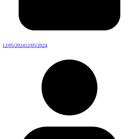
12/05/2024
12/05/2024