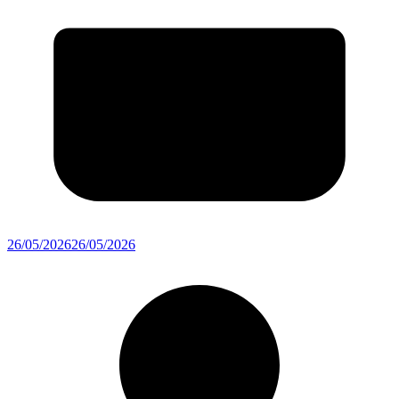
26/05/2026
26/05/2026