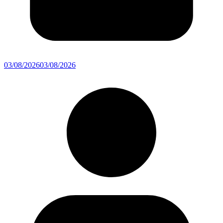
03/08/2026
03/08/2026