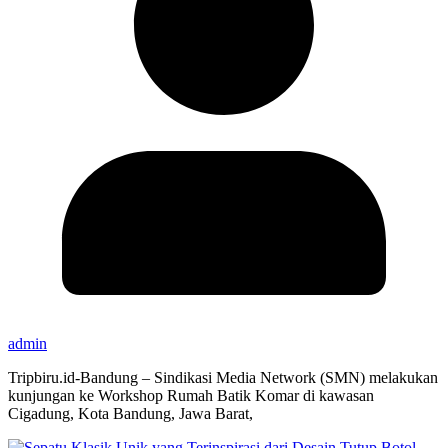
admin
Tripbiru.id-Bandung – Sindikasi Media Network (SMN) melakukan
kunjungan ke Workshop Rumah Batik Komar di kawasan
Cigadung, Kota Bandung, Jawa Barat,