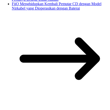
FiiO Menghidupkan Kembali Pemutar CD dengan Model
Nirkabel yang Dioperasikan dengan Baterai