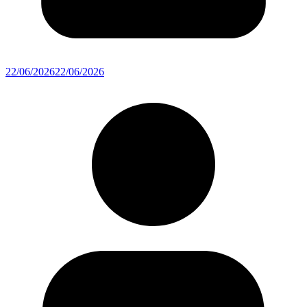
22/06/2026
22/06/2026