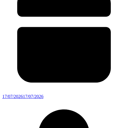
17/07/2026
17/07/2026