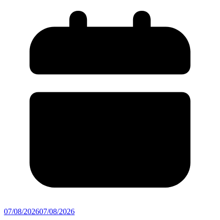
07/08/2026
07/08/2026