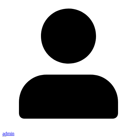
admin