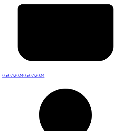
05/07/2024
05/07/2024