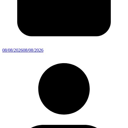
08/08/2026
08/08/2026