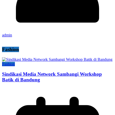
admin
Fashion
Fashion
Sindikasi Media Network Sambangi Workshop
Batik di Bandung