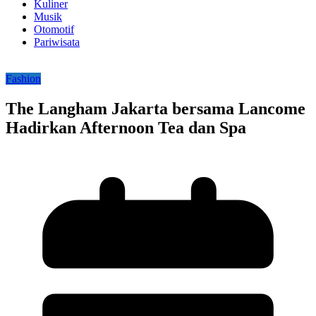
Kuliner
Musik
Otomotif
Pariwisata
Fashion
The Langham Jakarta bersama Lancome
Hadirkan Afternoon Tea dan Spa