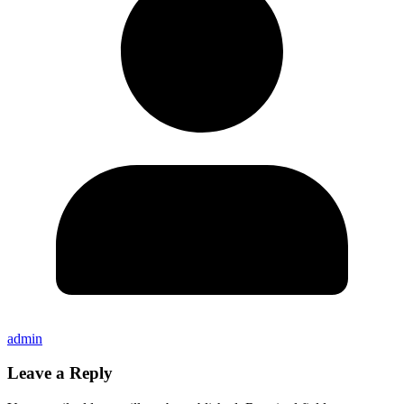
admin
Leave a Reply