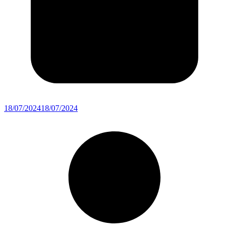
18/07/2024
18/07/2024