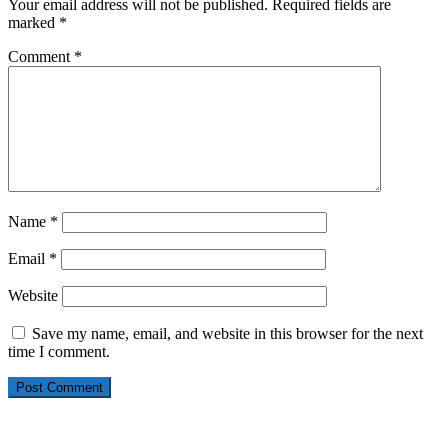
Your email address will not be published.
Required fields are
marked
*
Comment
*
Name
*
Email
*
Website
Save my name, email, and website in this browser for the next
time I comment.