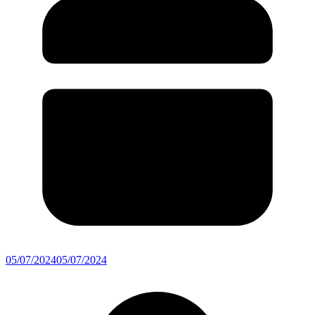
05/07/2024
05/07/2024