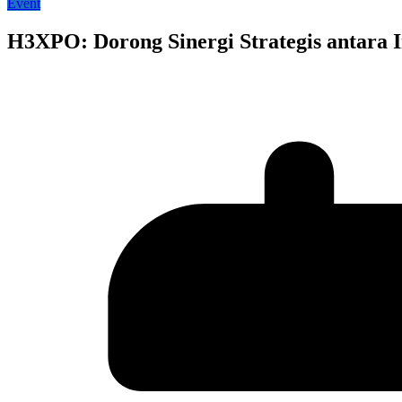
Event
H3XPO: Dorong Sinergi Strategis antara 