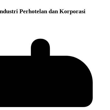
Industri Perhotelan dan Korporasi