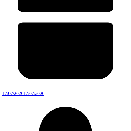
17/07/2026
17/07/2026