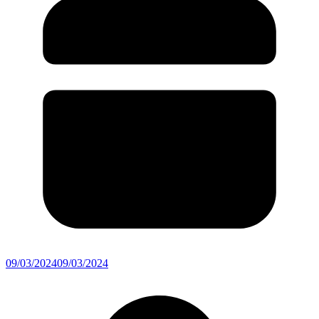
09/03/2024
09/03/2024