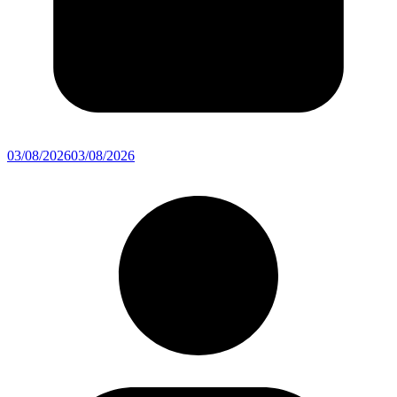
03/08/2026
03/08/2026