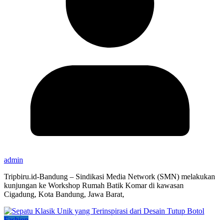
admin
Tripbiru.id-Bandung – Sindikasi Media Network (SMN) melakukan
kunjungan ke Workshop Rumah Batik Komar di kawasan
Cigadung, Kota Bandung, Jawa Barat,
Fashion