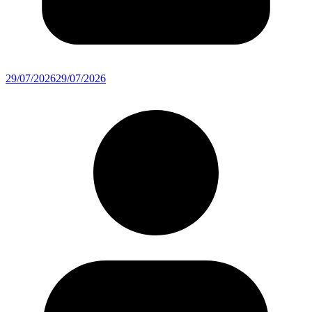
29/07/2026
29/07/2026