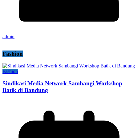
admin
Fashion
Fashion
Sindikasi Media Network Sambangi Workshop
Batik di Bandung