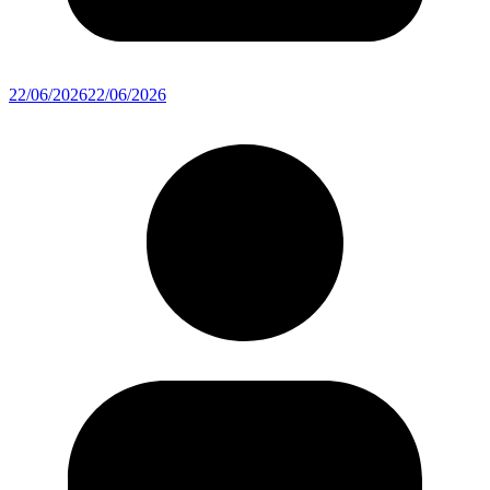
22/06/2026
22/06/2026