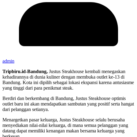
admin
Tripbiru.id-Bandung,
Justus Steakhouse kembali menegaskan
kehadirannya di dunia kuliner dengan membuka outlet ke-13 di
Bandung. Kota ini dipilih sebagai lokasi ekspansi karena antusiasme
yang tinggi dari para penikmat steak.
Berdiri dan berkembang di Bandung, Justus Steakhouse optimis
outlet baru ini akan mendapatkan sambutan yang positif serta hangat
dari pelanggan setianya.
Menargetkan pasar keluarga, Justus Steakhouse selalu berusaha
menyediakan nilai-nilai keluarga, di mana semua pelanggan yang
datang dapat memiliki kenangan makan bersama keluarga yang
berkesan.