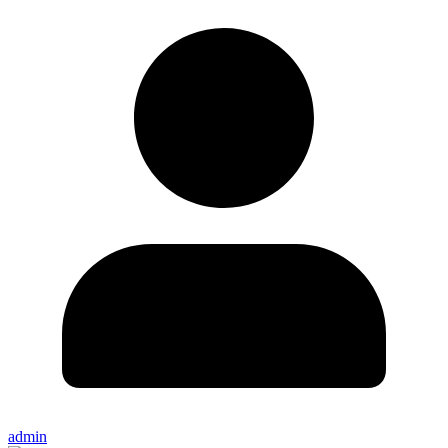
admin