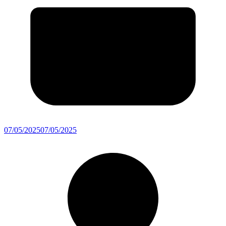
07/05/2025
07/05/2025