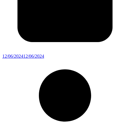
12/06/2024
12/06/2024