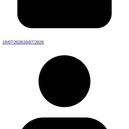
10/07/2026
10/07/2026