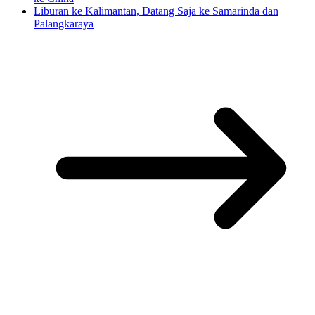
Liburan ke Kalimantan, Datang Saja ke Samarinda dan
Palangkaraya