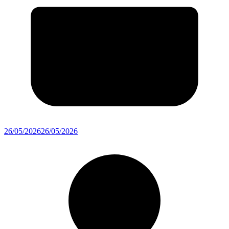
26/05/2026
26/05/2026