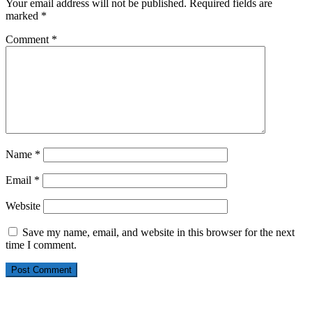
Your email address will not be published.
Required fields are
marked
*
Comment
*
Name
*
Email
*
Website
Save my name, email, and website in this browser for the next
time I comment.