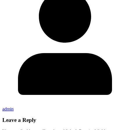
admin
Leave a Reply