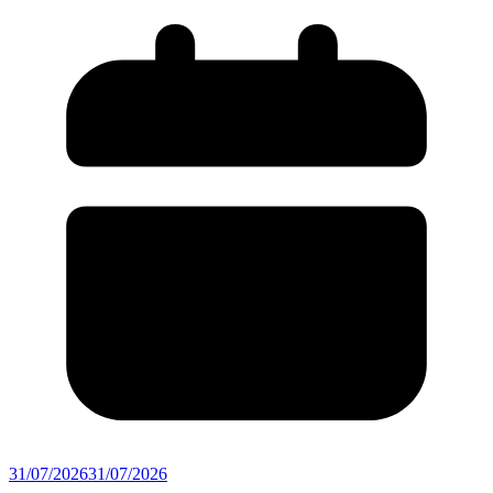
31/07/2026
31/07/2026