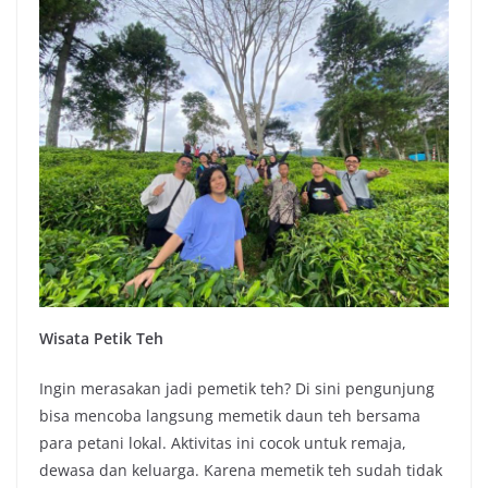
Wisata Petik Teh
Ingin merasakan jadi pemetik teh? Di sini pengunjung
bisa mencoba langsung memetik daun teh bersama
para petani lokal. Aktivitas ini cocok untuk remaja,
dewasa dan keluarga. Karena memetik teh sudah tidak