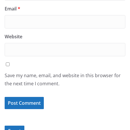
Email
*
Website
Save my name, email, and website in this browser for
the next time I comment.