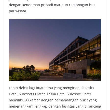
dengan kendaraan pribadi maupun rombongan bus
pariwisata.
Lebih dekat lagi buat tamu yang menginap di Laska
Hotel & Resorts Ciater. Láska Hotel & Resort Ciater
memiliki 93 kamar dengan pemandangan bukit yang
menenangkan, lengkap dengan fasilitas yang dirancang