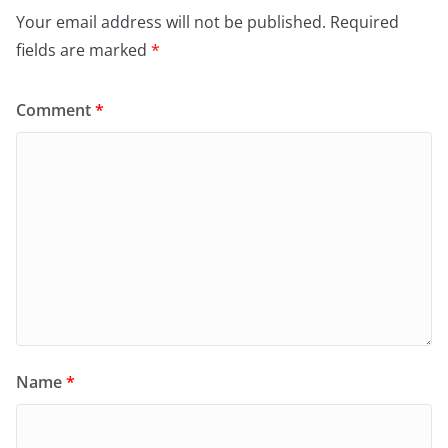
Your email address will not be published.
Required
fields are marked
*
Comment
*
Name
*