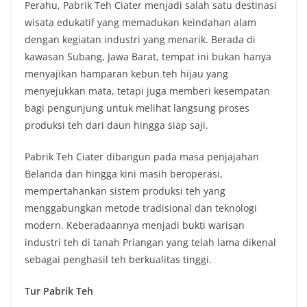
Perahu, Pabrik Teh Ciater menjadi salah satu destinasi
wisata edukatif yang memadukan keindahan alam
dengan kegiatan industri yang menarik. Berada di
kawasan Subang, Jawa Barat, tempat ini bukan hanya
menyajikan hamparan kebun teh hijau yang
menyejukkan mata, tetapi juga memberi kesempatan
bagi pengunjung untuk melihat langsung proses
produksi teh dari daun hingga siap saji.
Pabrik Teh Ciater dibangun pada masa penjajahan
Belanda dan hingga kini masih beroperasi,
mempertahankan sistem produksi teh yang
menggabungkan metode tradisional dan teknologi
modern. Keberadaannya menjadi bukti warisan
industri teh di tanah Priangan yang telah lama dikenal
sebagai penghasil teh berkualitas tinggi.
Tur Pabrik Teh