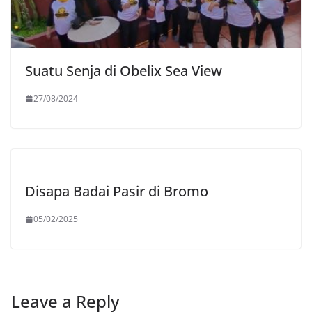
Suatu Senja di Obelix Sea View
27/08/2024
Disapa Badai Pasir di Bromo
05/02/2025
Leave a Reply