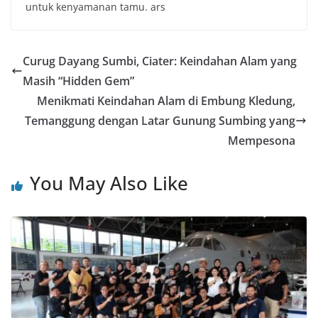
untuk kenyamanan tamu. ars
Curug Dayang Sumbi, Ciater: Keindahan Alam yang
Masih “Hidden Gem”
Menikmati Keindahan Alam di Embung Kledung,
Temanggung dengan Latar Gunung Sumbing yang
Mempesona
You May Also Like