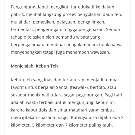
Pengunjung dapat mengikuti tur edukatif ke dalam
pabrik, melihat langsung proses pengolahan daun teh,
mulai dari pemetikan, pelayuan, penggilingan,
fermentasi, pengeringan, hingga pengepakan. Semua
tahap dijelaskan oleh pemandu wisata yang
berpengalaman, membuat pengalaman ini tidak hanya
menyenangkan tetapi juga menambah wawasan.
Menjelajahi Kebun Teh
Kebun teh yang luas dan tertata rapi menjadi tempat
favorit untuk berjalan Santai (teawalk), berfoto, atau
sekadar menikmati udara segar pegunungan. Pagi hari
adalah waktu terbaik untuk mengunjungi kebun ini
karena kabut tipis dan sinar matahari yang lembut
menciptakan suasana magis. Rutenya bisa dipilih ada 3
kilometer, 5 kilometer dan 7 kilometer paling jauh.