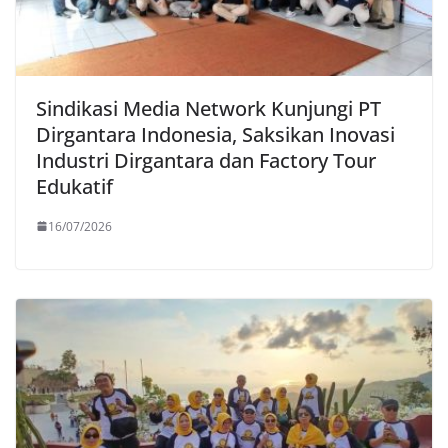
Sindikasi Media Network Kunjungi PT
Dirgantara Indonesia, Saksikan Inovasi
Industri Dirgantara dan Factory Tour
Edukatif
16/07/2026