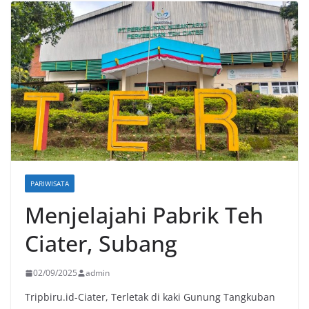
PARIWISATA
Menjelajahi Pabrik Teh
Ciater, Subang
02/09/2025
admin
Tripbiru.id-Ciater, Terletak di kaki Gunung Tangkuban