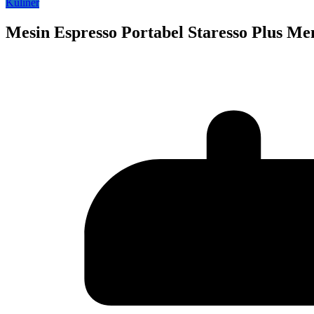
Kuliner
Mesin Espresso Portabel Staresso Plus M