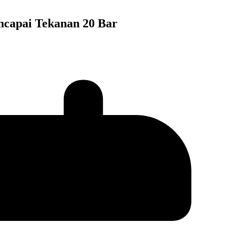
encapai Tekanan 20 Bar