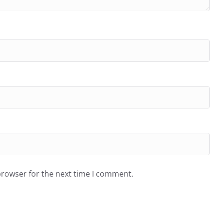
browser for the next time I comment.