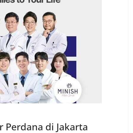
 Perdana di Jakarta