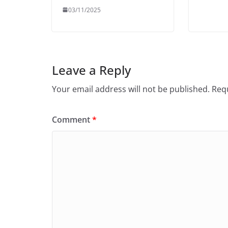
03/11/2025
Leave a Reply
Your email address will not be published.
Requ
Comment
*