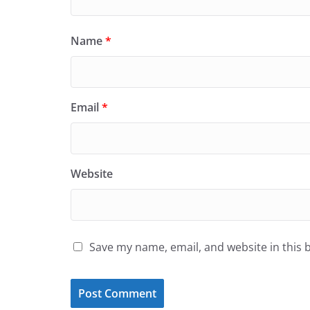
Name
*
Email
*
Website
Save my name, email, and website in this 