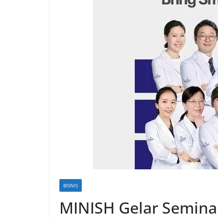
BISNIS
MINISH Gelar Seminar