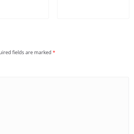
ired fields are marked
*