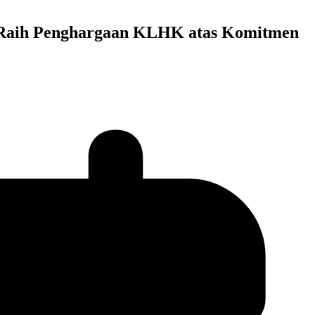
 Raih Penghargaan KLHK atas Komitmen