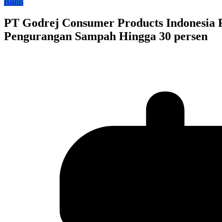
Bisnis
PT Godrej Consumer Products Indonesia
Pengurangan Sampah Hingga 30 persen