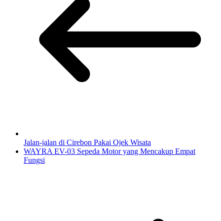
Jalan-jalan di Cirebon Pakai Ojek Wisata
WAYRA EV-03 Sepeda Motor yang Mencakup Empat
Fungsi