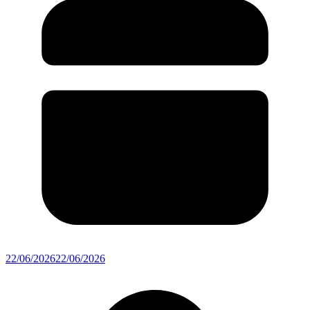
22/06/2026
22/06/2026