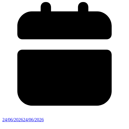
24/06/2026
24/06/2026