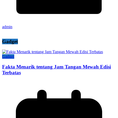
admin
Gadget
Gadget
Fakta Menarik tentang Jam Tangan Mewah Edisi
Terbatas