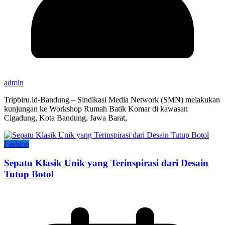
admin
Tripbiru.id-Bandung – Sindikasi Media Network (SMN) melakukan
kunjungan ke Workshop Rumah Batik Komar di kawasan
Cigadung, Kota Bandung, Jawa Barat,
Fashion
Sepatu Klasik Unik yang Terinspirasi dari Desain
Tutup Botol