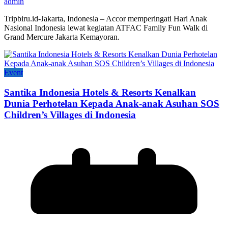
admin
Tripbiru.id-Jakarta, Indonesia – Accor memperingati Hari Anak
Nasional Indonesia lewat kegiatan ATFAC Family Fun Walk di
Grand Mercure Jakarta Kemayoran.
Event
Santika Indonesia Hotels & Resorts Kenalkan
Dunia Perhotelan Kepada Anak-anak Asuhan SOS
Children’s Villages di Indonesia