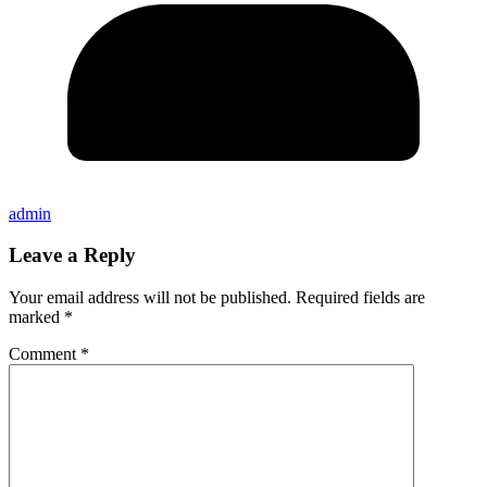
admin
Leave a Reply
Your email address will not be published.
Required fields are
marked
*
Comment
*