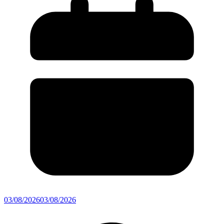
03/08/2026
03/08/2026