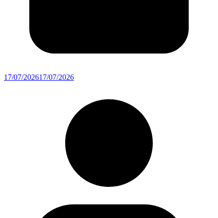
17/07/2026
17/07/2026