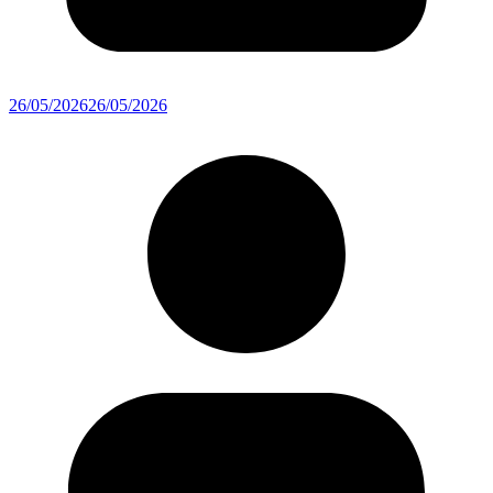
26/05/2026
26/05/2026