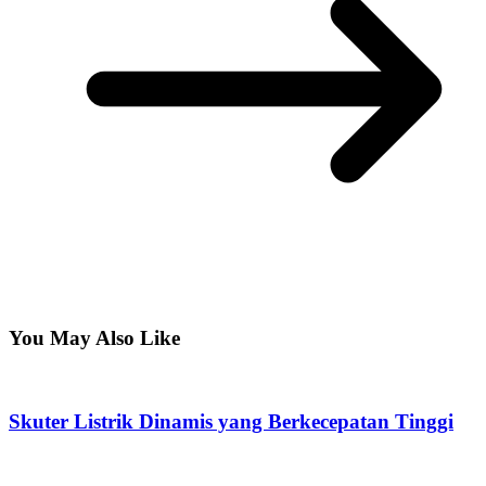
You May Also Like
Skuter Listrik Dinamis yang Berkecepatan Tinggi