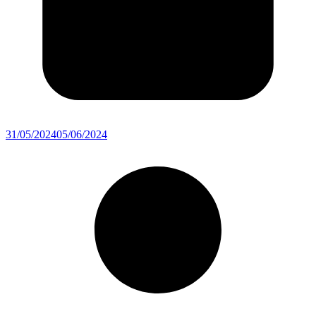
31/05/2024
05/06/2024