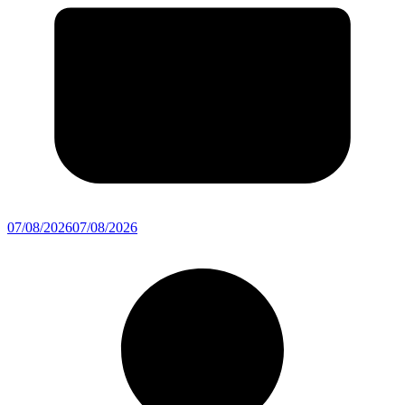
07/08/2026
07/08/2026