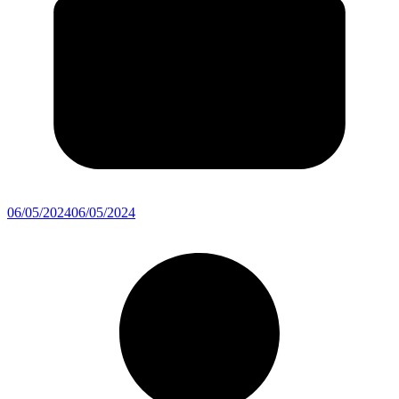
06/05/2024
06/05/2024