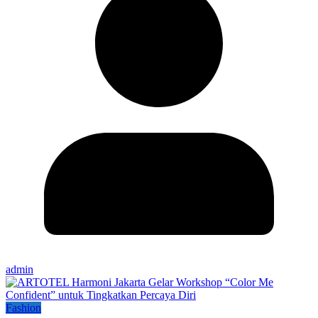
admin
Fashion