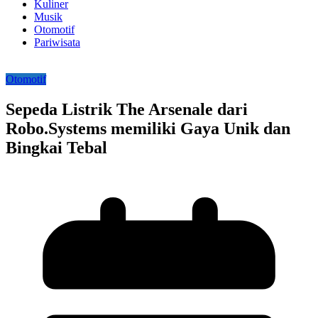
Kuliner
Musik
Otomotif
Pariwisata
Otomotif
Sepeda Listrik The Arsenale dari
Robo.Systems memiliki Gaya Unik dan
Bingkai Tebal