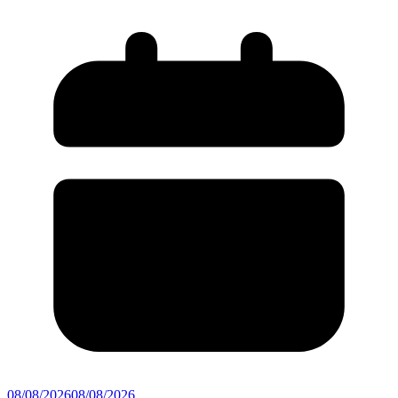
08/08/2026
08/08/2026