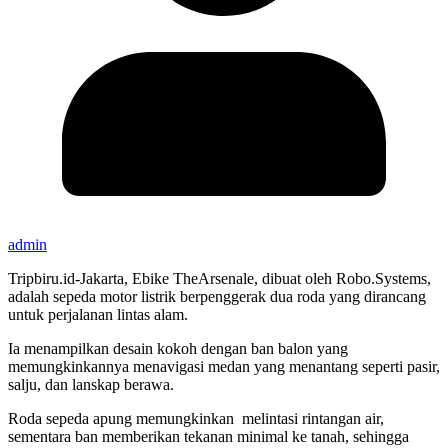
admin
Tripbiru.id-Jakarta, Ebike TheArsenale, dibuat oleh Robo.Systems,
adalah sepeda motor listrik berpenggerak dua roda yang dirancang
untuk perjalanan lintas alam.
Ia menampilkan desain kokoh dengan ban balon yang
memungkinkannya menavigasi medan yang menantang seperti pasir,
salju, dan lanskap berawa.
Roda sepeda apung memungkinkan melintasi rintangan air,
sementara ban memberikan tekanan minimal ke tanah, sehingga