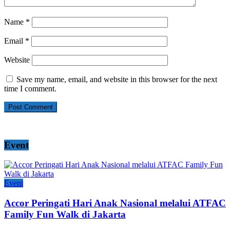
Name
*
Email
*
Website
Save my name, email, and website in this browser for the next
time I comment.
Event
Event
Accor Peringati Hari Anak Nasional melalui ATFAC
Family Fun Walk di Jakarta