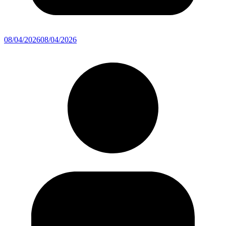
08/04/2026
08/04/2026