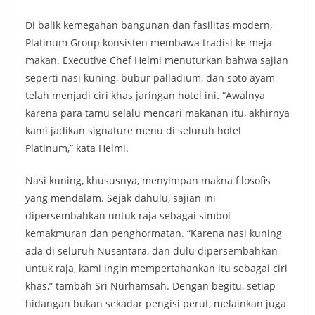
Di balik kemegahan bangunan dan fasilitas modern,
Platinum Group konsisten membawa tradisi ke meja
makan. Executive Chef Helmi menuturkan bahwa sajian
seperti nasi kuning, bubur palladium, dan soto ayam
telah menjadi ciri khas jaringan hotel ini. “Awalnya
karena para tamu selalu mencari makanan itu, akhirnya
kami jadikan signature menu di seluruh hotel
Platinum,” kata Helmi.
Nasi kuning, khususnya, menyimpan makna filosofis
yang mendalam. Sejak dahulu, sajian ini
dipersembahkan untuk raja sebagai simbol
kemakmuran dan penghormatan. “Karena nasi kuning
ada di seluruh Nusantara, dan dulu dipersembahkan
untuk raja, kami ingin mempertahankan itu sebagai ciri
khas,” tambah Sri Nurhamsah. Dengan begitu, setiap
hidangan bukan sekadar pengisi perut, melainkan juga