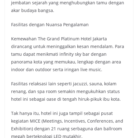
jembatan sejarah yang menghubungkan tamu dengan
akar budaya bangsa.
Fasilitas dengan Nuansa Pengalaman
Kemewahan The Grand Platinum Hotel Jakarta
dirancang untuk meninggalkan kesan mendalam. Para
tamu dapat menikmati infinity sky bar dengan
panorama kota yang memukau, lengkap dengan area
indoor dan outdoor serta iringan live music.
Fasilitas relaksasi lain seperti jacuzzi, sauna, kolam
renang, dan spa room semakin mengukuhkan status
hotel ini sebagai oase di tengah hiruk-pikuk ibu kota.
Tak hanya itu, hotel ini juga tampil sebagai pusat
kegiatan MICE (Meetings, Incentives, Conferences, and
Exhibition) dengan 21 ruang serbaguna dan ballroom
megah berteknologi LED mutakhir.