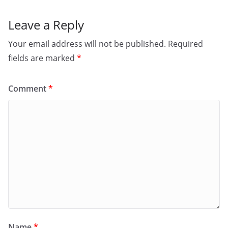
Leave a Reply
Your email address will not be published.
Required
fields are marked
*
Comment
*
Name
*