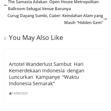
The Samasta Adakan Open House Metropolitan
Ballroom Sebagai Venue Barunya
Curug Dayang Sumbi, Ciater: Keindahan Alam yang
Masih “Hidden Gem”
You May Also Like
Artotel Wanderlust Sambut Hari
Kemerdekaan Indonesia dengan
Luncurkan Kampanye “Waktu
Indonesia Semarak”
14/08/2025