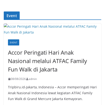
Event
EVENT
Accor Peringati Hari Anak
Nasional melalui ATFAC Family
Fun Walk di Jakarta
08/08/2026
admin
Tripbiru.id-Jakarta, Indonesia – Accor memperingati Hari
Anak Nasional Indonesia lewat kegiatan ATFAC Family
Fun Walk di Grand Mercure Jakarta Kemayoran.