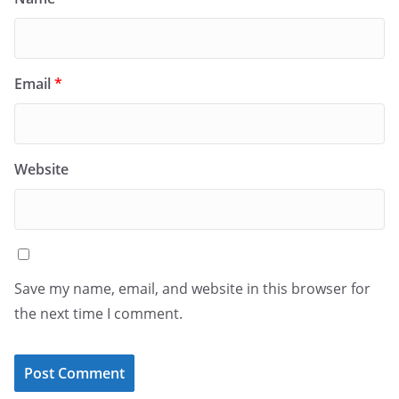
Email
*
Website
Save my name, email, and website in this browser for
the next time I comment.