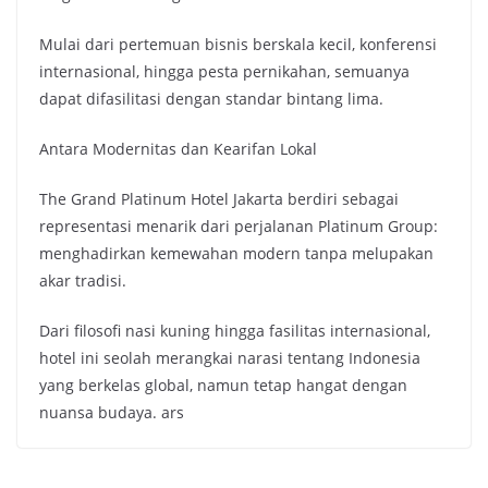
Mulai dari pertemuan bisnis berskala kecil, konferensi
internasional, hingga pesta pernikahan, semuanya
dapat difasilitasi dengan standar bintang lima.
Antara Modernitas dan Kearifan Lokal
The Grand Platinum Hotel Jakarta berdiri sebagai
representasi menarik dari perjalanan Platinum Group:
menghadirkan kemewahan modern tanpa melupakan
akar tradisi.
Dari filosofi nasi kuning hingga fasilitas internasional,
hotel ini seolah merangkai narasi tentang Indonesia
yang berkelas global, namun tetap hangat dengan
nuansa budaya. ars