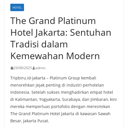
HOTEL
The Grand Platinum
Hotel Jakarta: Sentuhan
Tradisi dalam
Kemewahan Modern
29/08/2025
admin
Tripbiru.id-Jakarta – Platinum Group kembali
menorehkan jejak penting di industri perhotelan
Indonesia. Setelah sukses menghadirkan empat hotel
di Kalimantan, Yogyakarta, Surabaya, dan Jimbaran, kini
mereka memperluas portofolio dengan meresmikan
The Grand Platinum Hotel Jakarta di kawasan Sawah
Besar, Jakarta Pusat.