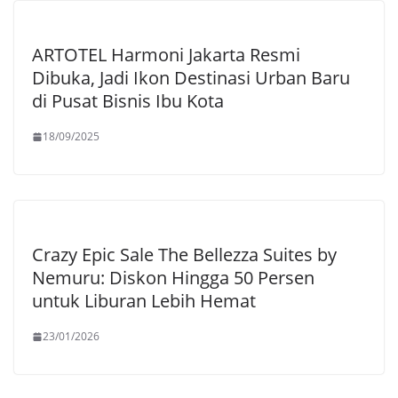
ARTOTEL Harmoni Jakarta Resmi
Dibuka, Jadi Ikon Destinasi Urban Baru
di Pusat Bisnis Ibu Kota
18/09/2025
Crazy Epic Sale The Bellezza Suites by
Nemuru: Diskon Hingga 50 Persen
untuk Liburan Lebih Hemat
23/01/2026